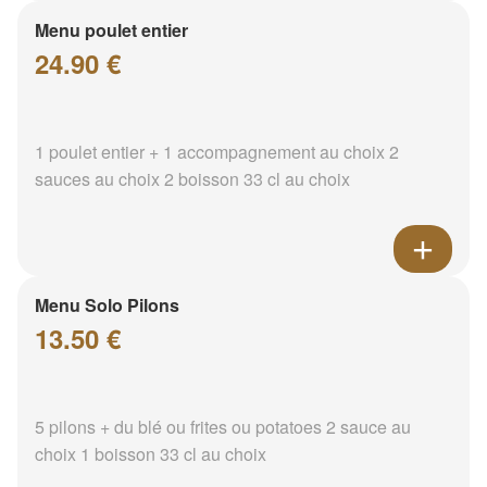
Menu poulet entier
24.90 €
1 poulet entier + 1 accompagnement au choix 2
sauces au choix 2 boisson 33 cl au choix
Menu Solo Pilons
13.50 €
5 pilons + du blé ou frites ou potatoes 2 sauce au
choix 1 boisson 33 cl au choix