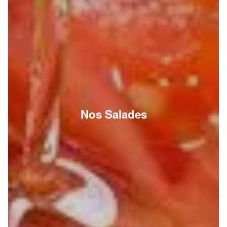
Nos Salades