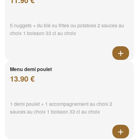
11.90 €
5 nuggets + du blé ou frites ou potatoes 2 sauces au
choix 1 boisson 33 cl au choix
Menu demi poulet
13.90 €
1 demi poulet + 1 accompagnement au choix 2
sauces au choix 1 boisson 33 cl au choix