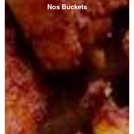
Nos Buckets