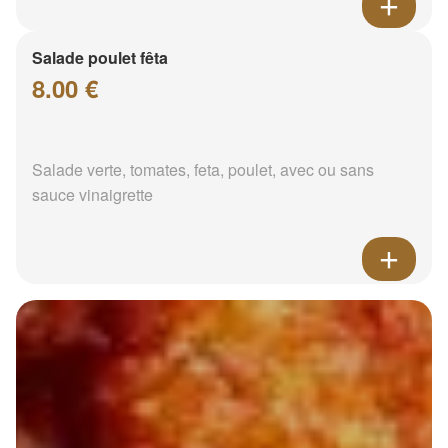
Salade poulet fêta
8.00 €
Salade verte, tomates, feta, poulet, avec ou sans
sauce vinaigrette