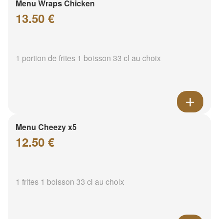
Menu Wraps Chicken
13.50 €
1 portion de frites 1 boisson 33 cl au choix
Menu Cheezy x5
12.50 €
1 frites 1 boisson 33 cl au choix