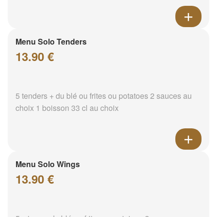
Menu Solo Tenders
13.90 €
5 tenders + du blé ou frites ou potatoes 2 sauces au
choix 1 boisson 33 cl au choix
Menu Solo Wings
13.90 €