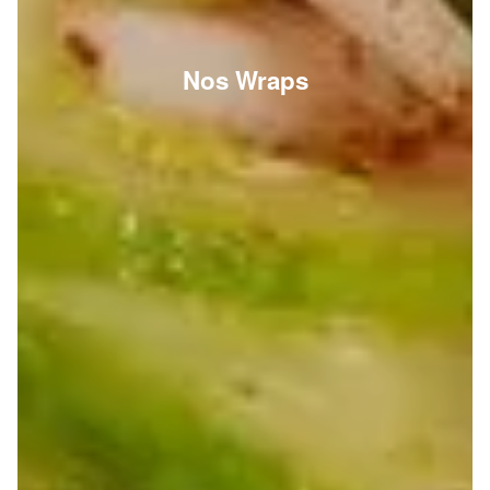
Nos Wraps