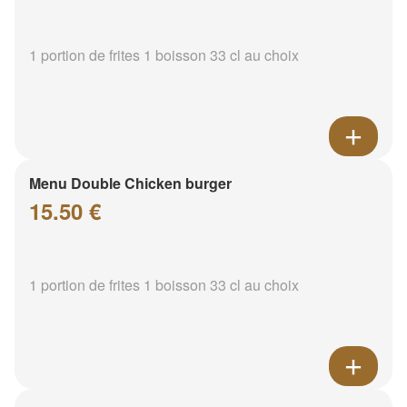
1 portion de frites 1 boisson 33 cl au choix
Menu Double Chicken burger
15.50 €
1 portion de frites 1 boisson 33 cl au choix