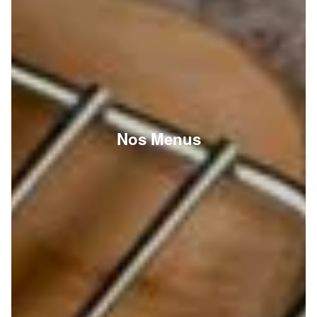
Nos Menus