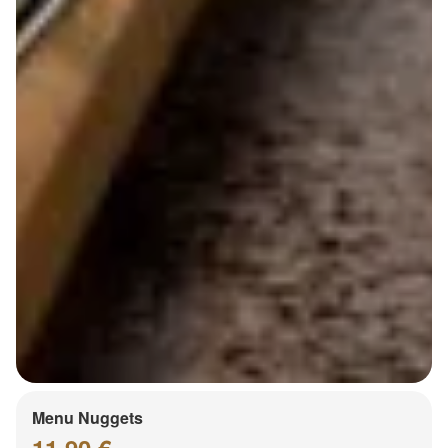
Menu Nuggets