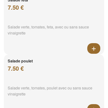
7.50 €
Salade verte, tomates, feta, avec ou sans sauce
vinaigrette
Salade poulet
7.50 €
Salade verte, tomates, poulet avec ou sans sauce
vinaigrette