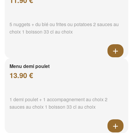
11.90 €
5 nuggets + du blé ou frites ou potatoes 2 sauces au
choix 1 boisson 33 cl au choix
Menu demi poulet
13.90 €
1 demi poulet + 1 accompagnement au choix 2
sauces au choix 1 boisson 33 cl au choix