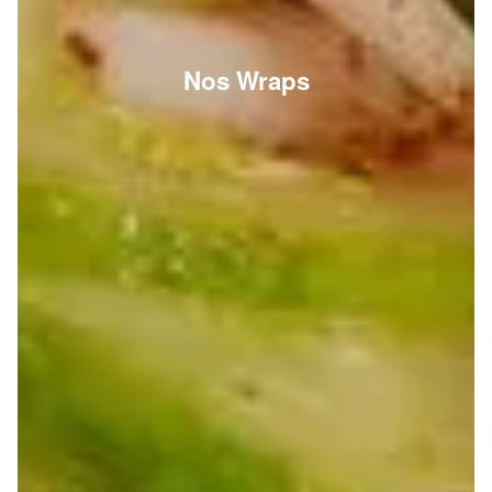
Nos Wraps