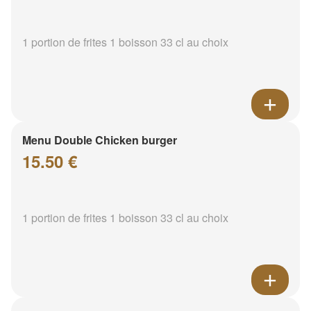
1 portion de frites 1 boisson 33 cl au choix
Menu Double Chicken burger
15.50 €
1 portion de frites 1 boisson 33 cl au choix