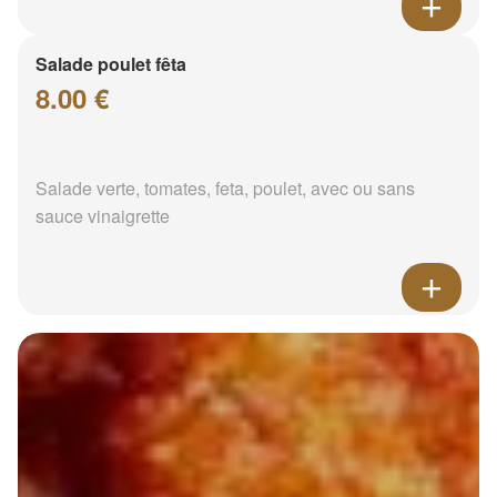
Salade poulet fêta
8.00 €
Salade verte, tomates, feta, poulet, avec ou sans
sauce vinaigrette