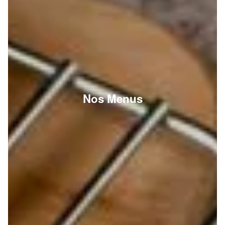
Nos Menus