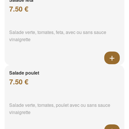
7.50 €
Salade verte, tomates, feta, avec ou sans sauce
vinaigrette
Salade poulet
7.50 €
Salade verte, tomates, poulet avec ou sans sauce
vinaigrette