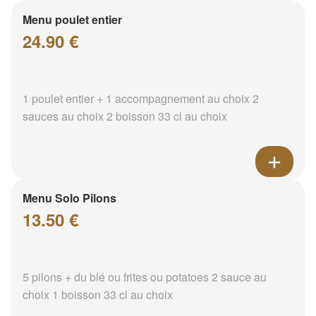
Menu poulet entier
24.90 €
1 poulet entier + 1 accompagnement au choix 2
sauces au choix 2 boisson 33 cl au choix
Menu Solo Pilons
13.50 €
5 pilons + du blé ou frites ou potatoes 2 sauce au
choix 1 boisson 33 cl au choix