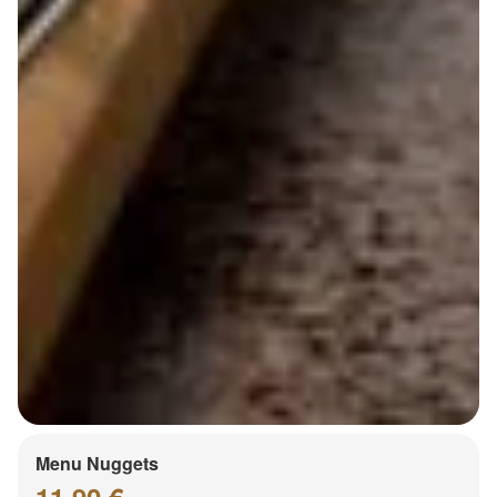
Menu Nuggets