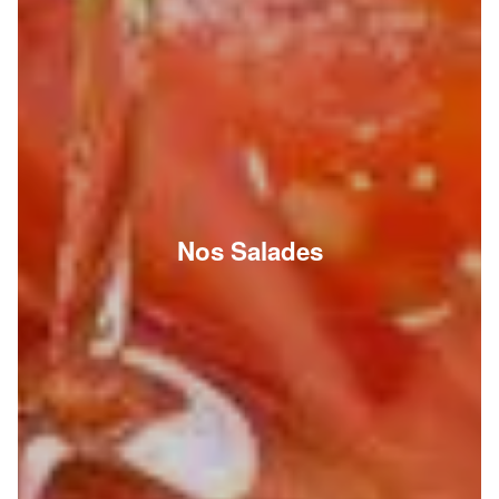
Nos Salades