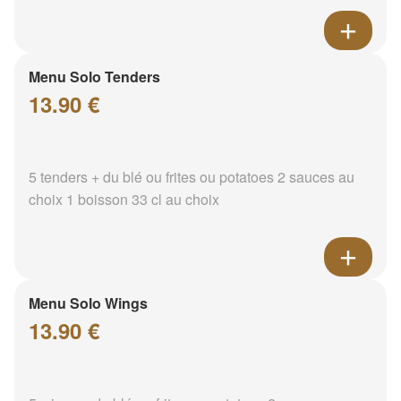
Menu Solo Tenders
13.90 €
5 tenders + du blé ou frites ou potatoes 2 sauces au
choix 1 boisson 33 cl au choix
Menu Solo Wings
13.90 €