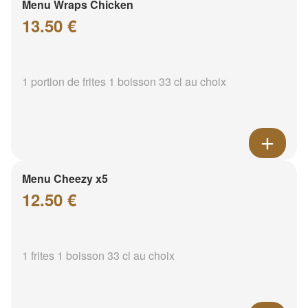
Menu Wraps Chicken
13.50 €
1 portion de frites 1 boisson 33 cl au choix
Menu Cheezy x5
12.50 €
1 frites 1 boisson 33 cl au choix