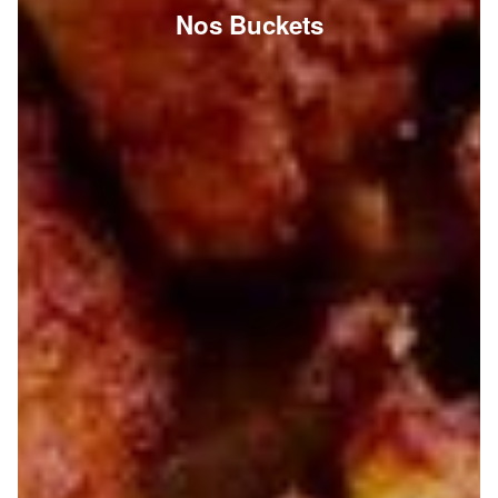
Nos Buckets