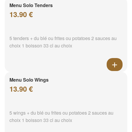
Menu Solo Tenders
13.90 €
5 tenders + du blé ou frites ou potatoes 2 sauces au
choix 1 boisson 33 cl au choix
Menu Solo Wings
13.90 €
5 wings + du blé ou frites ou potatoes 2 sauces au
choix 1 boisson 33 cl au choix