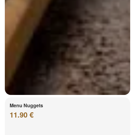
Menu Nuggets
11.90 €