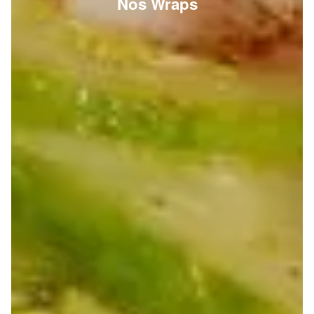
Nos Wraps