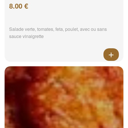
8.00 €
Salade verte, tomates, feta, poulet, avec ou sans
sauce vinaigrette