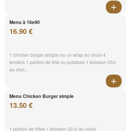
Menu à 16e90
16.90 €
1 chicken burger simple ou un wrap au choix 4
tenders 1 portion de frite ou potatoes 1 boisson 33cl
au choi...
Menu Chicken Burger simple
13.50 €
1 portion de frites 1 boisson 33 cl au choix