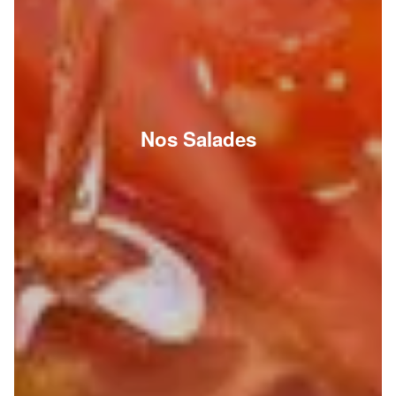
Nos Salades