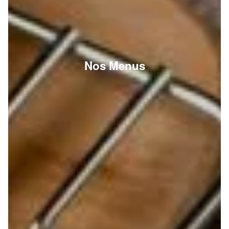
Nos Menus