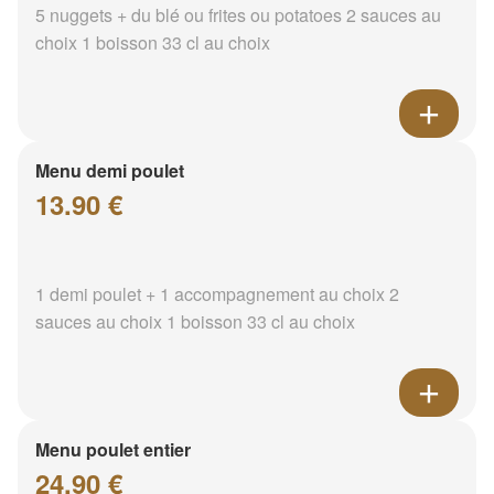
5 nuggets + du blé ou frites ou potatoes 2 sauces au
choix 1 boisson 33 cl au choix
Menu demi poulet
13.90 €
1 demi poulet + 1 accompagnement au choix 2
sauces au choix 1 boisson 33 cl au choix
Menu poulet entier
24.90 €