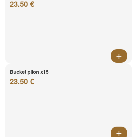
23.50 €
Bucket pilon x15
23.50 €