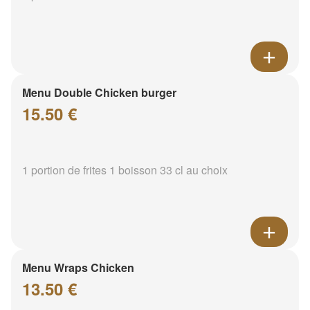
Menu Double Chicken burger
15.50 €
1 portion de frites 1 boisson 33 cl au choix
Menu Wraps Chicken
13.50 €