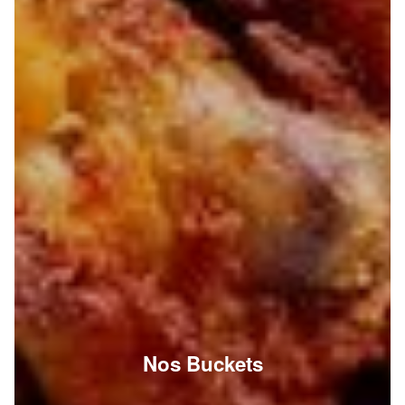
Nos Buckets