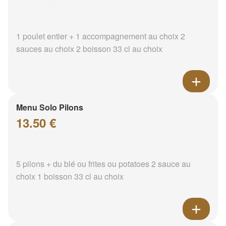
1 poulet entier + 1 accompagnement au choix 2
sauces au choix 2 boisson 33 cl au choix
Menu Solo Pilons
13.50 €
5 pilons + du blé ou frites ou potatoes 2 sauce au
choix 1 boisson 33 cl au choix