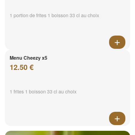
1 portion de frites 1 boisson 33 cl au choix
Menu Cheezy x5
12.50 €
1 frites 1 boisson 33 cl au choix