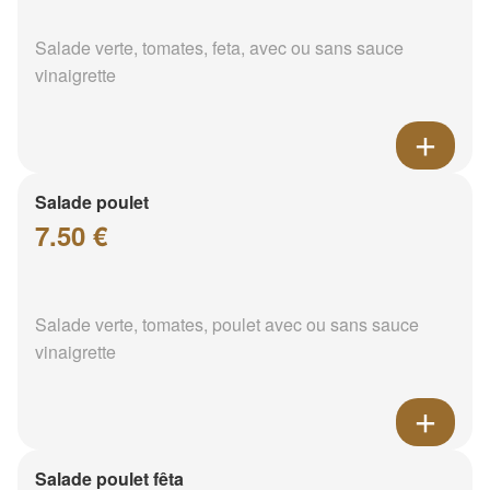
Salade verte, tomates, feta, avec ou sans sauce
vinaigrette
Salade poulet
7.50 €
Salade verte, tomates, poulet avec ou sans sauce
vinaigrette
Salade poulet fêta