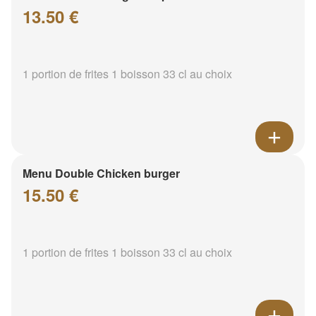
13.50 €
1 portion de frites 1 boisson 33 cl au choix
Menu Double Chicken burger
15.50 €
1 portion de frites 1 boisson 33 cl au choix