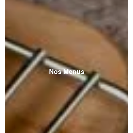
Nos Menus