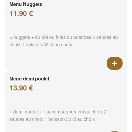
Menu Nuggets
11.90 €
5 nuggets + du blé ou frites ou potatoes 2 sauces au
choix 1 boisson 33 cl au choix
Menu demi poulet
13.90 €
1 demi poulet + 1 accompagnement au choix 2
sauces au choix 1 boisson 33 cl au choix