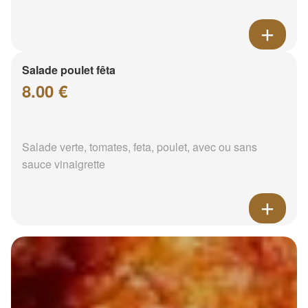
Salade poulet fêta
8.00 €
Salade verte, tomates, feta, poulet, avec ou sans
sauce vinaigrette