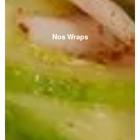
Nos Wraps