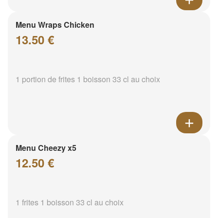
Menu Wraps Chicken
13.50 €
1 portion de frites 1 boisson 33 cl au choix
Menu Cheezy x5
12.50 €
1 frites 1 boisson 33 cl au choix