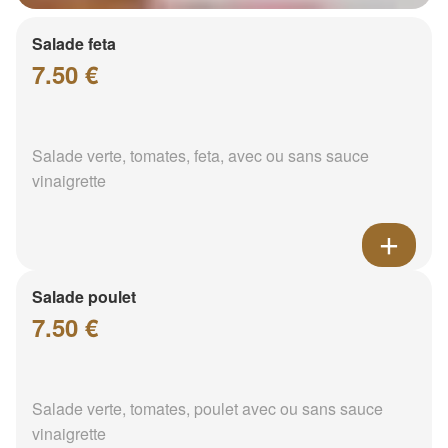
Salade feta
7.50 €
Salade verte, tomates, feta, avec ou sans sauce
vinaigrette
Salade poulet
7.50 €
Salade verte, tomates, poulet avec ou sans sauce
vinaigrette