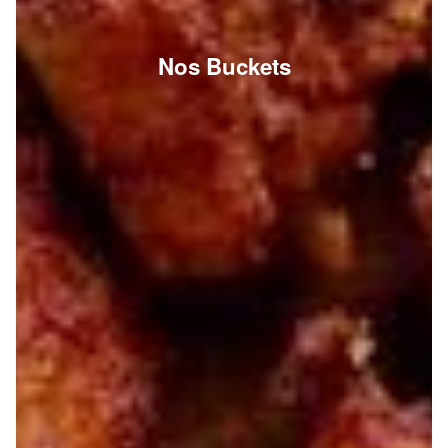
Nos Buckets