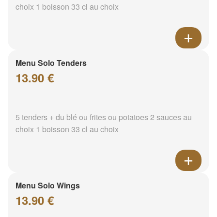
choix 1 boisson 33 cl au choix
Menu Solo Tenders
13.90 €
5 tenders + du blé ou frites ou potatoes 2 sauces au
choix 1 boisson 33 cl au choix
Menu Solo Wings
13.90 €