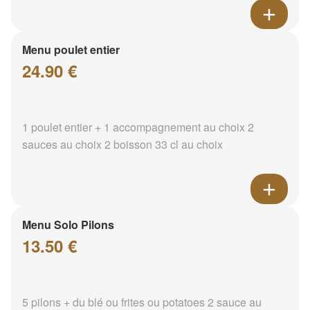
Menu poulet entier
24.90 €
1 poulet entier + 1 accompagnement au choix 2
sauces au choix 2 boisson 33 cl au choix
Menu Solo Pilons
13.50 €
5 pilons + du blé ou frites ou potatoes 2 sauce au