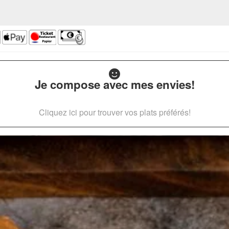
Je compose avec mes envies!
Cliquez ici pour trouver vos plats préférés!