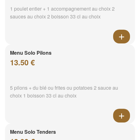
1 poulet entier + 1 accompagnement au choix 2
sauces au choix 2 boisson 33 cl au choix
Menu Solo Pilons
13.50 €
5 pilons + du blé ou frites ou potatoes 2 sauce au
choix 1 boisson 33 cl au choix
Menu Solo Tenders