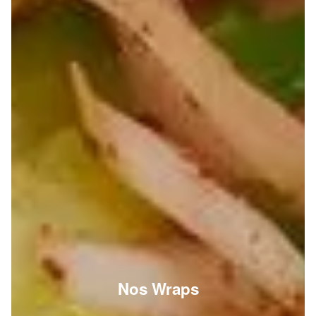
Nos Wraps