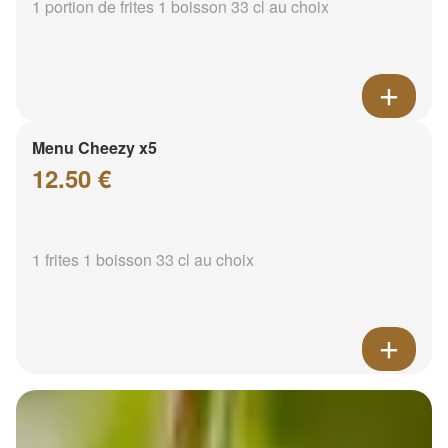
1 portion de frites 1 boisson 33 cl au choix
Menu Cheezy x5
12.50 €
1 frites 1 boisson 33 cl au choix