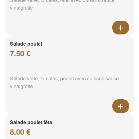
vinaigrette
Salade poulet
7.50 €
Salade verte, tomates, poulet avec ou sans sauce
vinaigrette
Salade poulet fêta
8.00 €