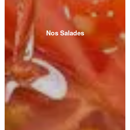
Nos Salades