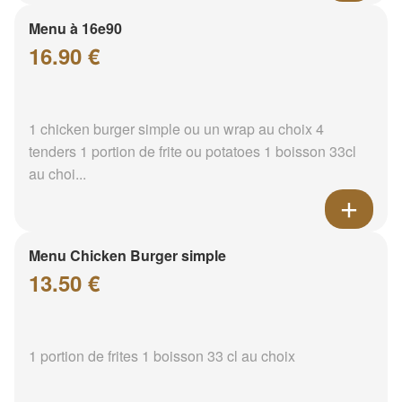
Menu à 16e90
16.90 €
1 chicken burger simple ou un wrap au choix 4
tenders 1 portion de frite ou potatoes 1 boisson 33cl
au choi...
Menu Chicken Burger simple
13.50 €
1 portion de frites 1 boisson 33 cl au choix