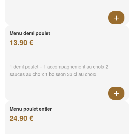
Menu demi poulet
13.90 €
1 demi poulet + 1 accompagnement au choix 2
sauces au choix 1 boisson 33 cl au choix
Menu poulet entier
24.90 €