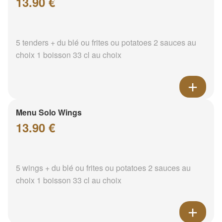
13.90 €
5 tenders + du blé ou frites ou potatoes 2 sauces au
choix 1 boisson 33 cl au choix
Menu Solo Wings
13.90 €
5 wings + du blé ou frites ou potatoes 2 sauces au
choix 1 boisson 33 cl au choix