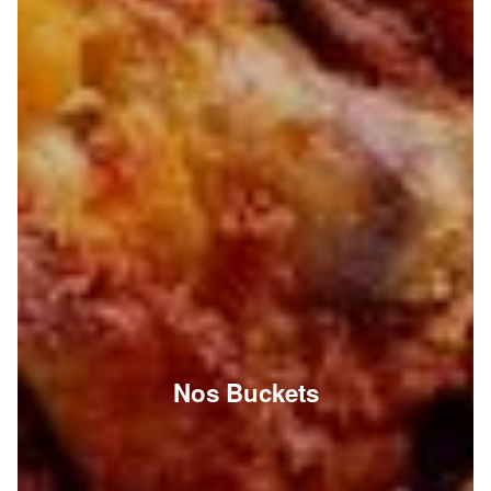
Nos Buckets