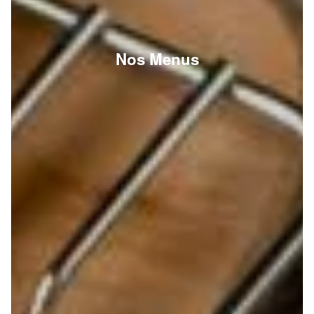
Nos Menus