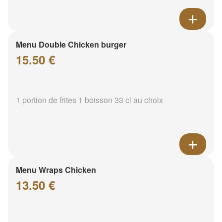
Menu Double Chicken burger
15.50 €
1 portion de frites 1 boisson 33 cl au choix
Menu Wraps Chicken
13.50 €