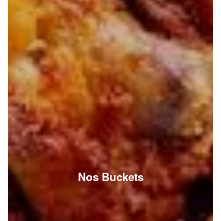
Nos Buckets