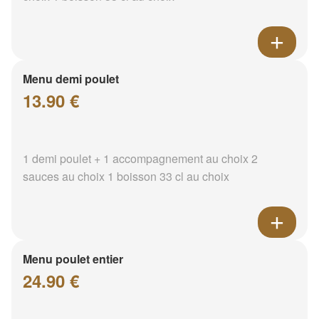
Menu demi poulet
13.90 €
1 demi poulet + 1 accompagnement au choix 2
sauces au choix 1 boisson 33 cl au choix
Menu poulet entier
24.90 €