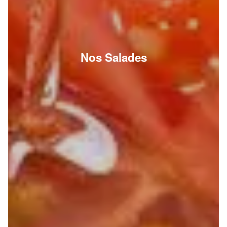
Nos Salades