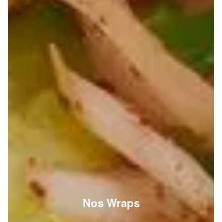
Nos Wraps