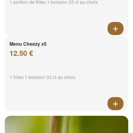
1 portion de frites 1 boisson 33 cl au choix
Menu Cheezy x5
12.50 €
1 frites 1 boisson 33 cl au choix