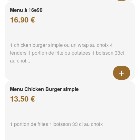
Menu à 16e90
16.90 €
1 chicken burger simple ou un wrap au choix 4
tenders 1 portion de frite ou potatoes 1 boisson 33cl
au choi...
Menu Chicken Burger simple
13.50 €
1 portion de frites 1 boisson 33 cl au choix