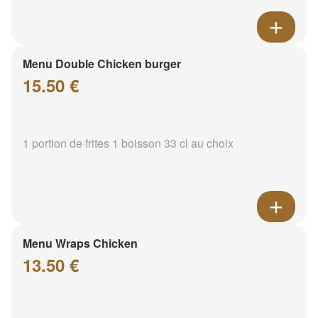
Menu Double Chicken burger
15.50 €
1 portion de frites 1 boisson 33 cl au choix
Menu Wraps Chicken
13.50 €