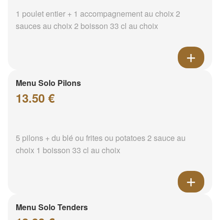
1 poulet entier + 1 accompagnement au choix 2
sauces au choix 2 boisson 33 cl au choix
Menu Solo Pilons
13.50 €
5 pilons + du blé ou frites ou potatoes 2 sauce au
choix 1 boisson 33 cl au choix
Menu Solo Tenders