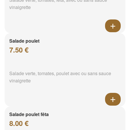
vinaigrette
Salade poulet
7.50 €
Salade verte, tomates, poulet avec ou sans sauce
vinaigrette
Salade poulet fêta
8.00 €