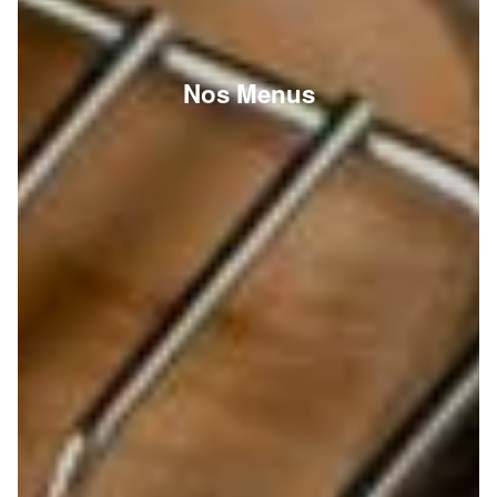
Nos Menus