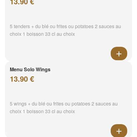
13.90 €
5 tenders + du blé ou frites ou potatoes 2 sauces au
choix 1 boisson 33 cl au choix
Menu Solo Wings
13.90 €
5 wings + du blé ou frites ou potatoes 2 sauces au
choix 1 boisson 33 cl au choix