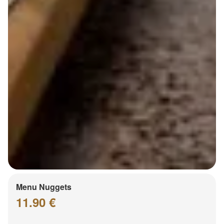
Menu Nuggets
11.90 €