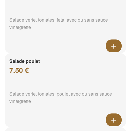
Salade verte, tomates, feta, avec ou sans sauce
vinaigrette
Salade poulet
7.50 €
Salade verte, tomates, poulet avec ou sans sauce
vinaigrette