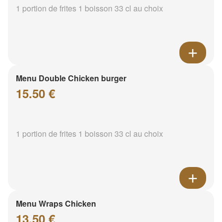
1 portion de frites 1 boisson 33 cl au choix
Menu Double Chicken burger
15.50 €
1 portion de frites 1 boisson 33 cl au choix
Menu Wraps Chicken
13.50 €