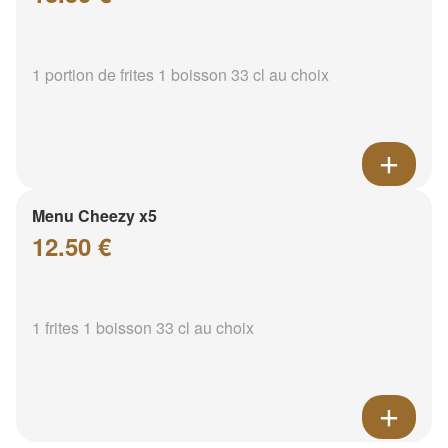
1 portion de frites 1 boisson 33 cl au choix
Menu Cheezy x5
12.50 €
1 frites 1 boisson 33 cl au choix