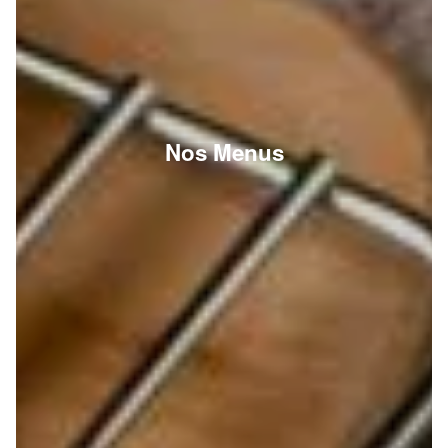
Nos Menus