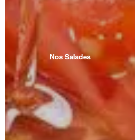
Nos Salades