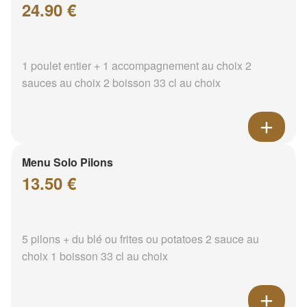
24.90 €
1 poulet entier + 1 accompagnement au choix 2
sauces au choix 2 boisson 33 cl au choix
Menu Solo Pilons
13.50 €
5 pilons + du blé ou frites ou potatoes 2 sauce au
choix 1 boisson 33 cl au choix