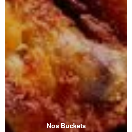
Nos Buckets