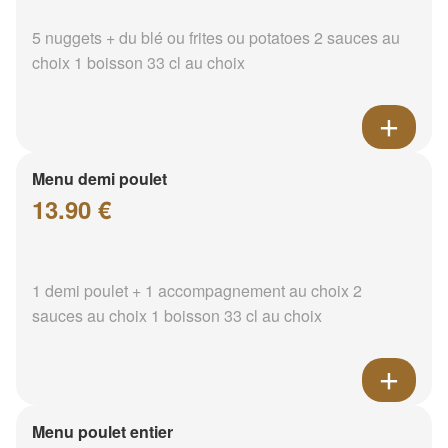
5 nuggets + du blé ou frites ou potatoes 2 sauces au
choix 1 boisson 33 cl au choix
Menu demi poulet
13.90 €
1 demi poulet + 1 accompagnement au choix 2
sauces au choix 1 boisson 33 cl au choix
Menu poulet entier