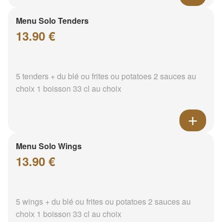
Menu Solo Tenders
13.90 €
5 tenders + du blé ou frites ou potatoes 2 sauces au
choix 1 boisson 33 cl au choix
Menu Solo Wings
13.90 €
5 wings + du blé ou frites ou potatoes 2 sauces au
choix 1 boisson 33 cl au choix