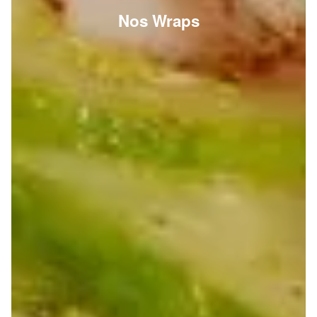
Nos Wraps