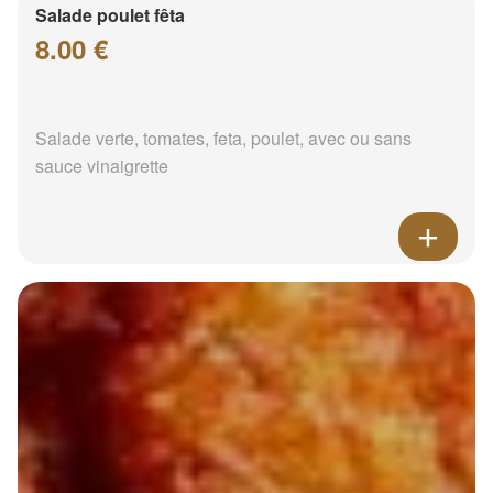
Salade poulet fêta
8.00 €
Salade verte, tomates, feta, poulet, avec ou sans
sauce vinaigrette