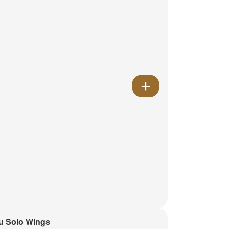
u Solo Wings