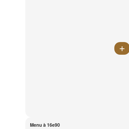
Menu à 16e90