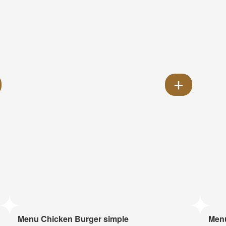
Menu Chicken Burger simple
Menu