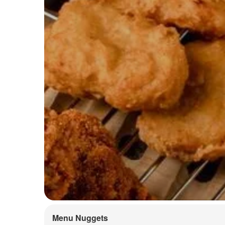
Menu Nuggets