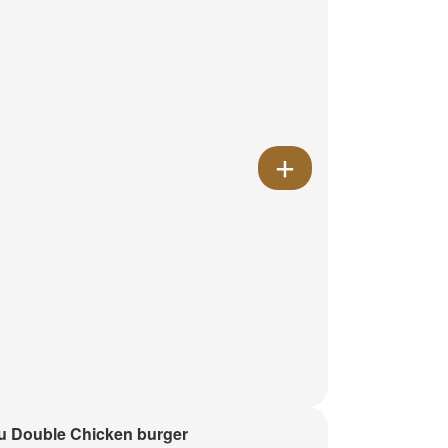
 Double Chicken burger