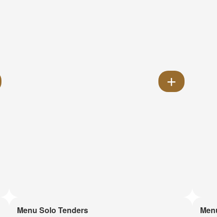
Menu Solo Tenders
Men