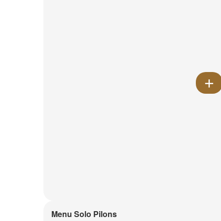
Menu Solo Pilons