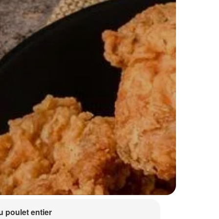
 poulet entier