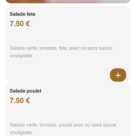
Salade feta
7.50 €
Salade verte, tomates, feta, avec ou sans sauce
vinaigrette
Salade poulet
7.50 €
Salade verte, tomates, poulet avec ou sans sauce
vinaigrette