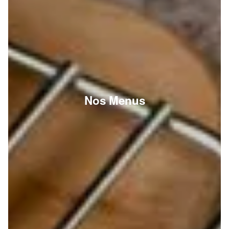
Nos Menus