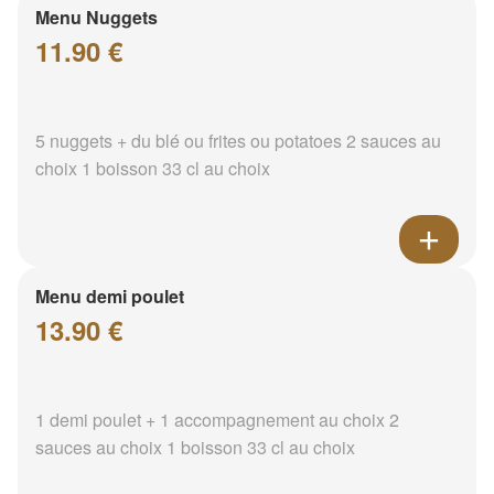
Menu Nuggets
11.90 €
5 nuggets + du blé ou frites ou potatoes 2 sauces au
choix 1 boisson 33 cl au choix
Menu demi poulet
13.90 €
1 demi poulet + 1 accompagnement au choix 2
sauces au choix 1 boisson 33 cl au choix