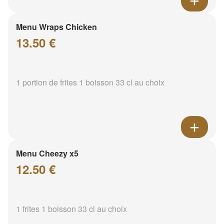
Menu Wraps Chicken
13.50 €
1 portion de frites 1 boisson 33 cl au choix
Menu Cheezy x5
12.50 €
1 frites 1 boisson 33 cl au choix