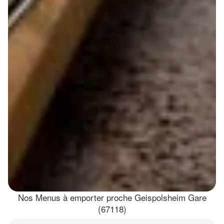
Nos Menus à emporter proche Geispolsheim Gare
(67118)