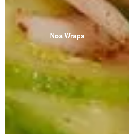
Nos Wraps