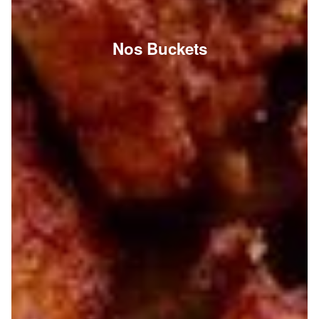
Nos Buckets