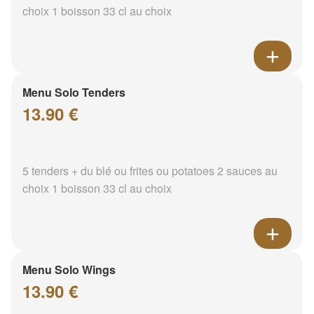
choix 1 boisson 33 cl au choix
Menu Solo Tenders
13.90 €
5 tenders + du blé ou frites ou potatoes 2 sauces au
choix 1 boisson 33 cl au choix
Menu Solo Wings
13.90 €