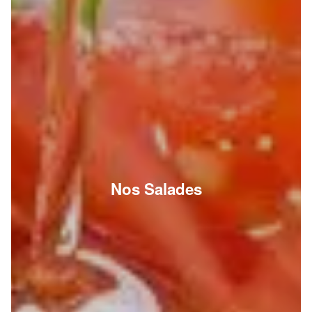
Nos Salades