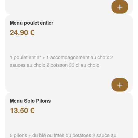
Menu poulet entier
24.90 €
1 poulet entier + 1 accompagnement au choix 2
sauces au choix 2 boisson 33 cl au choix
Menu Solo Pilons
13.50 €
5 pilons + du blé ou frites ou potatoes 2 sauce au