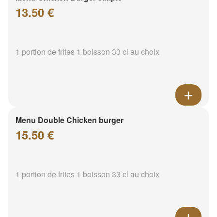
13.50 €
1 portion de frites 1 boisson 33 cl au choix
Menu Double Chicken burger
15.50 €
1 portion de frites 1 boisson 33 cl au choix