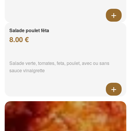
Salade poulet fêta
8.00 €
Salade verte, tomates, feta, poulet, avec ou sans
sauce vinaigrette