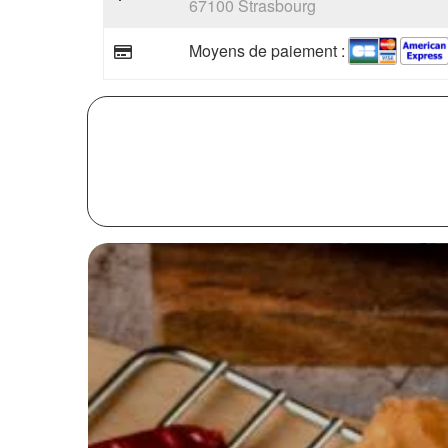
67100 Strasbourg
Moyens de paiement :