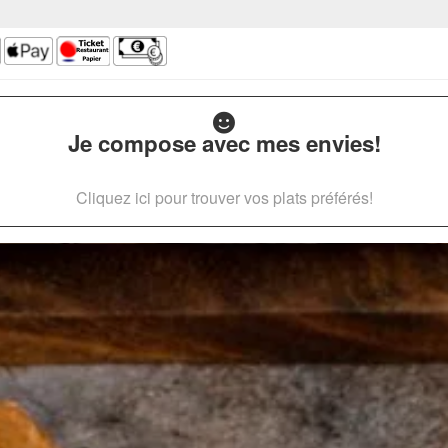
Je compose avec mes envies!
Cliquez ici pour trouver vos plats préférés!