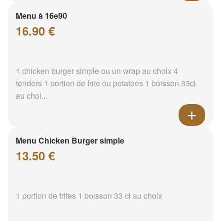
Menu à 16e90
16.90 €
1 chicken burger simple ou un wrap au choix 4
tenders 1 portion de frite ou potatoes 1 boisson 33cl
au choi...
Menu Chicken Burger simple
13.50 €
1 portion de frites 1 boisson 33 cl au choix