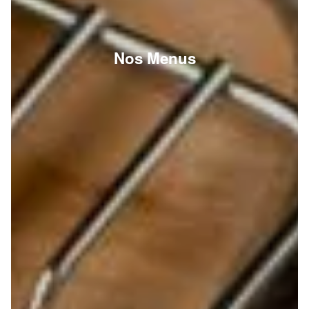
Nos Menus