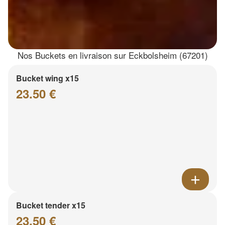
Nos Buckets en livraison sur Eckbolsheim (67201)
Bucket wing x15
23.50 €
Bucket tender x15
23.50 €