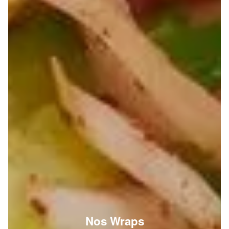
Nos Wraps