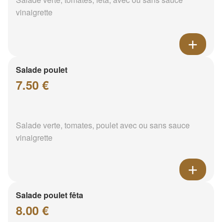
vinaigrette
Salade poulet
7.50 €
Salade verte, tomates, poulet avec ou sans sauce
vinaigrette
Salade poulet fêta
8.00 €