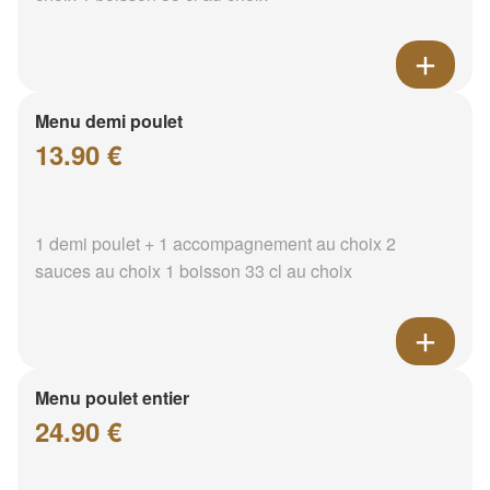
Menu demi poulet
13.90 €
1 demi poulet + 1 accompagnement au choix 2
sauces au choix 1 boisson 33 cl au choix
Menu poulet entier
24.90 €