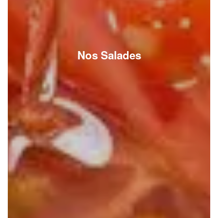
Nos Salades