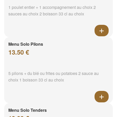
1 poulet entier + 1 accompagnement au choix 2
sauces au choix 2 boisson 33 cl au choix
Menu Solo Pilons
13.50 €
5 pilons + du blé ou frites ou potatoes 2 sauce au
choix 1 boisson 33 cl au choix
Menu Solo Tenders