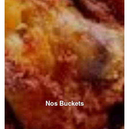
Nos Buckets