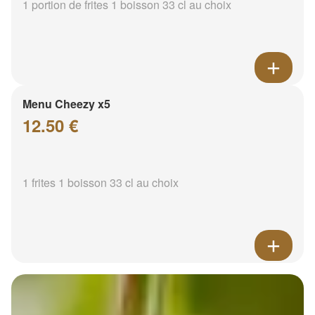
1 portion de frites 1 boisson 33 cl au choix
Menu Cheezy x5
12.50 €
1 frites 1 boisson 33 cl au choix