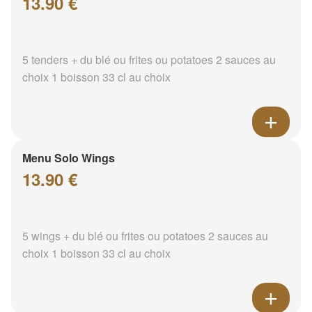
13.90 €
5 tenders + du blé ou frites ou potatoes 2 sauces au
choix 1 boisson 33 cl au choix
Menu Solo Wings
13.90 €
5 wings + du blé ou frites ou potatoes 2 sauces au
choix 1 boisson 33 cl au choix