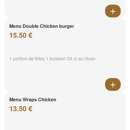
Menu Double Chicken burger
15.50 €
1 portion de frites 1 boisson 33 cl au choix
Menu Wraps Chicken
13.50 €