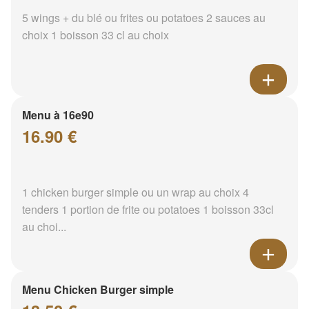
5 wings + du blé ou frites ou potatoes 2 sauces au
choix 1 boisson 33 cl au choix
Menu à 16e90
16.90 €
1 chicken burger simple ou un wrap au choix 4
tenders 1 portion de frite ou potatoes 1 boisson 33cl
au choi...
Menu Chicken Burger simple