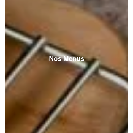
Nos Menus