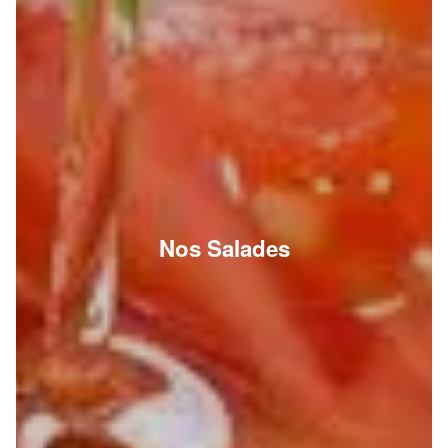
Nos Salades