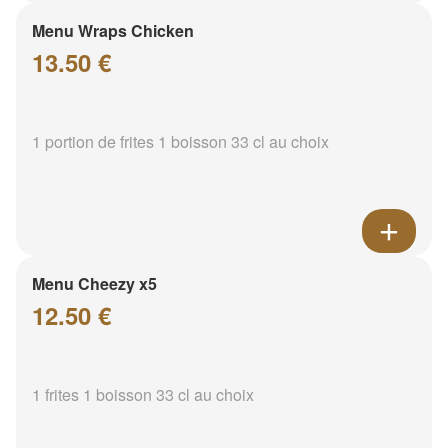
Menu Wraps Chicken
13.50 €
1 portion de frites 1 boisson 33 cl au choix
Menu Cheezy x5
12.50 €
1 frites 1 boisson 33 cl au choix