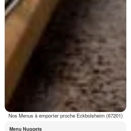
Nos Menus à emporter proche Eckbolsheim (67201)
Menu Nuggets