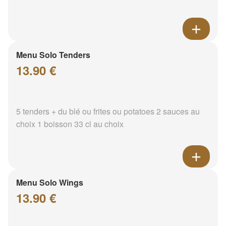
Menu Solo Tenders
13.90 €
5 tenders + du blé ou frites ou potatoes 2 sauces au
choix 1 boisson 33 cl au choix
Menu Solo Wings
13.90 €