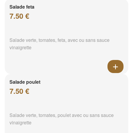
Salade feta
7.50 €
Salade verte, tomates, feta, avec ou sans sauce
vinaigrette
Salade poulet
7.50 €
Salade verte, tomates, poulet avec ou sans sauce
vinaigrette