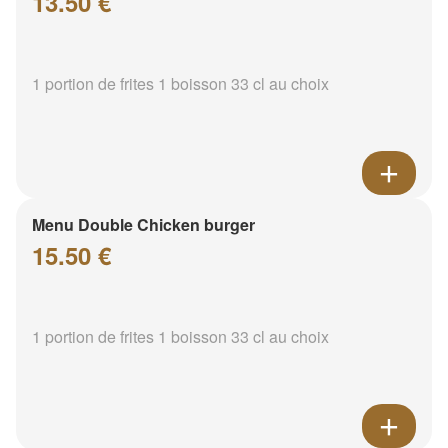
13.50 €
1 portion de frites 1 boisson 33 cl au choix
Menu Double Chicken burger
15.50 €
1 portion de frites 1 boisson 33 cl au choix