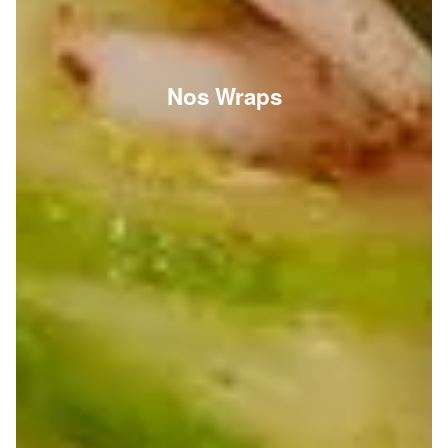
Nos Wraps