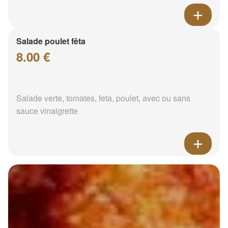
Salade poulet fêta
8.00 €
Salade verte, tomates, feta, poulet, avec ou sans
sauce vinaigrette