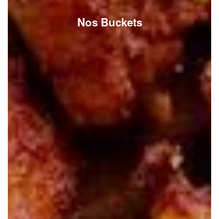
Nos Buckets