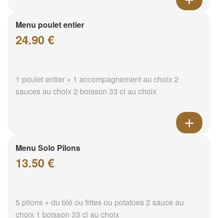
Menu poulet entier
24.90 €
1 poulet entier + 1 accompagnement au choix 2
sauces au choix 2 boisson 33 cl au choix
Menu Solo Pilons
13.50 €
5 pilons + du blé ou frites ou potatoes 2 sauce au
choix 1 boisson 33 cl au choix