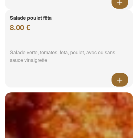
Salade poulet fêta
8.00 €
Salade verte, tomates, feta, poulet, avec ou sans
sauce vinaigrette