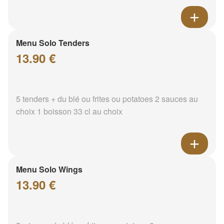
Menu Solo Tenders
13.90 €
5 tenders + du blé ou frites ou potatoes 2 sauces au
choix 1 boisson 33 cl au choix
Menu Solo Wings
13.90 €