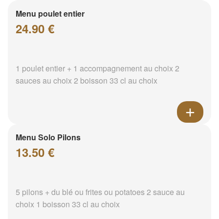
Menu poulet entier
24.90 €
1 poulet entier + 1 accompagnement au choix 2
sauces au choix 2 boisson 33 cl au choix
Menu Solo Pilons
13.50 €
5 pilons + du blé ou frites ou potatoes 2 sauce au
choix 1 boisson 33 cl au choix