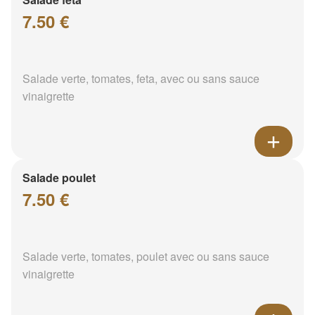
7.50 €
Salade verte, tomates, feta, avec ou sans sauce
vinaigrette
Salade poulet
7.50 €
Salade verte, tomates, poulet avec ou sans sauce
vinaigrette