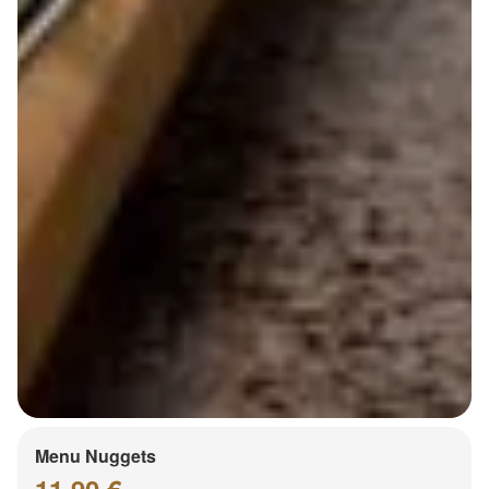
Menu Nuggets