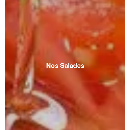
Nos Salades