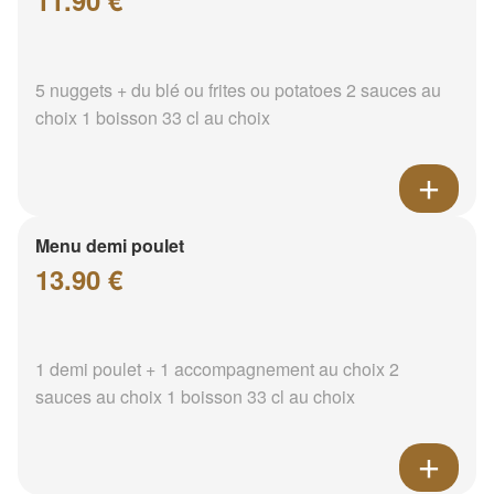
11.90 €
5 nuggets + du blé ou frites ou potatoes 2 sauces au
choix 1 boisson 33 cl au choix
Menu demi poulet
13.90 €
1 demi poulet + 1 accompagnement au choix 2
sauces au choix 1 boisson 33 cl au choix