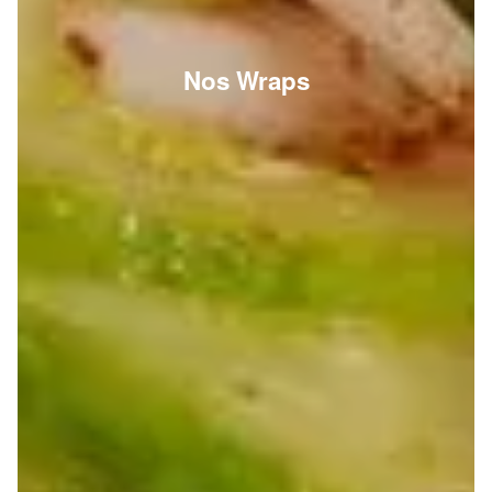
Nos Wraps