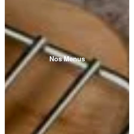
Nos Menus