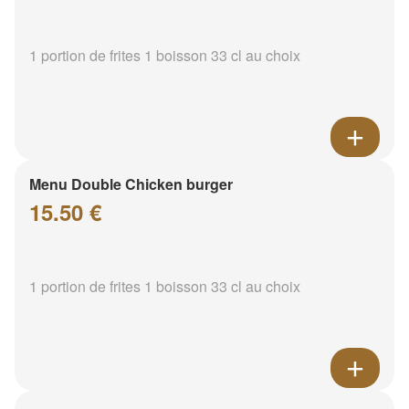
1 portion de frites 1 boisson 33 cl au choix
Menu Double Chicken burger
15.50 €
1 portion de frites 1 boisson 33 cl au choix