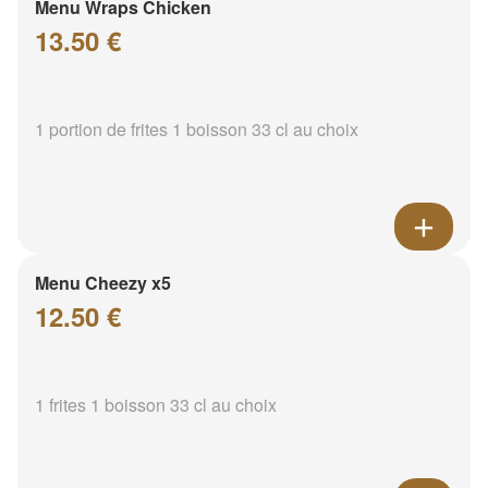
Menu Wraps Chicken
13.50 €
1 portion de frites 1 boisson 33 cl au choix
Menu Cheezy x5
12.50 €
1 frites 1 boisson 33 cl au choix