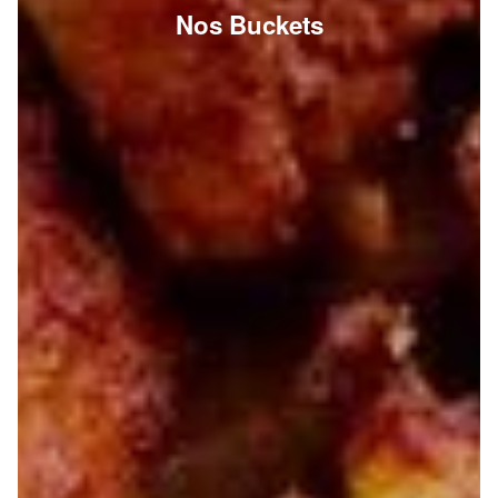
Nos Buckets