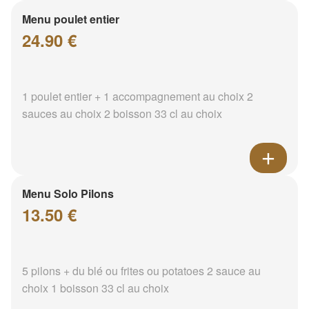
Menu poulet entier
24.90 €
1 poulet entier + 1 accompagnement au choix 2
sauces au choix 2 boisson 33 cl au choix
Menu Solo Pilons
13.50 €
5 pilons + du blé ou frites ou potatoes 2 sauce au
choix 1 boisson 33 cl au choix