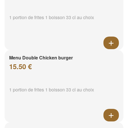
1 portion de frites 1 boisson 33 cl au choix
Menu Double Chicken burger
15.50 €
1 portion de frites 1 boisson 33 cl au choix