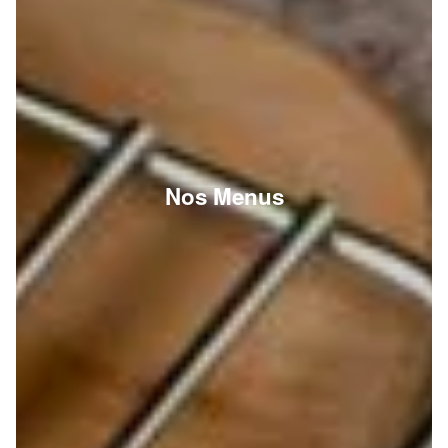
Nos Menus