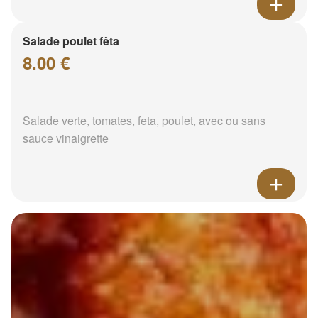
Salade poulet fêta
8.00 €
Salade verte, tomates, feta, poulet, avec ou sans
sauce vinaigrette