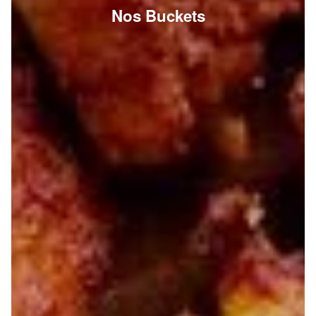
Nos Buckets