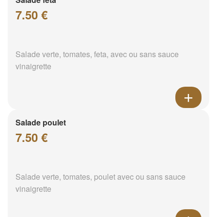
7.50 €
Salade verte, tomates, feta, avec ou sans sauce
vinaigrette
Salade poulet
7.50 €
Salade verte, tomates, poulet avec ou sans sauce
vinaigrette