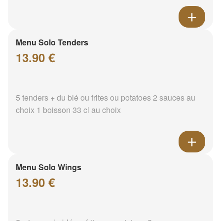
Menu Solo Tenders
13.90 €
5 tenders + du blé ou frites ou potatoes 2 sauces au
choix 1 boisson 33 cl au choix
Menu Solo Wings
13.90 €