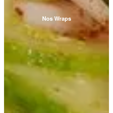
Nos Wraps