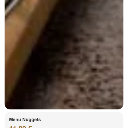
Menu Nuggets