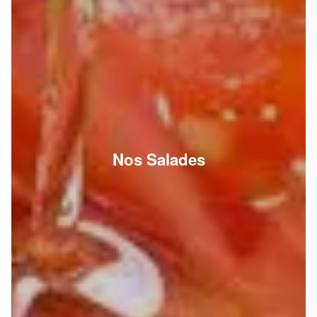
Nos Salades