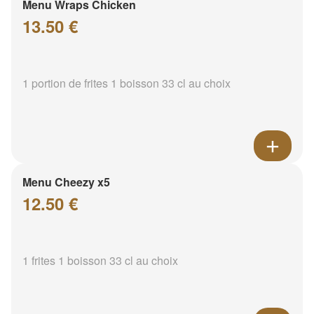
Menu Wraps Chicken
13.50 €
1 portion de frites 1 boisson 33 cl au choix
Menu Cheezy x5
12.50 €
1 frites 1 boisson 33 cl au choix