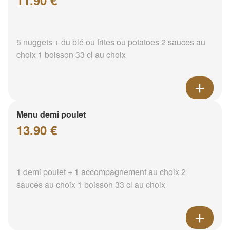
11.90 €
5 nuggets + du blé ou frites ou potatoes 2 sauces au
choix 1 boisson 33 cl au choix
Menu demi poulet
13.90 €
1 demi poulet + 1 accompagnement au choix 2
sauces au choix 1 boisson 33 cl au choix