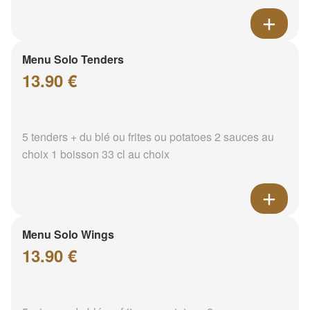
Menu Solo Tenders
13.90 €
5 tenders + du blé ou frites ou potatoes 2 sauces au
choix 1 boisson 33 cl au choix
Menu Solo Wings
13.90 €