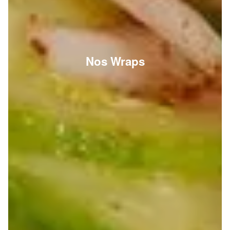
Nos Wraps