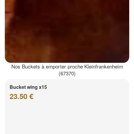
Nos Buckets à emporter proche Kleinfrankenheim
(67370)
Bucket wing x15
23.50 €