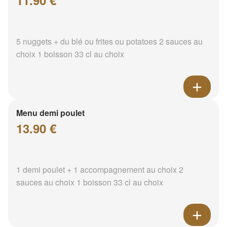
11.90 €
5 nuggets + du blé ou frites ou potatoes 2 sauces au
choix 1 boisson 33 cl au choix
Menu demi poulet
13.90 €
1 demi poulet + 1 accompagnement au choix 2
sauces au choix 1 boisson 33 cl au choix