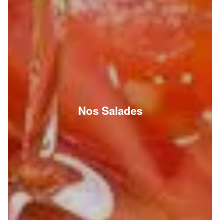
Nos Salades