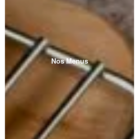
Nos Menus