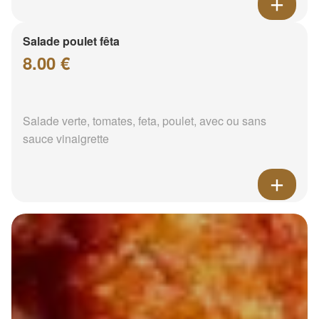
Salade poulet fêta
8.00 €
Salade verte, tomates, feta, poulet, avec ou sans
sauce vinaigrette