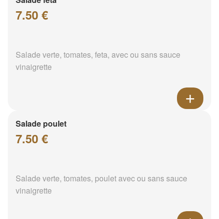
7.50 €
Salade verte, tomates, feta, avec ou sans sauce
vinaigrette
Salade poulet
7.50 €
Salade verte, tomates, poulet avec ou sans sauce
vinaigrette