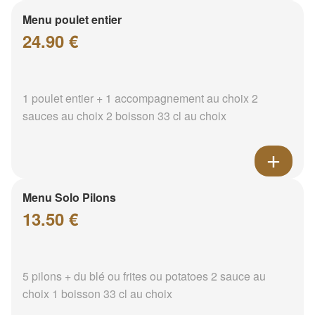
Menu poulet entier
24.90 €
1 poulet entier + 1 accompagnement au choix 2
sauces au choix 2 boisson 33 cl au choix
Menu Solo Pilons
13.50 €
5 pilons + du blé ou frites ou potatoes 2 sauce au
choix 1 boisson 33 cl au choix