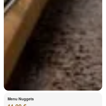
Menu Nuggets