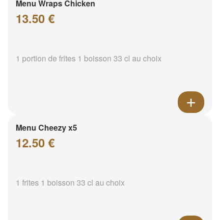
Menu Wraps Chicken
13.50 €
1 portion de frites 1 boisson 33 cl au choix
Menu Cheezy x5
12.50 €
1 frites 1 boisson 33 cl au choix