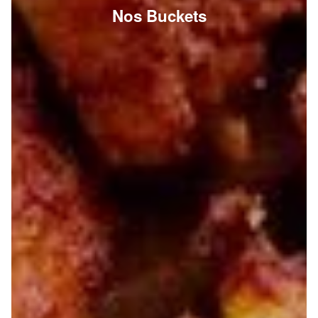
Nos Buckets