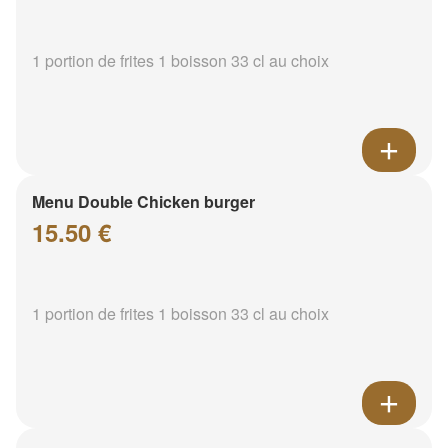
1 portion de frites 1 boisson 33 cl au choix
Menu Double Chicken burger
15.50 €
1 portion de frites 1 boisson 33 cl au choix