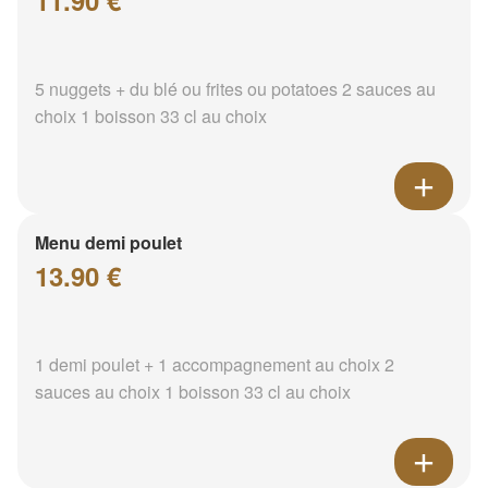
11.90 €
5 nuggets + du blé ou frites ou potatoes 2 sauces au
choix 1 boisson 33 cl au choix
Menu demi poulet
13.90 €
1 demi poulet + 1 accompagnement au choix 2
sauces au choix 1 boisson 33 cl au choix