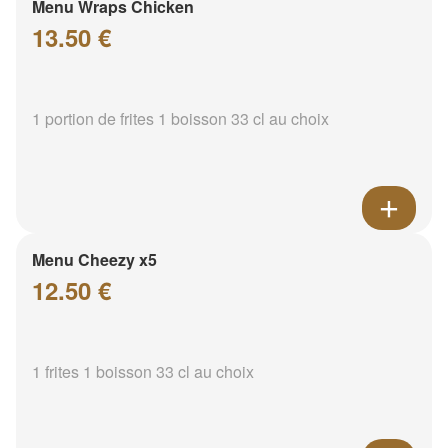
Menu Wraps Chicken
13.50 €
1 portion de frites 1 boisson 33 cl au choix
Menu Cheezy x5
12.50 €
1 frites 1 boisson 33 cl au choix