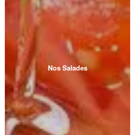
Nos Salades