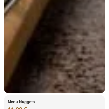
Menu Nuggets