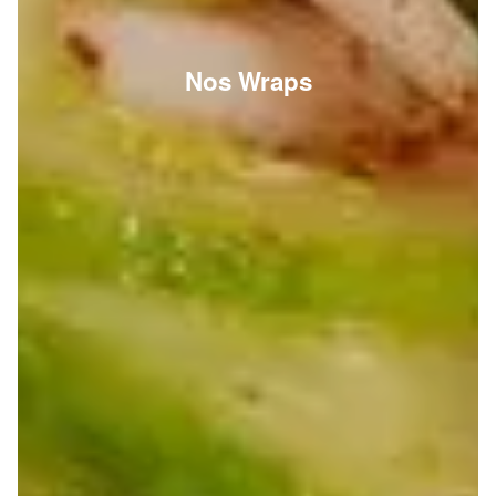
Nos Wraps