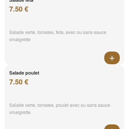
7.50 €
Salade verte, tomates, feta, avec ou sans sauce
vinaigrette
Salade poulet
7.50 €
Salade verte, tomates, poulet avec ou sans sauce
vinaigrette