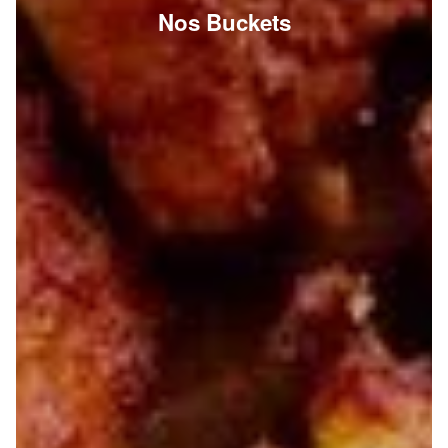
Nos Buckets