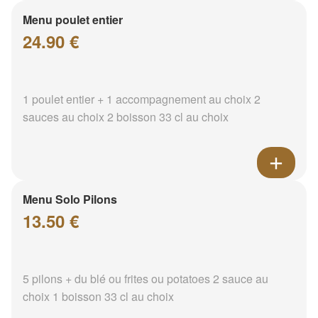
Menu poulet entier
24.90 €
1 poulet entier + 1 accompagnement au choix 2
sauces au choix 2 boisson 33 cl au choix
Menu Solo Pilons
13.50 €
5 pilons + du blé ou frites ou potatoes 2 sauce au
choix 1 boisson 33 cl au choix