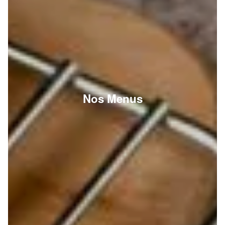
Nos Menus