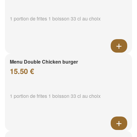
1 portion de frites 1 boisson 33 cl au choix
Menu Double Chicken burger
15.50 €
1 portion de frites 1 boisson 33 cl au choix