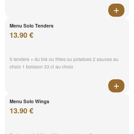
Menu Solo Tenders
13.90 €
5 tenders + du blé ou frites ou potatoes 2 sauces au
choix 1 boisson 33 cl au choix
Menu Solo Wings
13.90 €