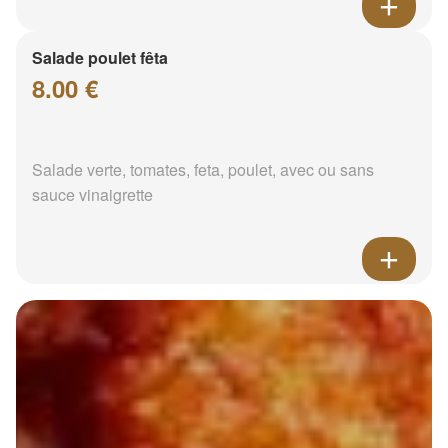
Salade poulet fêta
8.00 €
Salade verte, tomates, feta, poulet, avec ou sans
sauce vinaigrette