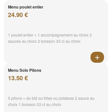
Menu poulet entier
24.90 €
1 poulet entier + 1 accompagnement au choix 2
sauces au choix 2 boisson 33 cl au choix
Menu Solo Pilons
13.50 €
5 pilons + du blé ou frites ou potatoes 2 sauce au
choix 1 boisson 33 cl au choix