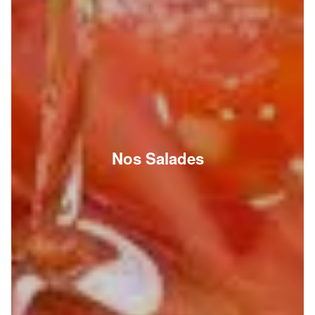
Nos Salades