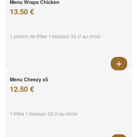
Menu Wraps Chicken
13.50 €
1 portion de frites 1 boisson 33 cl au choix
Menu Cheezy x5
12.50 €
1 frites 1 boisson 33 cl au choix