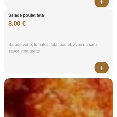
Salade poulet fêta
8.00 €
Salade verte, tomates, feta, poulet, avec ou sans
sauce vinaigrette