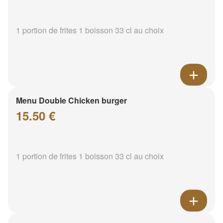
1 portion de frites 1 boisson 33 cl au choix
Menu Double Chicken burger
15.50 €
1 portion de frites 1 boisson 33 cl au choix