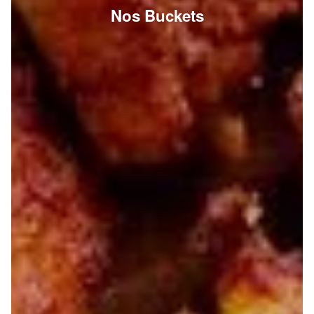
Nos Buckets