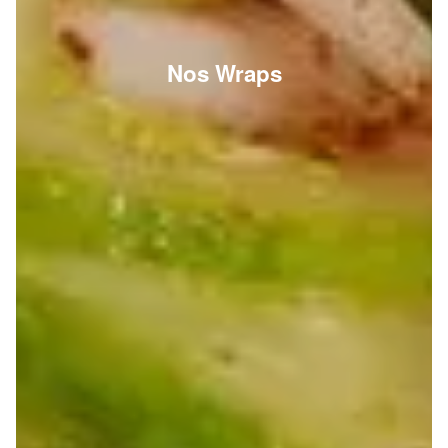
Nos Wraps