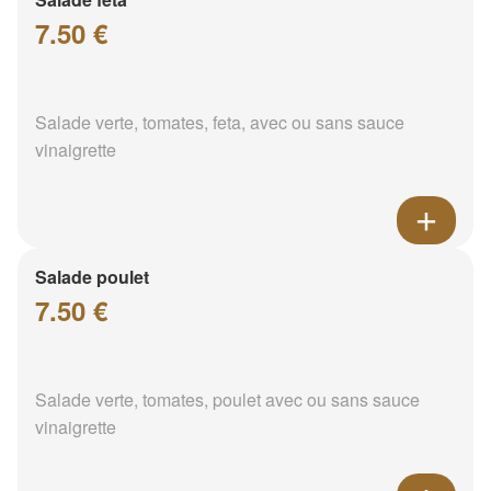
7.50 €
Salade verte, tomates, feta, avec ou sans sauce
vinaigrette
Salade poulet
7.50 €
Salade verte, tomates, poulet avec ou sans sauce
vinaigrette