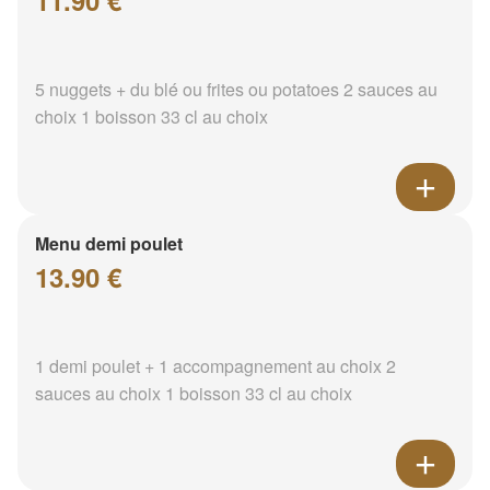
11.90 €
5 nuggets + du blé ou frites ou potatoes 2 sauces au
choix 1 boisson 33 cl au choix
Menu demi poulet
13.90 €
1 demi poulet + 1 accompagnement au choix 2
sauces au choix 1 boisson 33 cl au choix