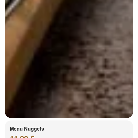
Menu Nuggets