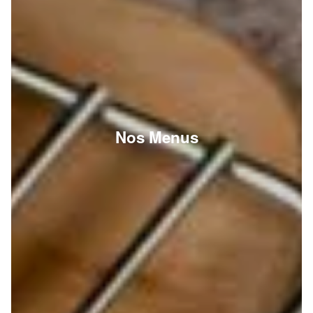
Nos Menus