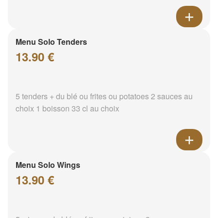
Menu Solo Tenders
13.90 €
5 tenders + du blé ou frites ou potatoes 2 sauces au
choix 1 boisson 33 cl au choix
Menu Solo Wings
13.90 €