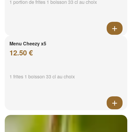
1 portion de frites 1 boisson 33 cl au choix
Menu Cheezy x5
12.50 €
1 frites 1 boisson 33 cl au choix