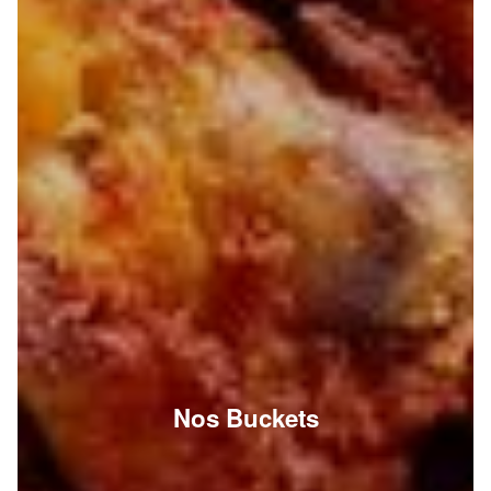
Nos Buckets