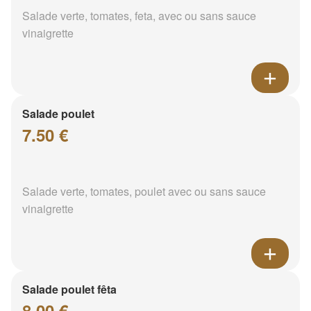
Salade verte, tomates, feta, avec ou sans sauce
vinaigrette
Salade poulet
7.50 €
Salade verte, tomates, poulet avec ou sans sauce
vinaigrette
Salade poulet fêta
8.00 €