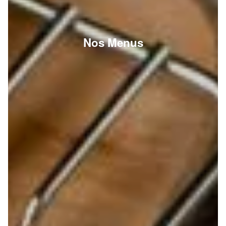
Nos Menus