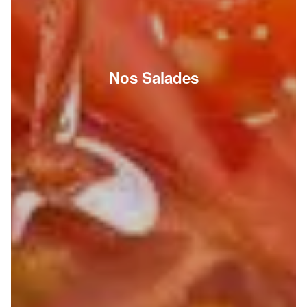
Nos Salades