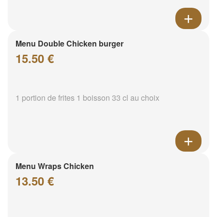
Menu Double Chicken burger
15.50 €
1 portion de frites 1 boisson 33 cl au choix
Menu Wraps Chicken
13.50 €