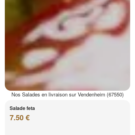
Nos Salades en livraison sur Vendenheim (67550)
Salade feta
7.50 €