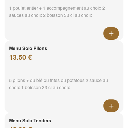
1 poulet entier + 1 accompagnement au choix 2
sauces au choix 2 boisson 33 cl au choix
Menu Solo Pilons
13.50 €
5 pilons + du blé ou frites ou potatoes 2 sauce au
choix 1 boisson 33 cl au choix
Menu Solo Tenders