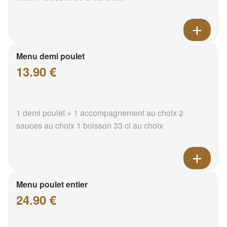
Menu demi poulet
13.90 €
1 demi poulet + 1 accompagnement au choix 2
sauces au choix 1 boisson 33 cl au choix
Menu poulet entier
24.90 €