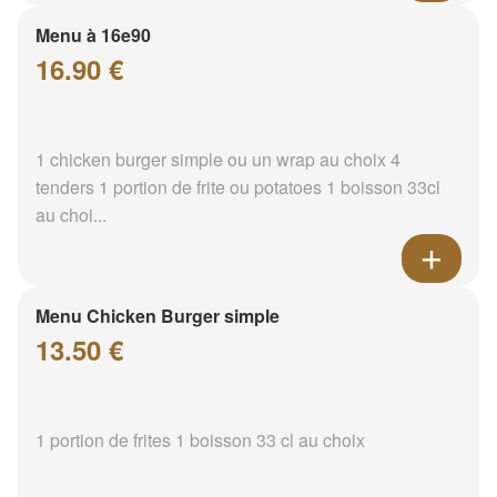
Menu à 16e90
16.90 €
1 chicken burger simple ou un wrap au choix 4
tenders 1 portion de frite ou potatoes 1 boisson 33cl
au choi...
Menu Chicken Burger simple
13.50 €
1 portion de frites 1 boisson 33 cl au choix