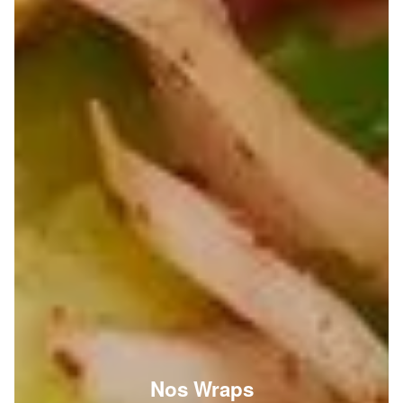
Nos Wraps