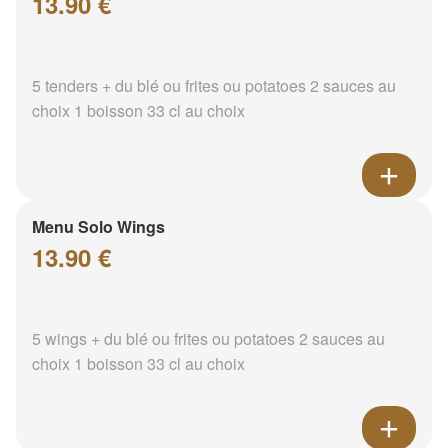
13.90 €
5 tenders + du blé ou frites ou potatoes 2 sauces au
choix 1 boisson 33 cl au choix
Menu Solo Wings
13.90 €
5 wings + du blé ou frites ou potatoes 2 sauces au
choix 1 boisson 33 cl au choix