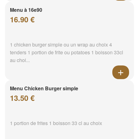
Menu à 16e90
16.90 €
1 chicken burger simple ou un wrap au choix 4
tenders 1 portion de frite ou potatoes 1 boisson 33cl
au choi...
Menu Chicken Burger simple
13.50 €
1 portion de frites 1 boisson 33 cl au choix