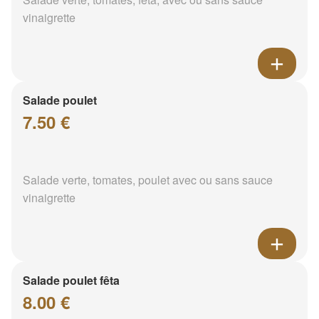
vinaigrette
Salade poulet
7.50 €
Salade verte, tomates, poulet avec ou sans sauce
vinaigrette
Salade poulet fêta
8.00 €