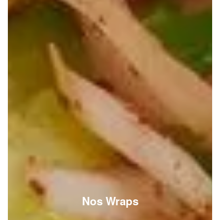
Nos Wraps