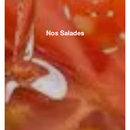
Nos Salades