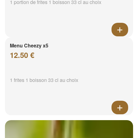
1 portion de frites 1 boisson 33 cl au choix
Menu Cheezy x5
12.50 €
1 frites 1 boisson 33 cl au choix