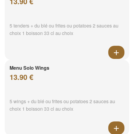
13.90 €
5 tenders + du blé ou frites ou potatoes 2 sauces au
choix 1 boisson 33 cl au choix
Menu Solo Wings
13.90 €
5 wings + du blé ou frites ou potatoes 2 sauces au
choix 1 boisson 33 cl au choix