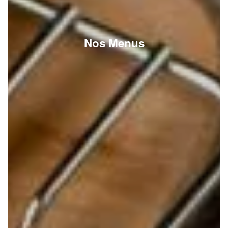
Nos Menus