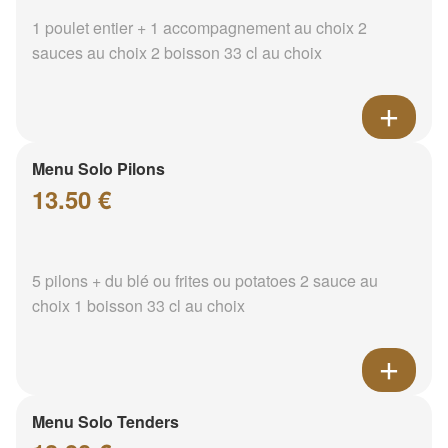
1 poulet entier + 1 accompagnement au choix 2
sauces au choix 2 boisson 33 cl au choix
Menu Solo Pilons
13.50 €
5 pilons + du blé ou frites ou potatoes 2 sauce au
choix 1 boisson 33 cl au choix
Menu Solo Tenders