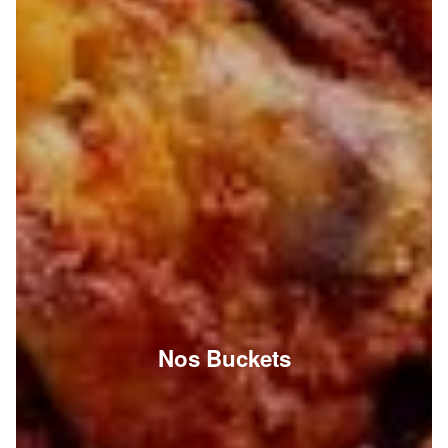
Nos Buckets