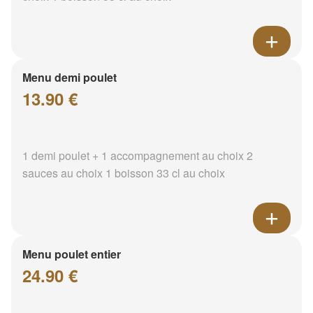
Menu demi poulet
13.90 €
1 demi poulet + 1 accompagnement au choix 2
sauces au choix 1 boisson 33 cl au choix
Menu poulet entier
24.90 €