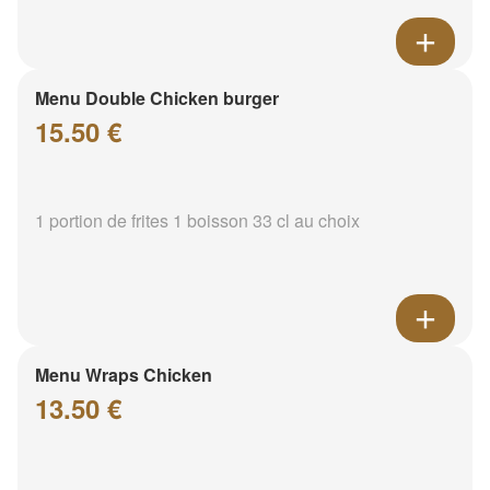
Menu Double Chicken burger
15.50 €
1 portion de frites 1 boisson 33 cl au choix
Menu Wraps Chicken
13.50 €