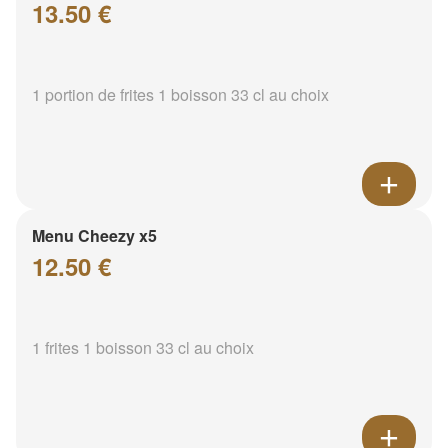
13.50 €
1 portion de frites 1 boisson 33 cl au choix
Menu Cheezy x5
12.50 €
1 frites 1 boisson 33 cl au choix