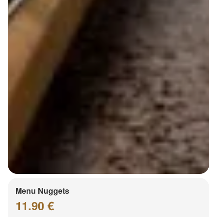
Menu Nuggets
11.90 €