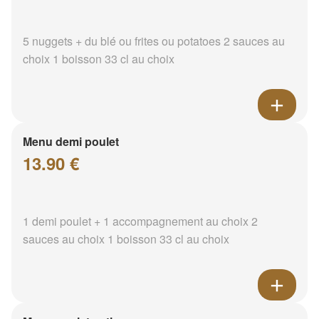
5 nuggets + du blé ou frites ou potatoes 2 sauces au
choix 1 boisson 33 cl au choix
Menu demi poulet
13.90 €
1 demi poulet + 1 accompagnement au choix 2
sauces au choix 1 boisson 33 cl au choix