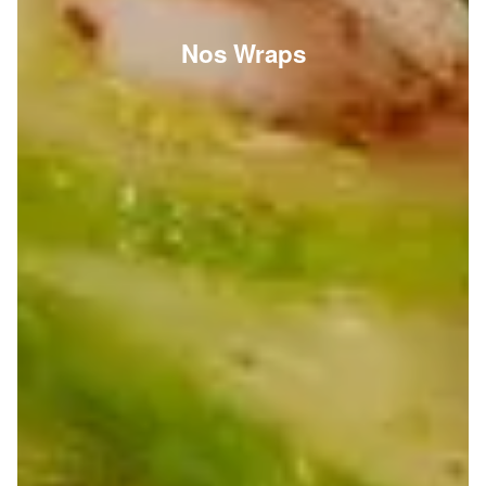
Nos Wraps