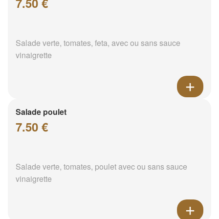
7.50 €
Salade verte, tomates, feta, avec ou sans sauce
vinaigrette
Salade poulet
7.50 €
Salade verte, tomates, poulet avec ou sans sauce
vinaigrette