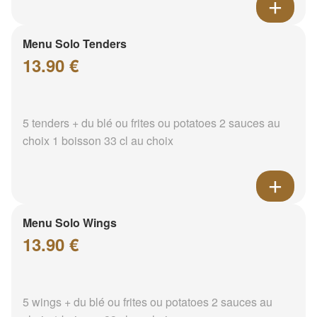
Menu Solo Tenders
13.90 €
5 tenders + du blé ou frites ou potatoes 2 sauces au
choix 1 boisson 33 cl au choix
Menu Solo Wings
13.90 €
5 wings + du blé ou frites ou potatoes 2 sauces au