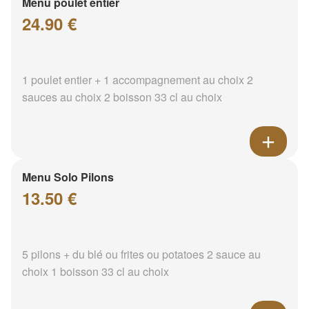
Menu poulet entier
24.90 €
1 poulet entier + 1 accompagnement au choix 2
sauces au choix 2 boisson 33 cl au choix
Menu Solo Pilons
13.50 €
5 pilons + du blé ou frites ou potatoes 2 sauce au
choix 1 boisson 33 cl au choix