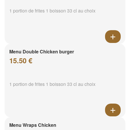
1 portion de frites 1 boisson 33 cl au choix
Menu Double Chicken burger
15.50 €
1 portion de frites 1 boisson 33 cl au choix
Menu Wraps Chicken