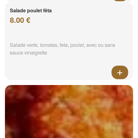
Salade poulet fêta
8.00 €
Salade verte, tomates, feta, poulet, avec ou sans
sauce vinaigrette