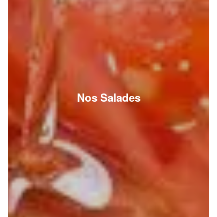
Nos Salades