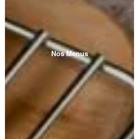
Nos Menus