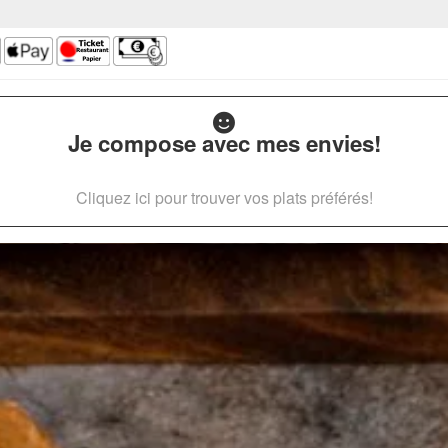
Je compose avec mes envies!
Cliquez ici pour trouver vos plats préférés!