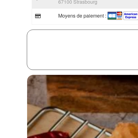
67100 Strasbourg
Moyens de paiement :