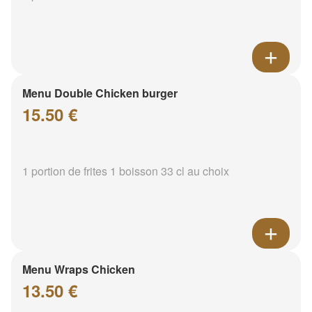
Menu Double Chicken burger
15.50 €
1 portion de frites 1 boisson 33 cl au choix
Menu Wraps Chicken
13.50 €