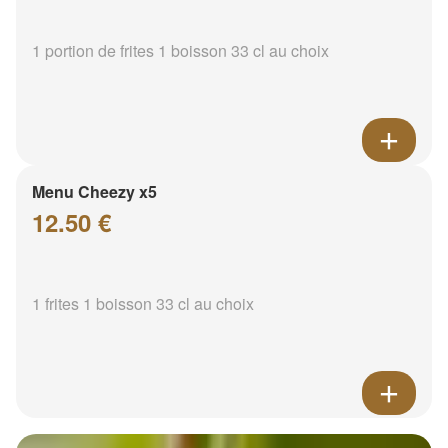
1 portion de frites 1 boisson 33 cl au choix
Menu Cheezy x5
12.50 €
1 frites 1 boisson 33 cl au choix