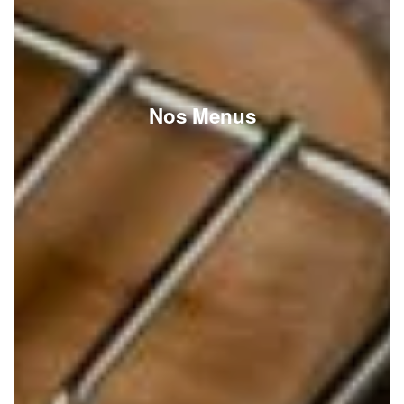
Nos Menus