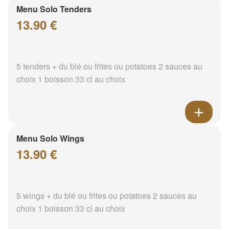
Menu Solo Tenders
13.90 €
5 tenders + du blé ou frites ou potatoes 2 sauces au
choix 1 boisson 33 cl au choix
Menu Solo Wings
13.90 €
5 wings + du blé ou frites ou potatoes 2 sauces au
choix 1 boisson 33 cl au choix