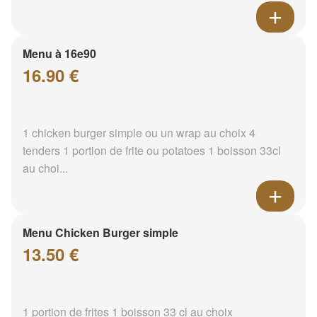
Menu à 16e90
16.90 €
1 chicken burger simple ou un wrap au choix 4
tenders 1 portion de frite ou potatoes 1 boisson 33cl
au choi...
Menu Chicken Burger simple
13.50 €
1 portion de frites 1 boisson 33 cl au choix