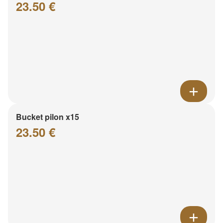
23.50 €
Bucket pilon x15
23.50 €