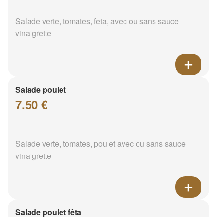
Salade verte, tomates, feta, avec ou sans sauce
vinaigrette
Salade poulet
7.50 €
Salade verte, tomates, poulet avec ou sans sauce
vinaigrette
Salade poulet fêta