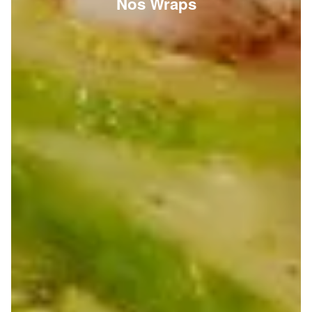
Nos Wraps