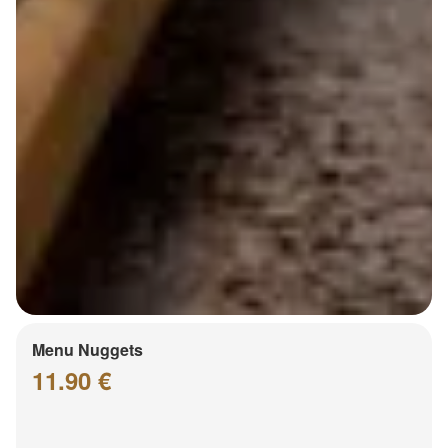
Menu Nuggets
11.90 €