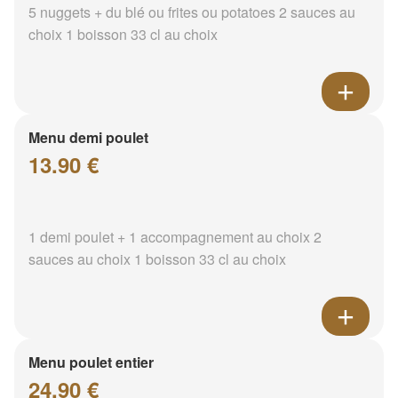
5 nuggets + du blé ou frites ou potatoes 2 sauces au
choix 1 boisson 33 cl au choix
Menu demi poulet
13.90 €
1 demi poulet + 1 accompagnement au choix 2
sauces au choix 1 boisson 33 cl au choix
Menu poulet entier
24.90 €