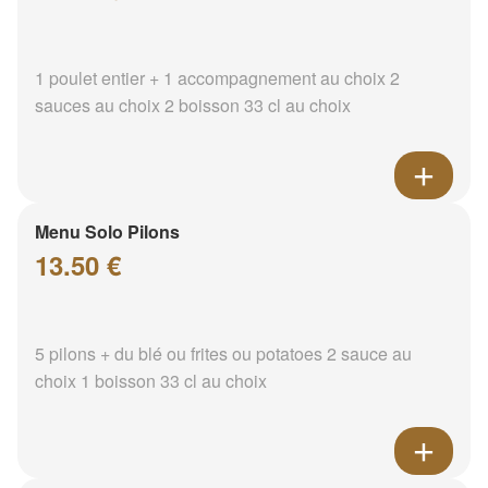
1 poulet entier + 1 accompagnement au choix 2
sauces au choix 2 boisson 33 cl au choix
Menu Solo Pilons
13.50 €
5 pilons + du blé ou frites ou potatoes 2 sauce au
choix 1 boisson 33 cl au choix