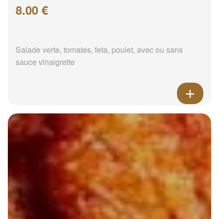
8.00 €
Salade verte, tomates, feta, poulet, avec ou sans
sauce vinaigrette