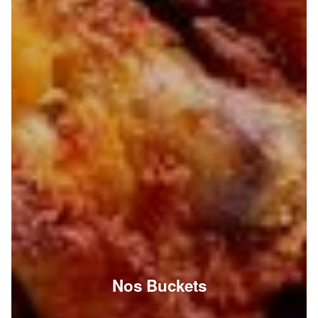
Nos Buckets