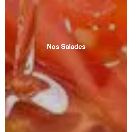
Nos Salades