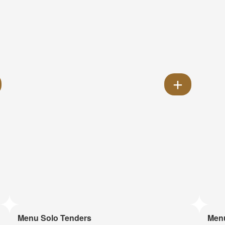
Menu Solo Tenders
Men