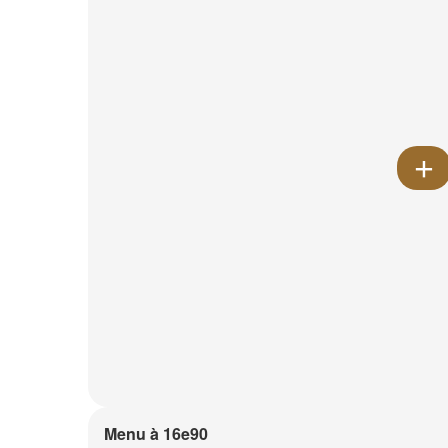
Menu à 16e90