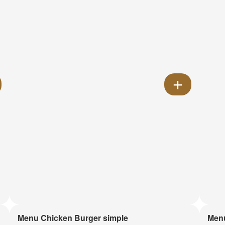
Menu Chicken Burger simple
Menu