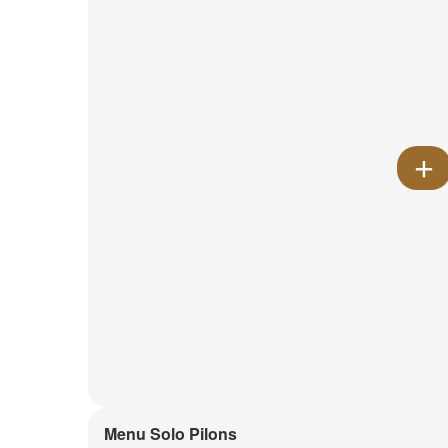
Menu Solo Pilons