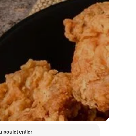
 poulet entier