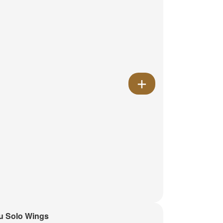
u Solo Wings