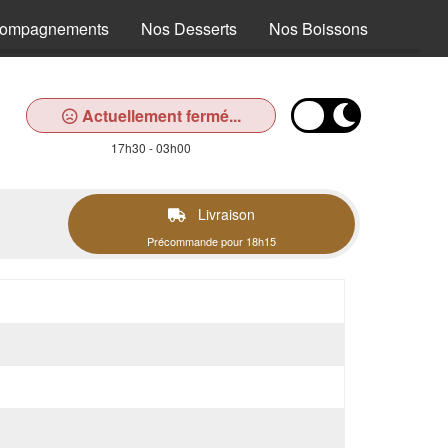
compagnements
Nos Desserts
Nos Boissons
Actuellement fermé...
17h30 - 03h00
Livraison
Précommande pour 18h15