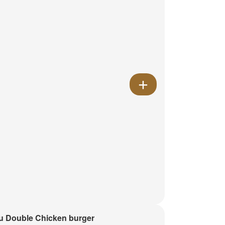
 Double Chicken burger