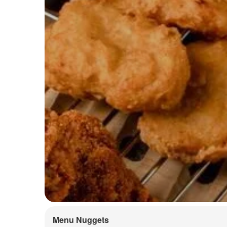
Menu Nuggets