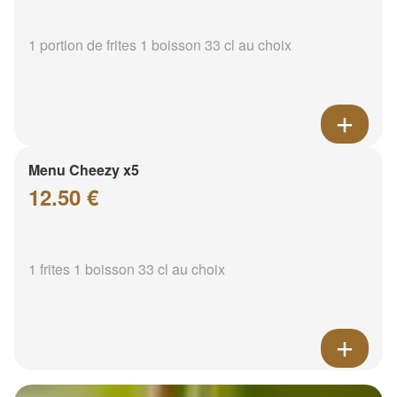
1 portion de frites 1 boisson 33 cl au choix
Menu Cheezy x5
12.50 €
1 frites 1 boisson 33 cl au choix