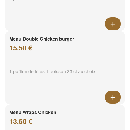
Menu Double Chicken burger
15.50 €
1 portion de frites 1 boisson 33 cl au choix
Menu Wraps Chicken
13.50 €