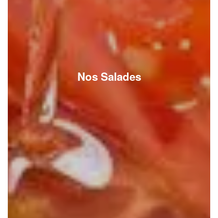
Nos Salades