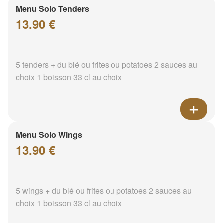
Menu Solo Tenders
13.90 €
5 tenders + du blé ou frites ou potatoes 2 sauces au
choix 1 boisson 33 cl au choix
Menu Solo Wings
13.90 €
5 wings + du blé ou frites ou potatoes 2 sauces au
choix 1 boisson 33 cl au choix