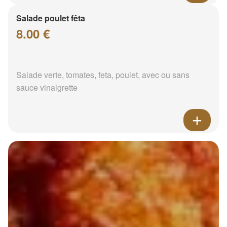
Salade poulet fêta
8.00 €
Salade verte, tomates, feta, poulet, avec ou sans
sauce vinaigrette