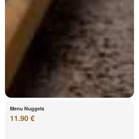
Menu Nuggets
11.90 €