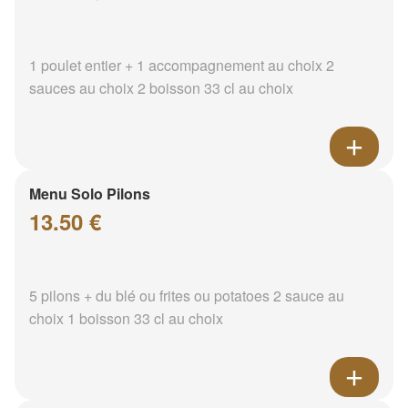
1 poulet entier + 1 accompagnement au choix 2
sauces au choix 2 boisson 33 cl au choix
Menu Solo Pilons
13.50 €
5 pilons + du blé ou frites ou potatoes 2 sauce au
choix 1 boisson 33 cl au choix