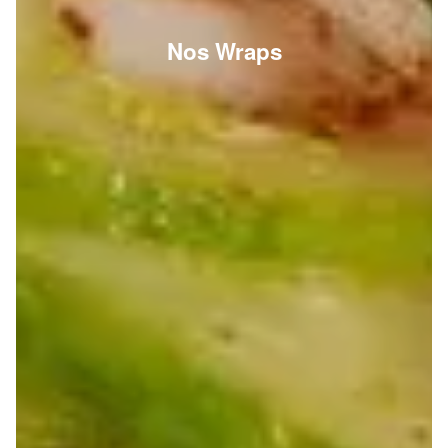
Nos Wraps