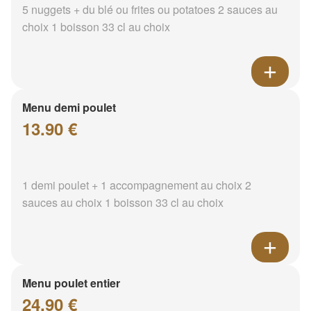
5 nuggets + du blé ou frites ou potatoes 2 sauces au
choix 1 boisson 33 cl au choix
Menu demi poulet
13.90 €
1 demi poulet + 1 accompagnement au choix 2
sauces au choix 1 boisson 33 cl au choix
Menu poulet entier
24.90 €