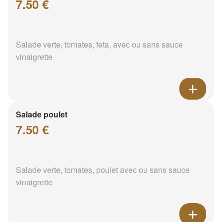
7.50 €
Salade verte, tomates, feta, avec ou sans sauce
vinaigrette
Salade poulet
7.50 €
Salade verte, tomates, poulet avec ou sans sauce
vinaigrette