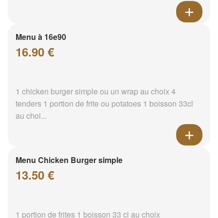
Menu à 16e90
16.90 €
1 chicken burger simple ou un wrap au choix 4
tenders 1 portion de frite ou potatoes 1 boisson 33cl
au choi...
Menu Chicken Burger simple
13.50 €
1 portion de frites 1 boisson 33 cl au choix