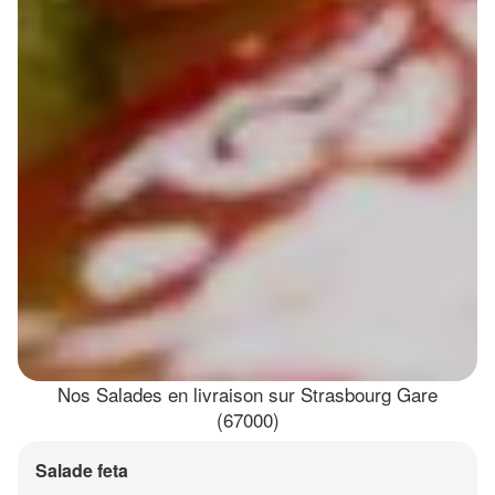
Nos Salades en livraison sur Strasbourg Gare
(67000)
Salade feta