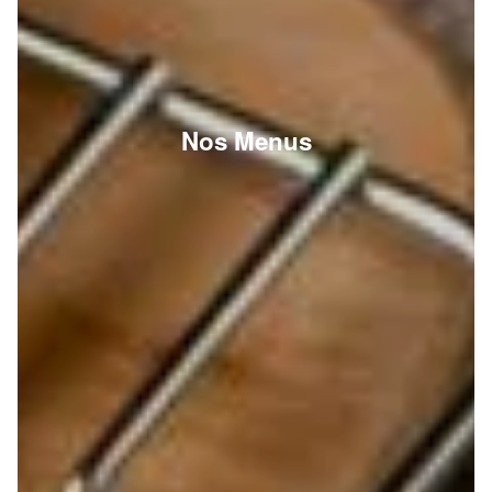
Nos Menus