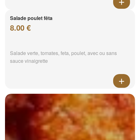
Salade poulet fêta
8.00 €
Salade verte, tomates, feta, poulet, avec ou sans
sauce vinaigrette