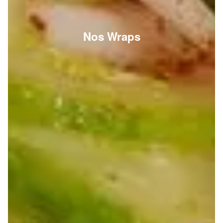
Nos Wraps