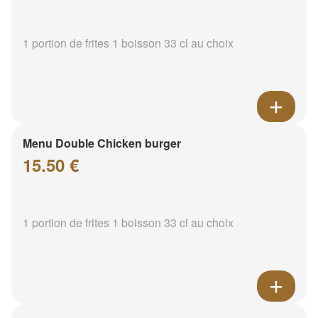
1 portion de frites 1 boisson 33 cl au choix
Menu Double Chicken burger
15.50 €
1 portion de frites 1 boisson 33 cl au choix