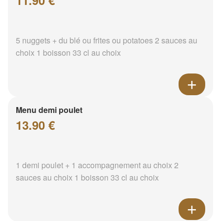
11.90 €
5 nuggets + du blé ou frites ou potatoes 2 sauces au
choix 1 boisson 33 cl au choix
Menu demi poulet
13.90 €
1 demi poulet + 1 accompagnement au choix 2
sauces au choix 1 boisson 33 cl au choix