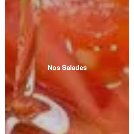
Nos Salades