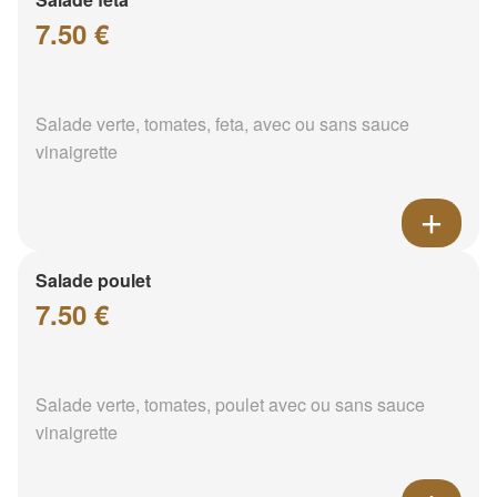
7.50 €
Salade verte, tomates, feta, avec ou sans sauce
vinaigrette
Salade poulet
7.50 €
Salade verte, tomates, poulet avec ou sans sauce
vinaigrette