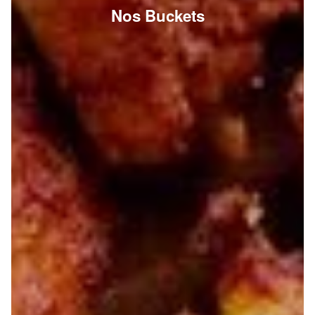
Nos Buckets