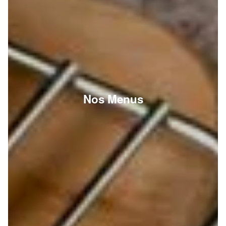
Nos Menus