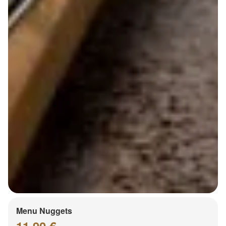
Menu Nuggets