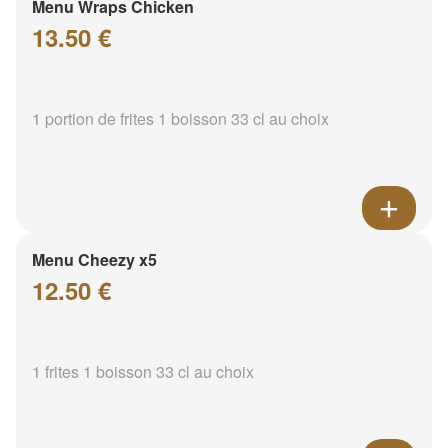
Menu Wraps Chicken
13.50 €
1 portion de frites 1 boisson 33 cl au choix
Menu Cheezy x5
12.50 €
1 frites 1 boisson 33 cl au choix