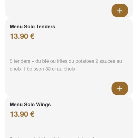
Menu Solo Tenders
13.90 €
5 tenders + du blé ou frites ou potatoes 2 sauces au
choix 1 boisson 33 cl au choix
Menu Solo Wings
13.90 €