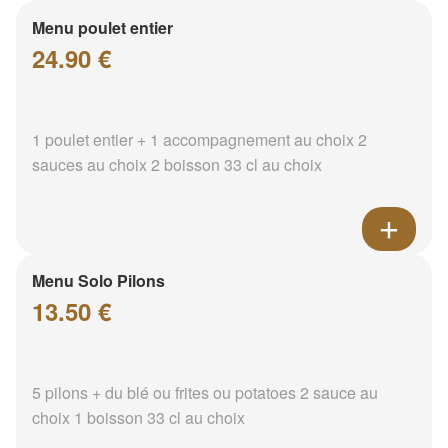
Menu poulet entier
24.90 €
1 poulet entier + 1 accompagnement au choix 2
sauces au choix 2 boisson 33 cl au choix
Menu Solo Pilons
13.50 €
5 pilons + du blé ou frites ou potatoes 2 sauce au
choix 1 boisson 33 cl au choix