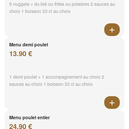
5 nuggets + du blé ou frites ou potatoes 2 sauces au
choix 1 boisson 33 cl au choix
Menu demi poulet
13.90 €
1 demi poulet + 1 accompagnement au choix 2
sauces au choix 1 boisson 33 cl au choix
Menu poulet entier
24.90 €