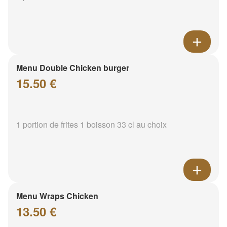
Menu Double Chicken burger
15.50 €
1 portion de frites 1 boisson 33 cl au choix
Menu Wraps Chicken
13.50 €