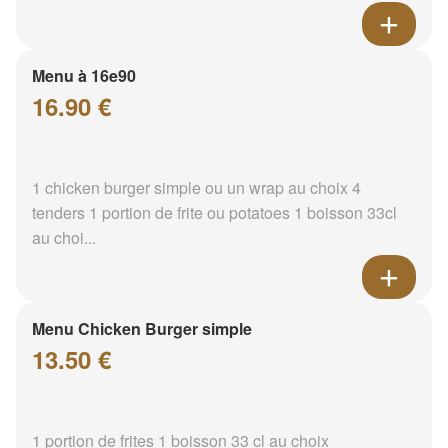
Menu à 16e90
16.90 €
1 chicken burger simple ou un wrap au choix 4
tenders 1 portion de frite ou potatoes 1 boisson 33cl
au choi...
Menu Chicken Burger simple
13.50 €
1 portion de frites 1 boisson 33 cl au choix