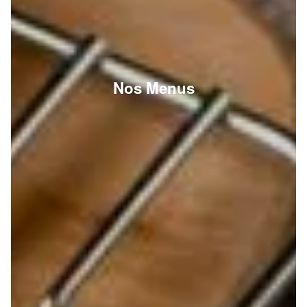
Nos Menus