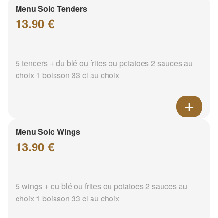
Menu Solo Tenders
13.90 €
5 tenders + du blé ou frites ou potatoes 2 sauces au
choix 1 boisson 33 cl au choix
Menu Solo Wings
13.90 €
5 wings + du blé ou frites ou potatoes 2 sauces au
choix 1 boisson 33 cl au choix