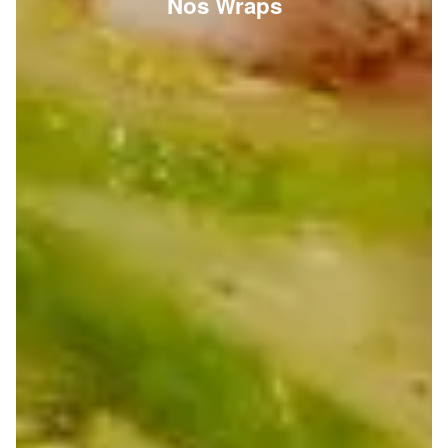
Nos Wraps