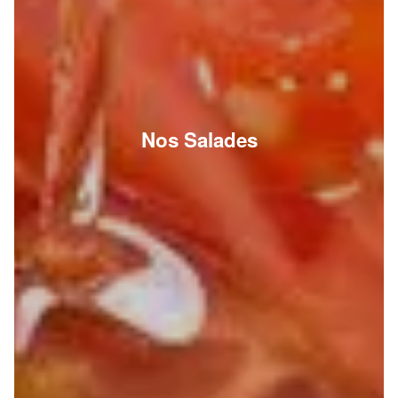
Nos Salades