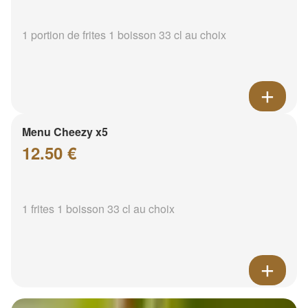
1 portion de frites 1 boisson 33 cl au choix
Menu Cheezy x5
12.50 €
1 frites 1 boisson 33 cl au choix