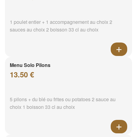
1 poulet entier + 1 accompagnement au choix 2
sauces au choix 2 boisson 33 cl au choix
Menu Solo Pilons
13.50 €
5 pilons + du blé ou frites ou potatoes 2 sauce au
choix 1 boisson 33 cl au choix