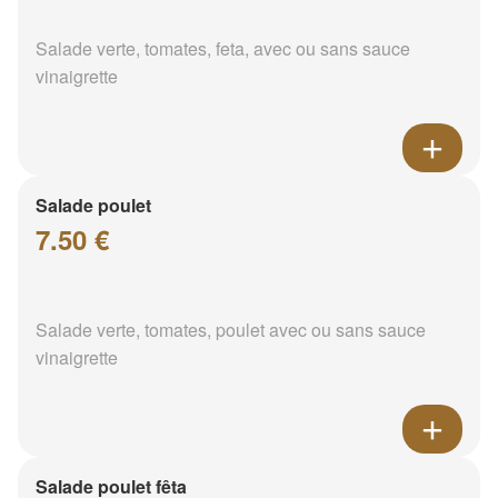
Salade verte, tomates, feta, avec ou sans sauce
vinaigrette
Salade poulet
7.50 €
Salade verte, tomates, poulet avec ou sans sauce
vinaigrette
Salade poulet fêta