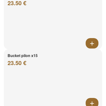
23.50 €
Bucket pilon x15
23.50 €