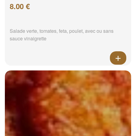
8.00 €
Salade verte, tomates, feta, poulet, avec ou sans
sauce vinaigrette