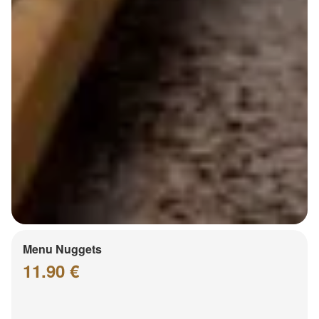
Menu Nuggets
11.90 €