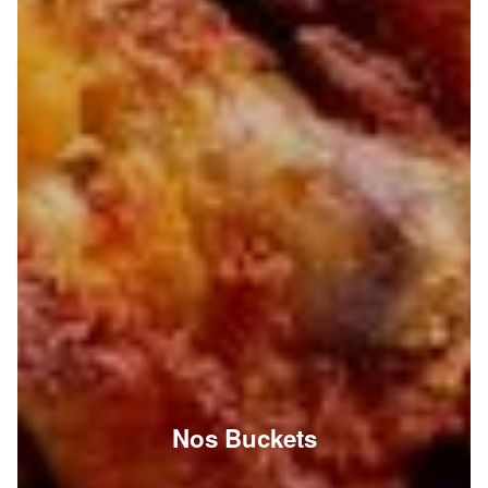
Nos Buckets