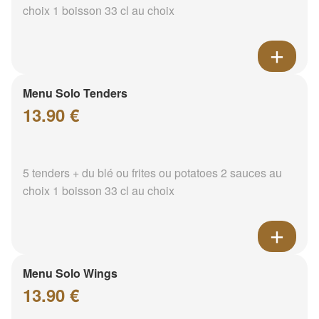
choix 1 boisson 33 cl au choix
Menu Solo Tenders
13.90 €
5 tenders + du blé ou frites ou potatoes 2 sauces au
choix 1 boisson 33 cl au choix
Menu Solo Wings
13.90 €