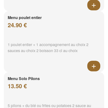
Menu poulet entier
24.90 €
1 poulet entier + 1 accompagnement au choix 2
sauces au choix 2 boisson 33 cl au choix
Menu Solo Pilons
13.50 €
5 pilons + du blé ou frites ou potatoes 2 sauce au