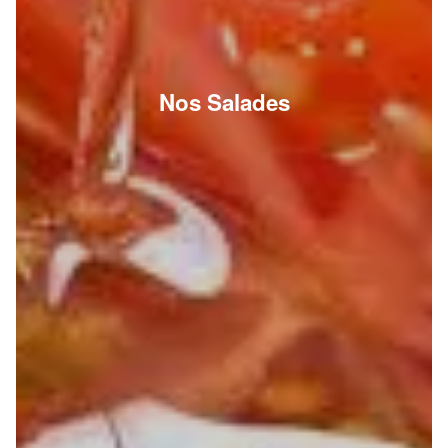
Nos Salades