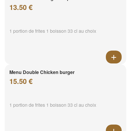
13.50 €
1 portion de frites 1 boisson 33 cl au choix
Menu Double Chicken burger
15.50 €
1 portion de frites 1 boisson 33 cl au choix