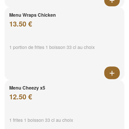
Menu Wraps Chicken
13.50 €
1 portion de frites 1 boisson 33 cl au choix
Menu Cheezy x5
12.50 €
1 frites 1 boisson 33 cl au choix