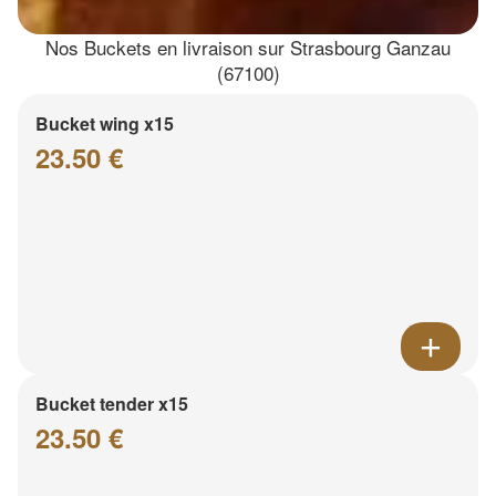
Nos Buckets en livraison sur Strasbourg Ganzau
(67100)
Bucket wing x15
23.50 €
Bucket tender x15
23.50 €