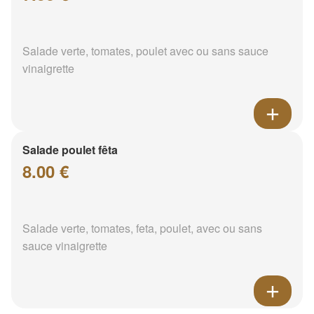
Salade verte, tomates, poulet avec ou sans sauce
vinaigrette
Salade poulet fêta
8.00 €
Salade verte, tomates, feta, poulet, avec ou sans
sauce vinaigrette