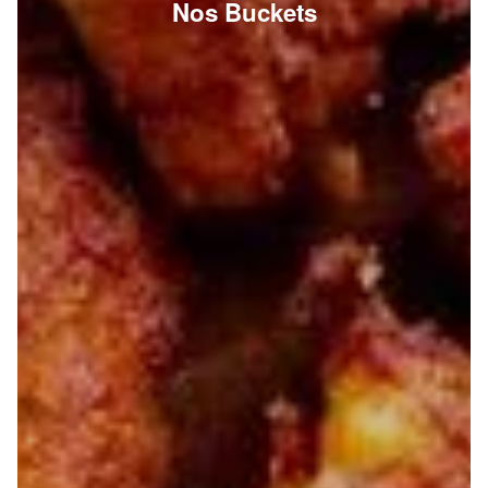
Nos Buckets