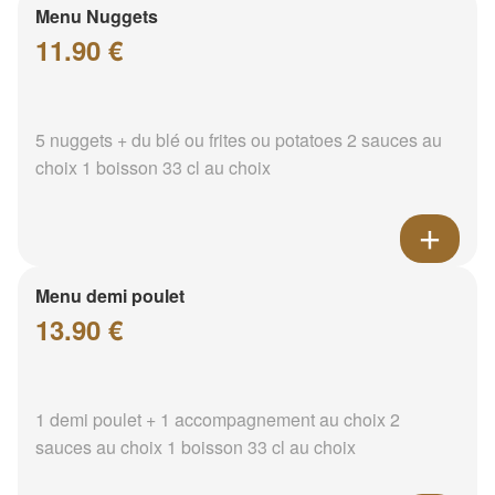
Menu Nuggets
11.90 €
5 nuggets + du blé ou frites ou potatoes 2 sauces au
choix 1 boisson 33 cl au choix
Menu demi poulet
13.90 €
1 demi poulet + 1 accompagnement au choix 2
sauces au choix 1 boisson 33 cl au choix