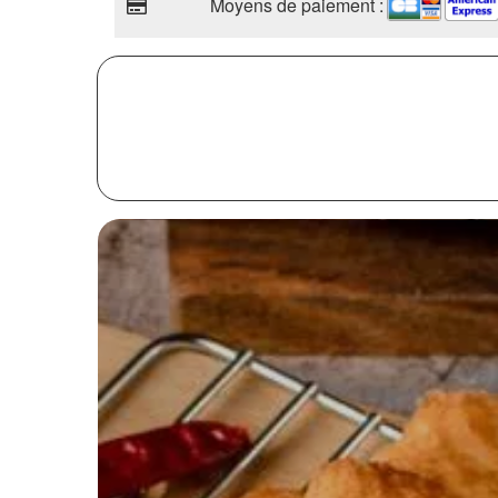
Moyens de paiement :