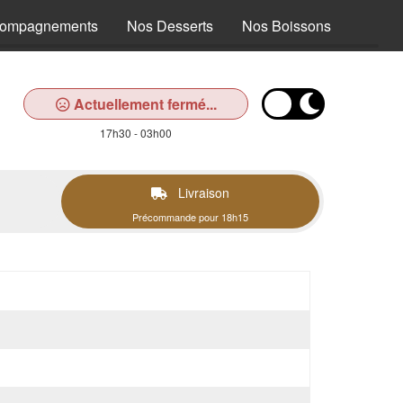
compagnements
Nos Desserts
Nos Boissons
Actuellement fermé...
17h30 - 03h00
Livraison
Précommande pour 18h15