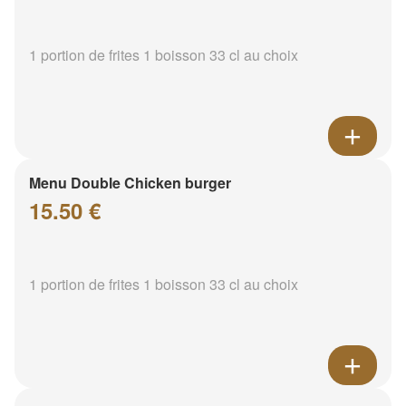
1 portion de frites 1 boisson 33 cl au choix
Menu Double Chicken burger
15.50 €
1 portion de frites 1 boisson 33 cl au choix