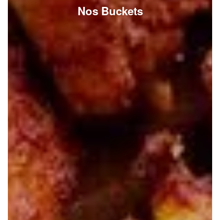
Nos Buckets