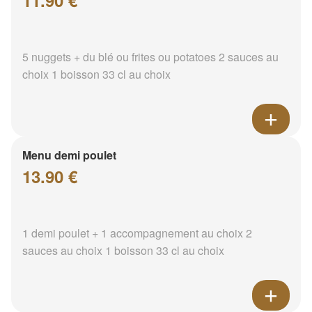
11.90 €
5 nuggets + du blé ou frites ou potatoes 2 sauces au
choix 1 boisson 33 cl au choix
Menu demi poulet
13.90 €
1 demi poulet + 1 accompagnement au choix 2
sauces au choix 1 boisson 33 cl au choix