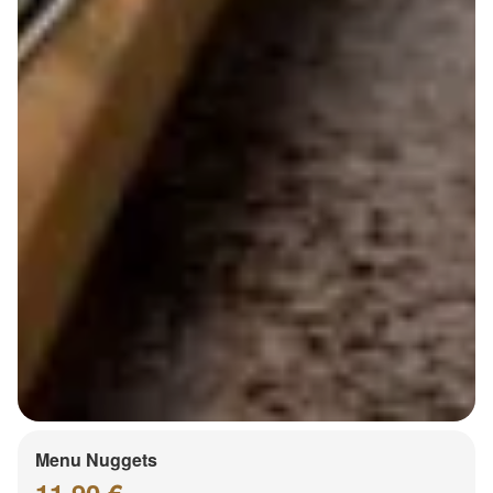
Menu Nuggets