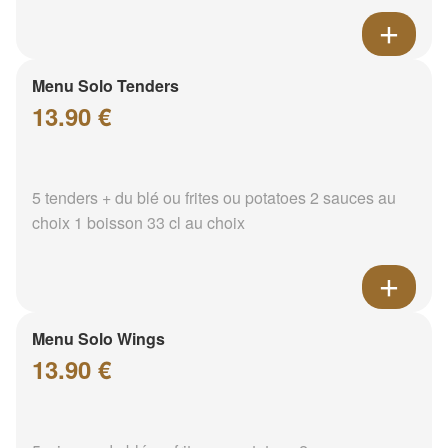
Menu Solo Tenders
13.90 €
5 tenders + du blé ou frites ou potatoes 2 sauces au
choix 1 boisson 33 cl au choix
Menu Solo Wings
13.90 €