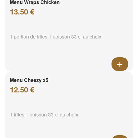
Menu Wraps Chicken
13.50 €
1 portion de frites 1 boisson 33 cl au choix
Menu Cheezy x5
12.50 €
1 frites 1 boisson 33 cl au choix