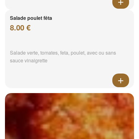
Salade poulet fêta
8.00 €
Salade verte, tomates, feta, poulet, avec ou sans
sauce vinaigrette