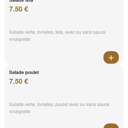
7.50 €
Salade verte, tomates, feta, avec ou sans sauce
vinaigrette
Salade poulet
7.50 €
Salade verte, tomates, poulet avec ou sans sauce
vinaigrette