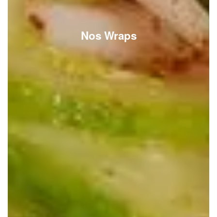
Nos Wraps