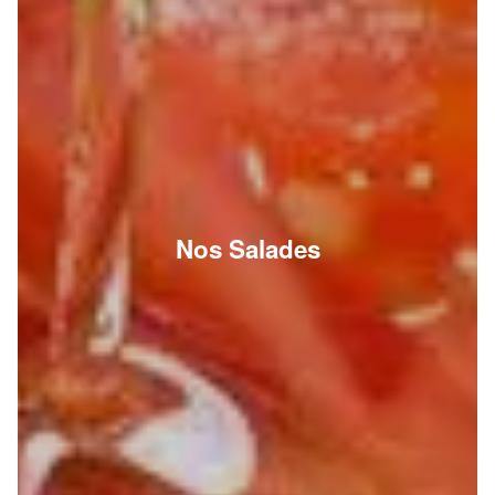
Nos Salades