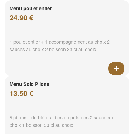
Menu poulet entier
24.90 €
1 poulet entier + 1 accompagnement au choix 2
sauces au choix 2 boisson 33 cl au choix
Menu Solo Pilons
13.50 €
5 pilons + du blé ou frites ou potatoes 2 sauce au
choix 1 boisson 33 cl au choix