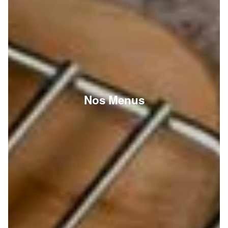
Nos Menus