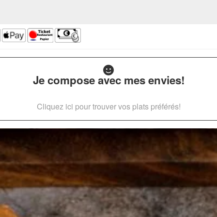
Je compose avec mes envies!
Cliquez ici pour trouver vos plats préférés!