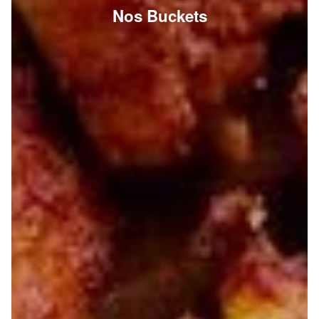
Nos Buckets