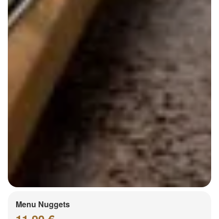
Menu Nuggets