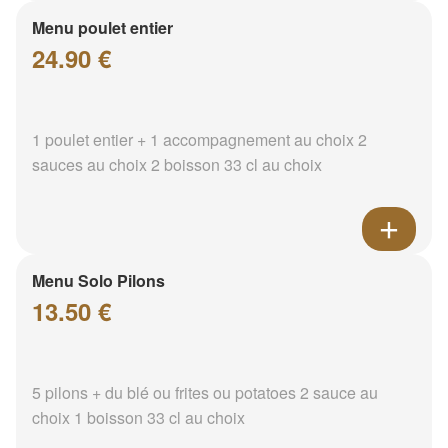
Menu poulet entier
24.90 €
1 poulet entier + 1 accompagnement au choix 2
sauces au choix 2 boisson 33 cl au choix
Menu Solo Pilons
13.50 €
5 pilons + du blé ou frites ou potatoes 2 sauce au
choix 1 boisson 33 cl au choix