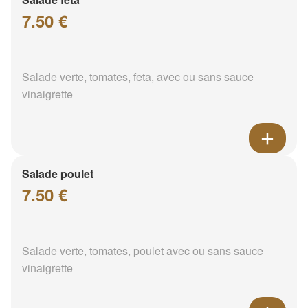
7.50 €
Salade verte, tomates, feta, avec ou sans sauce
vinaigrette
Salade poulet
7.50 €
Salade verte, tomates, poulet avec ou sans sauce
vinaigrette