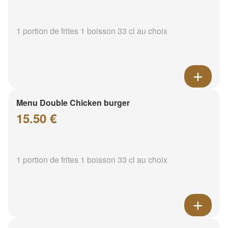
1 portion de frites 1 boisson 33 cl au choix
Menu Double Chicken burger
15.50 €
1 portion de frites 1 boisson 33 cl au choix