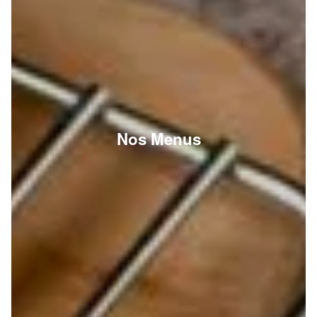
Nos Menus