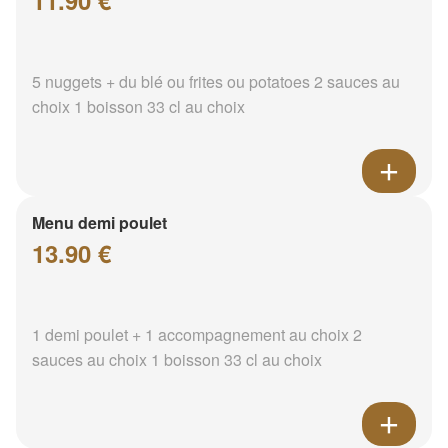
11.90 €
5 nuggets + du blé ou frites ou potatoes 2 sauces au
choix 1 boisson 33 cl au choix
Menu demi poulet
13.90 €
1 demi poulet + 1 accompagnement au choix 2
sauces au choix 1 boisson 33 cl au choix