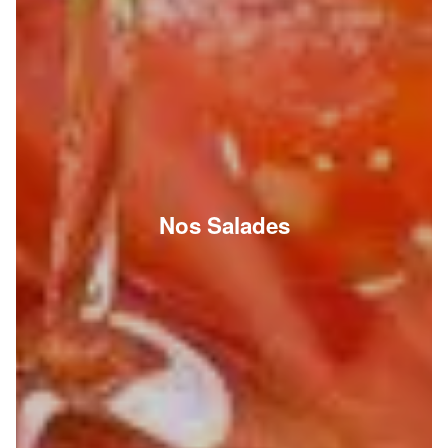
Nos Salades