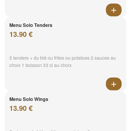
Menu Solo Tenders
13.90 €
5 tenders + du blé ou frites ou potatoes 2 sauces au
choix 1 boisson 33 cl au choix
Menu Solo Wings
13.90 €