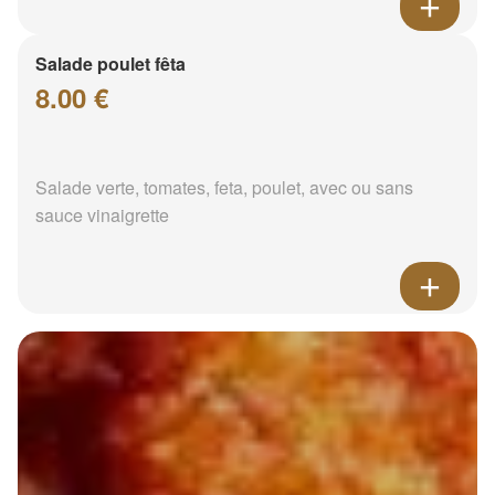
Salade poulet fêta
8.00 €
Salade verte, tomates, feta, poulet, avec ou sans
sauce vinaigrette