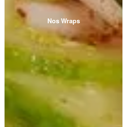
Nos Wraps