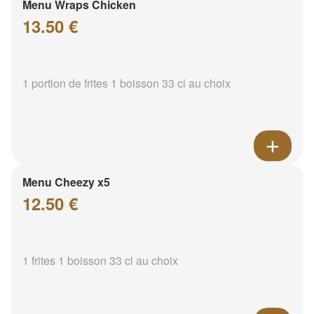
Menu Wraps Chicken
13.50 €
1 portion de frites 1 boisson 33 cl au choix
Menu Cheezy x5
12.50 €
1 frites 1 boisson 33 cl au choix