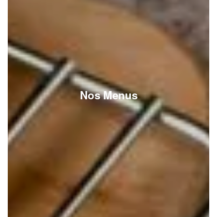
Nos Menus