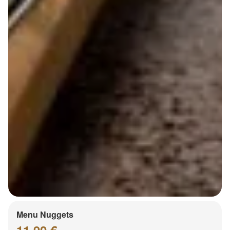
Menu Nuggets