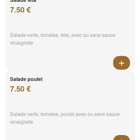
7.50 €
Salade verte, tomates, feta, avec ou sans sauce
vinaigrette
Salade poulet
7.50 €
Salade verte, tomates, poulet avec ou sans sauce
vinaigrette