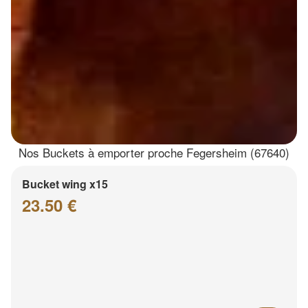
Nos Buckets à emporter proche Fegersheim (67640)
Bucket wing x15
23.50 €