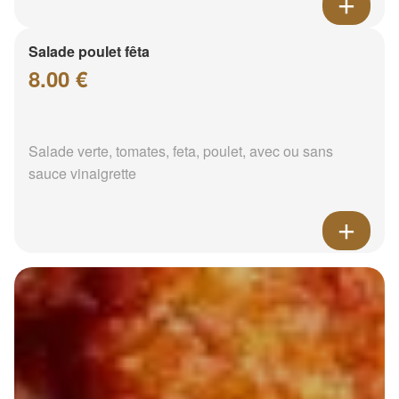
Salade poulet fêta
8.00 €
Salade verte, tomates, feta, poulet, avec ou sans
sauce vinaigrette