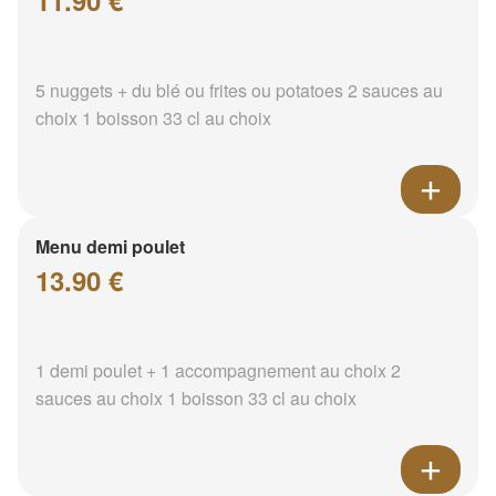
11.90 €
5 nuggets + du blé ou frites ou potatoes 2 sauces au
choix 1 boisson 33 cl au choix
Menu demi poulet
13.90 €
1 demi poulet + 1 accompagnement au choix 2
sauces au choix 1 boisson 33 cl au choix