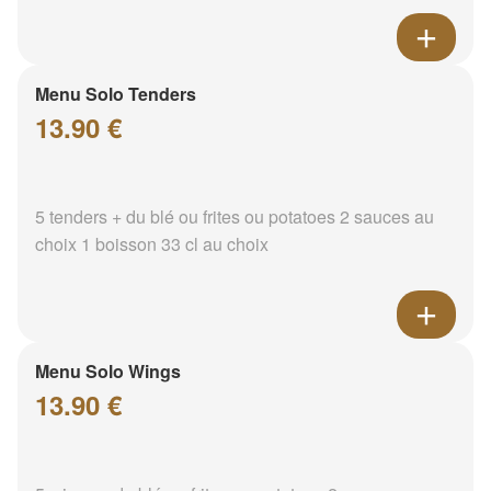
Menu Solo Tenders
13.90 €
5 tenders + du blé ou frites ou potatoes 2 sauces au
choix 1 boisson 33 cl au choix
Menu Solo Wings
13.90 €