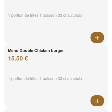
1 portion de frites 1 boisson 33 cl au choix
Menu Double Chicken burger
15.50 €
1 portion de frites 1 boisson 33 cl au choix