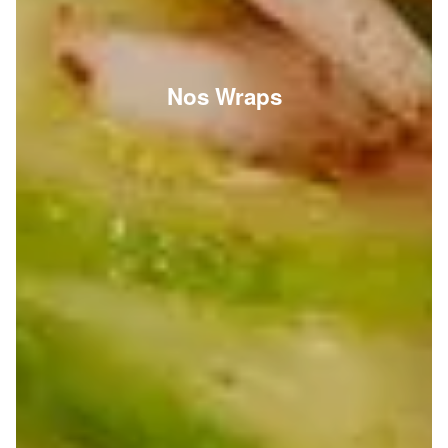
Nos Wraps