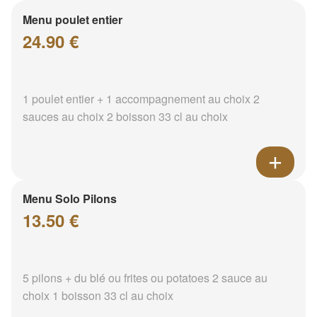
Menu poulet entier
24.90 €
1 poulet entier + 1 accompagnement au choix 2
sauces au choix 2 boisson 33 cl au choix
Menu Solo Pilons
13.50 €
5 pilons + du blé ou frites ou potatoes 2 sauce au
choix 1 boisson 33 cl au choix