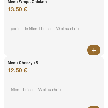
Menu Wraps Chicken
13.50 €
1 portion de frites 1 boisson 33 cl au choix
Menu Cheezy x5
12.50 €
1 frites 1 boisson 33 cl au choix