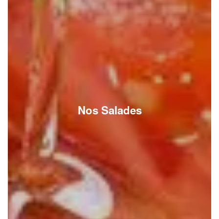
Nos Salades