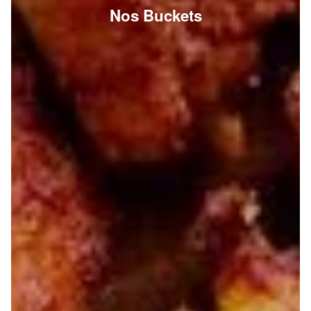
Nos Buckets