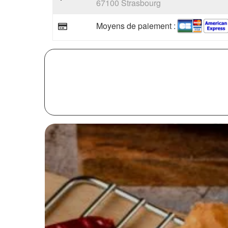
67100 Strasbourg
Moyens de paiement :