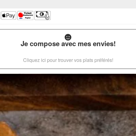
Je compose avec mes envies!
Cliquez ici pour trouver vos plats préférés!