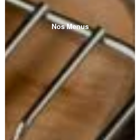
Nos Menus