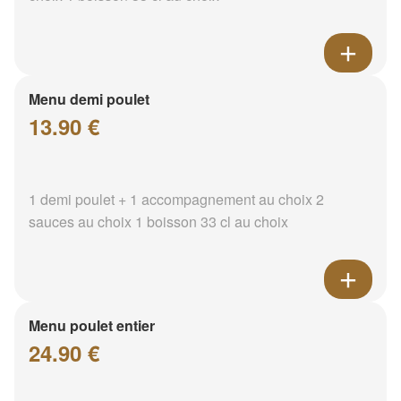
Menu demi poulet
13.90 €
1 demi poulet + 1 accompagnement au choix 2
sauces au choix 1 boisson 33 cl au choix
Menu poulet entier
24.90 €