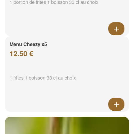
1 portion de frites 1 boisson 33 cl au choix
Menu Cheezy x5
12.50 €
1 frites 1 boisson 33 cl au choix