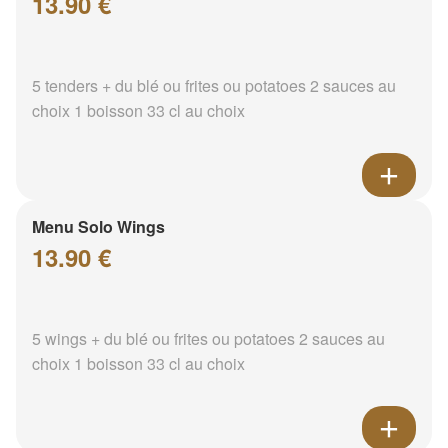
13.90 €
5 tenders + du blé ou frites ou potatoes 2 sauces au
choix 1 boisson 33 cl au choix
Menu Solo Wings
13.90 €
5 wings + du blé ou frites ou potatoes 2 sauces au
choix 1 boisson 33 cl au choix