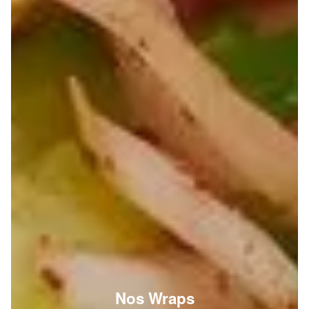
Nos Wraps