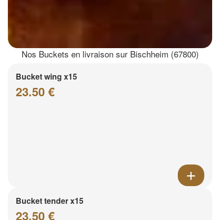
Nos Buckets en livraison sur Bischheim (67800)
Bucket wing x15
23.50 €
Bucket tender x15
23.50 €