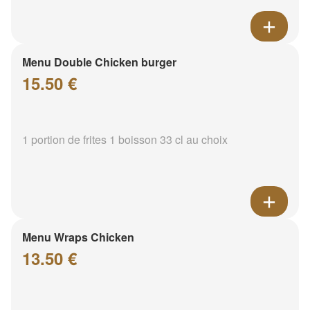
Menu Double Chicken burger
15.50 €
1 portion de frites 1 boisson 33 cl au choix
Menu Wraps Chicken
13.50 €