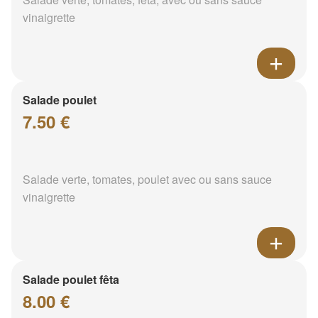
vinaigrette
Salade poulet
7.50 €
Salade verte, tomates, poulet avec ou sans sauce
vinaigrette
Salade poulet fêta
8.00 €