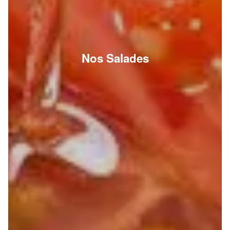
Nos Salades