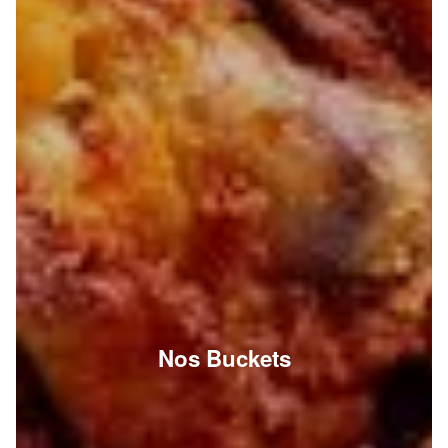
Nos Buckets