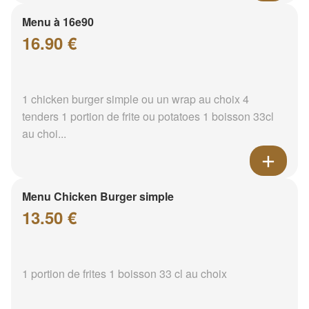
Menu à 16e90
16.90 €
1 chicken burger simple ou un wrap au choix 4
tenders 1 portion de frite ou potatoes 1 boisson 33cl
au choi...
Menu Chicken Burger simple
13.50 €
1 portion de frites 1 boisson 33 cl au choix