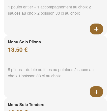
1 poulet entier + 1 accompagnement au choix 2
sauces au choix 2 boisson 33 cl au choix
Menu Solo Pilons
13.50 €
5 pilons + du blé ou frites ou potatoes 2 sauce au
choix 1 boisson 33 cl au choix
Menu Solo Tenders