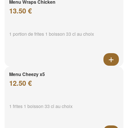
Menu Wraps Chicken
13.50 €
1 portion de frites 1 boisson 33 cl au choix
Menu Cheezy x5
12.50 €
1 frites 1 boisson 33 cl au choix