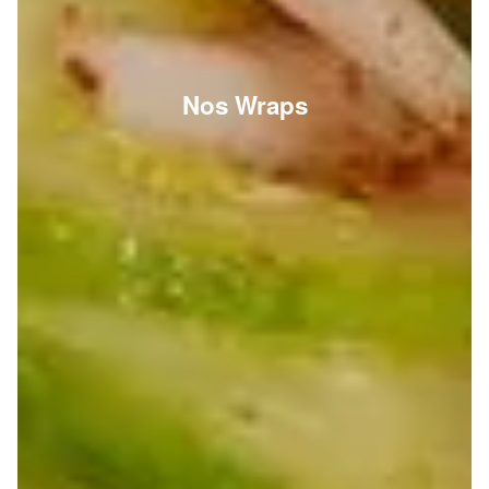
Nos Wraps