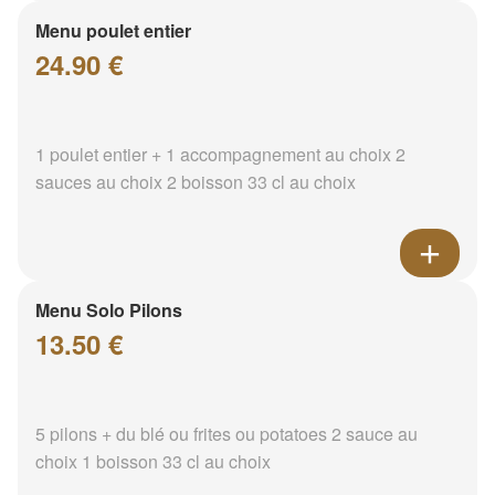
Menu poulet entier
24.90 €
1 poulet entier + 1 accompagnement au choix 2
sauces au choix 2 boisson 33 cl au choix
Menu Solo Pilons
13.50 €
5 pilons + du blé ou frites ou potatoes 2 sauce au
choix 1 boisson 33 cl au choix