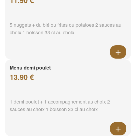
11.90 €
5 nuggets + du blé ou frites ou potatoes 2 sauces au
choix 1 boisson 33 cl au choix
Menu demi poulet
13.90 €
1 demi poulet + 1 accompagnement au choix 2
sauces au choix 1 boisson 33 cl au choix