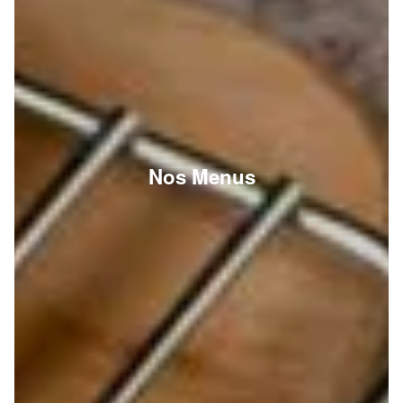
Nos Menus