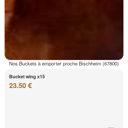
Nos Buckets à emporter proche Bischheim (67800)
Bucket wing x15
23.50 €