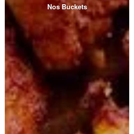
Nos Buckets