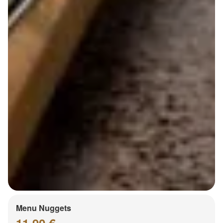
Menu Nuggets