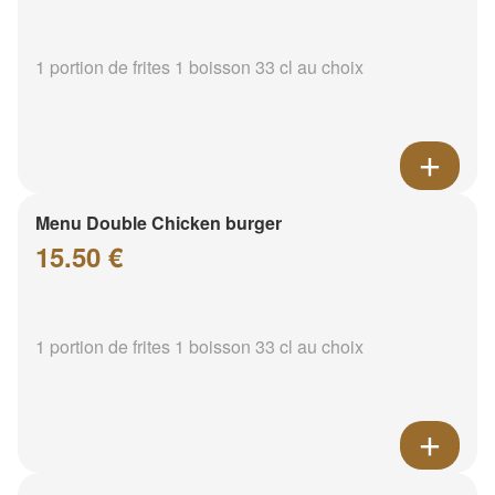
1 portion de frites 1 boisson 33 cl au choix
Menu Double Chicken burger
15.50 €
1 portion de frites 1 boisson 33 cl au choix