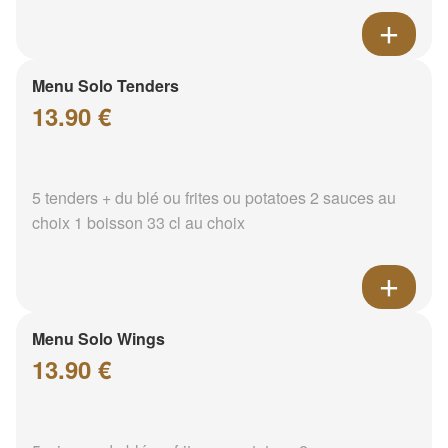
Menu Solo Tenders
13.90 €
5 tenders + du blé ou frites ou potatoes 2 sauces au
choix 1 boisson 33 cl au choix
Menu Solo Wings
13.90 €