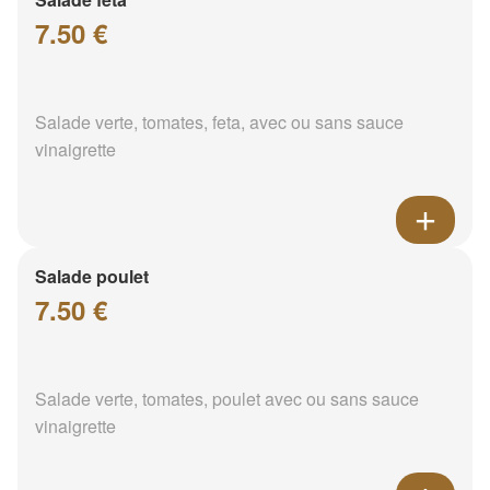
7.50 €
Salade verte, tomates, feta, avec ou sans sauce
vinaigrette
Salade poulet
7.50 €
Salade verte, tomates, poulet avec ou sans sauce
vinaigrette