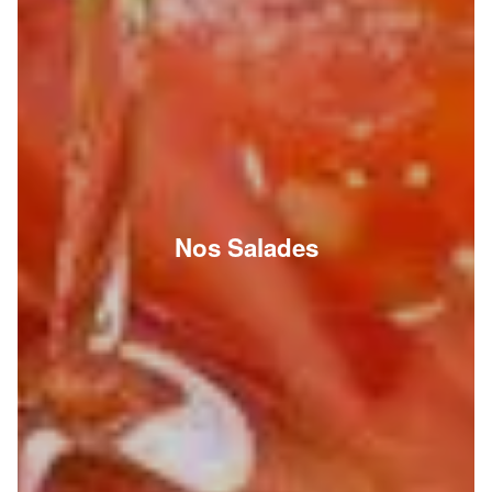
Nos Salades