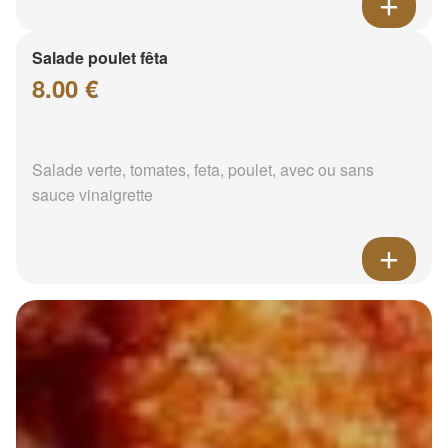
Salade poulet fêta
8.00 €
Salade verte, tomates, feta, poulet, avec ou sans
sauce vinaigrette