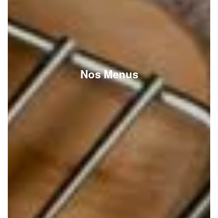
Nos Menus