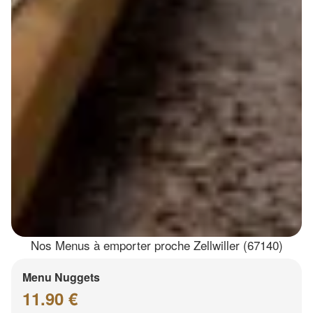
Nos Menus à emporter proche Zellwiller (67140)
Menu Nuggets
11.90 €