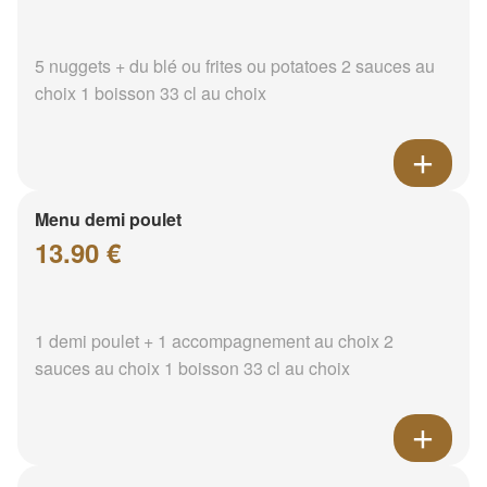
5 nuggets + du blé ou frites ou potatoes 2 sauces au
choix 1 boisson 33 cl au choix
Menu demi poulet
13.90 €
1 demi poulet + 1 accompagnement au choix 2
sauces au choix 1 boisson 33 cl au choix