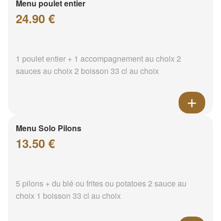
Menu poulet entier
24.90 €
1 poulet entier + 1 accompagnement au choix 2
sauces au choix 2 boisson 33 cl au choix
Menu Solo Pilons
13.50 €
5 pilons + du blé ou frites ou potatoes 2 sauce au
choix 1 boisson 33 cl au choix