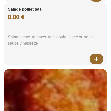
Salade poulet fêta
8.00 €
Salade verte, tomates, feta, poulet, avec ou sans
sauce vinaigrette