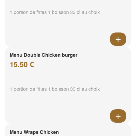
1 portion de frites 1 boisson 33 cl au choix
Menu Double Chicken burger
15.50 €
1 portion de frites 1 boisson 33 cl au choix
Menu Wraps Chicken