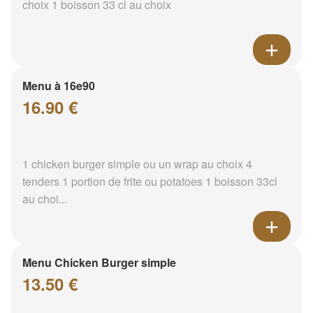
choix 1 boisson 33 cl au choix
Menu à 16e90
16.90 €
1 chicken burger simple ou un wrap au choix 4
tenders 1 portion de frite ou potatoes 1 boisson 33cl
au choi...
Menu Chicken Burger simple
13.50 €