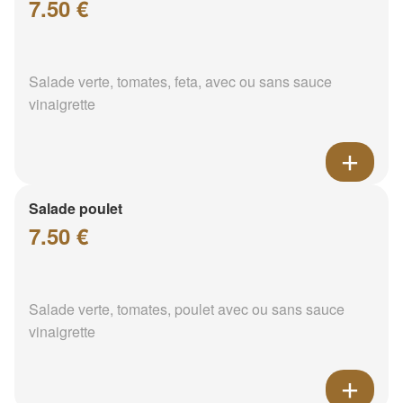
7.50 €
Salade verte, tomates, feta, avec ou sans sauce
vinaigrette
Salade poulet
7.50 €
Salade verte, tomates, poulet avec ou sans sauce
vinaigrette