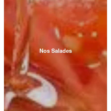
Nos Salades