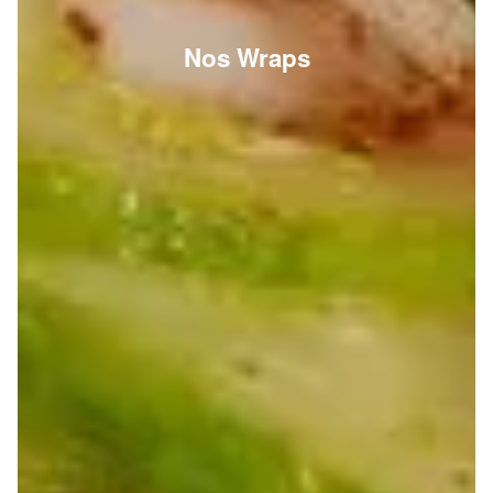
Nos Wraps