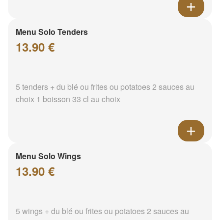
Menu Solo Tenders
13.90 €
5 tenders + du blé ou frites ou potatoes 2 sauces au
choix 1 boisson 33 cl au choix
Menu Solo Wings
13.90 €
5 wings + du blé ou frites ou potatoes 2 sauces au