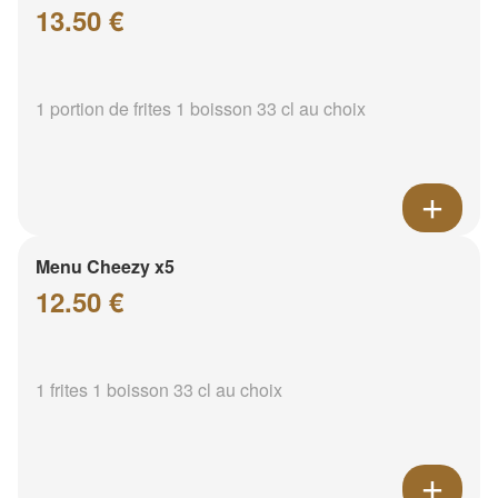
13.50 €
1 portion de frites 1 boisson 33 cl au choix
Menu Cheezy x5
12.50 €
1 frites 1 boisson 33 cl au choix