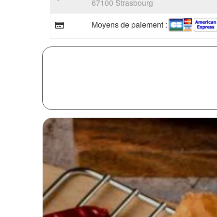
67100 Strasbourg
Moyens de paiement :