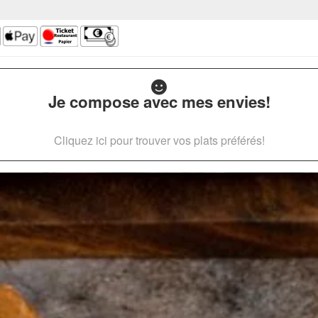
Je compose avec mes envies!
Cliquez ici pour trouver vos plats préférés!