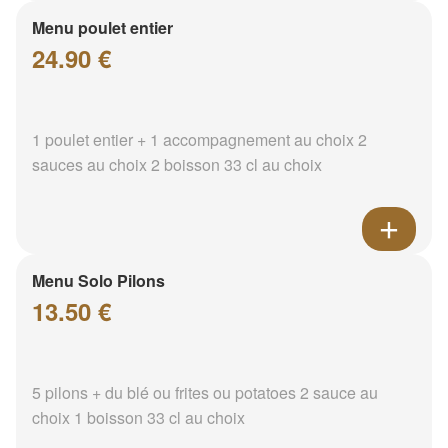
Menu poulet entier
24.90 €
1 poulet entier + 1 accompagnement au choix 2
sauces au choix 2 boisson 33 cl au choix
Menu Solo Pilons
13.50 €
5 pilons + du blé ou frites ou potatoes 2 sauce au
choix 1 boisson 33 cl au choix