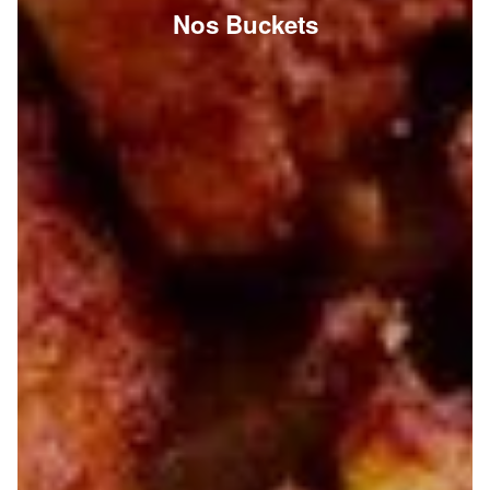
Nos Buckets