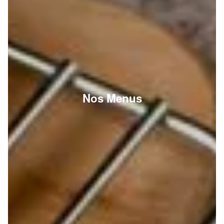
Nos Menus