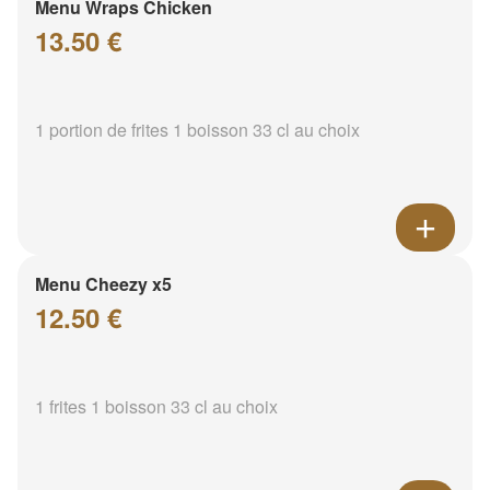
Menu Wraps Chicken
13.50 €
1 portion de frites 1 boisson 33 cl au choix
Menu Cheezy x5
12.50 €
1 frites 1 boisson 33 cl au choix