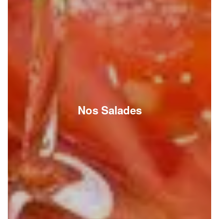
Nos Salades