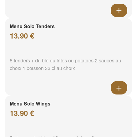
Menu Solo Tenders
13.90 €
5 tenders + du blé ou frites ou potatoes 2 sauces au
choix 1 boisson 33 cl au choix
Menu Solo Wings
13.90 €