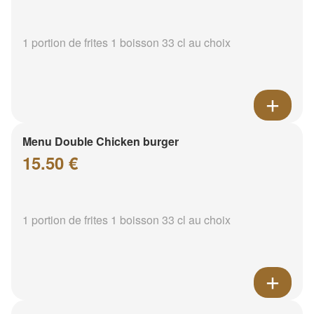
1 portion de frites 1 boisson 33 cl au choix
Menu Double Chicken burger
15.50 €
1 portion de frites 1 boisson 33 cl au choix