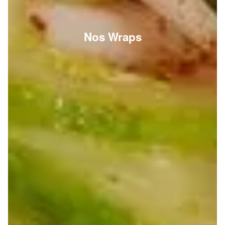
Nos Wraps