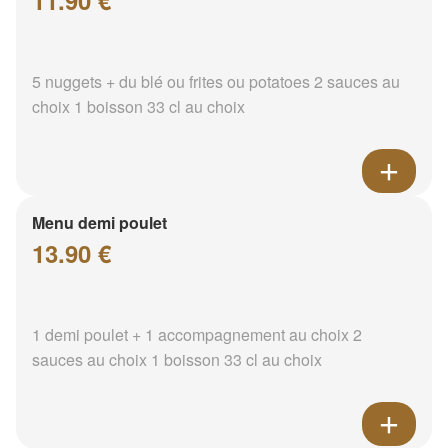
11.90 €
5 nuggets + du blé ou frites ou potatoes 2 sauces au
choix 1 boisson 33 cl au choix
Menu demi poulet
13.90 €
1 demi poulet + 1 accompagnement au choix 2
sauces au choix 1 boisson 33 cl au choix