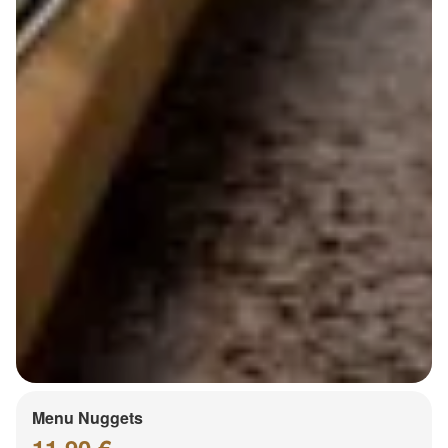
Menu Nuggets