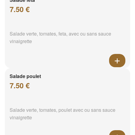
7.50 €
Salade verte, tomates, feta, avec ou sans sauce
vinaigrette
Salade poulet
7.50 €
Salade verte, tomates, poulet avec ou sans sauce
vinaigrette