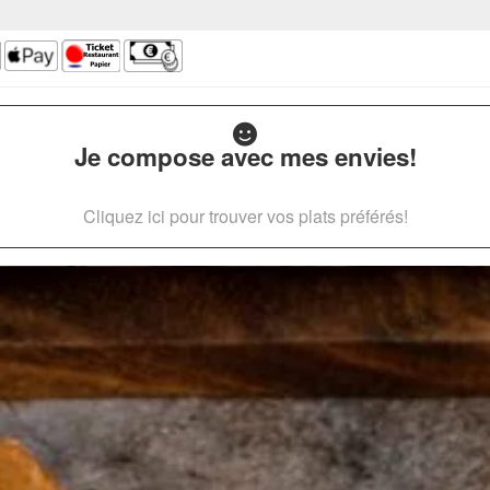
Je compose avec mes envies!
Cliquez ici pour trouver vos plats préférés!