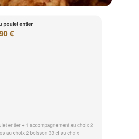
 poulet entier
90 €
ulet entier + 1 accompagnement au choix 2
es au choix 2 boisson 33 cl au choix