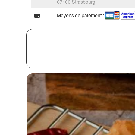
67100 Strasbourg
Moyens de paiement :