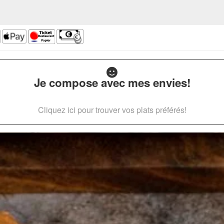
Je compose avec mes envies!
Cliquez ici pour trouver vos plats préférés!