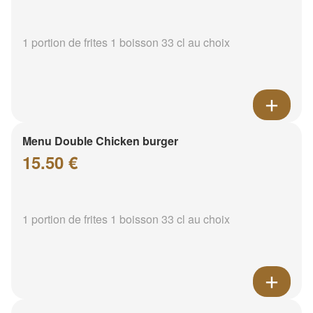
1 portion de frites 1 boisson 33 cl au choix
Menu Double Chicken burger
15.50 €
1 portion de frites 1 boisson 33 cl au choix