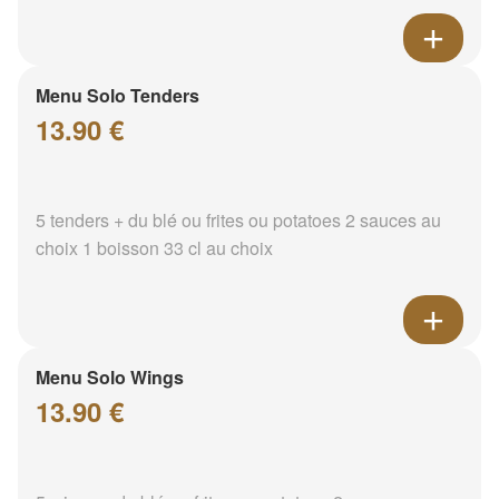
Menu Solo Tenders
13.90 €
5 tenders + du blé ou frites ou potatoes 2 sauces au
choix 1 boisson 33 cl au choix
Menu Solo Wings
13.90 €