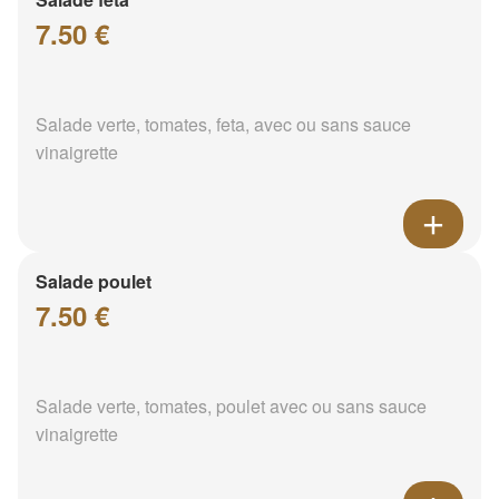
7.50 €
Salade verte, tomates, feta, avec ou sans sauce
vinaigrette
Salade poulet
7.50 €
Salade verte, tomates, poulet avec ou sans sauce
vinaigrette