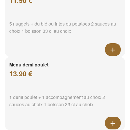
11.90 €
5 nuggets + du blé ou frites ou potatoes 2 sauces au
choix 1 boisson 33 cl au choix
Menu demi poulet
13.90 €
1 demi poulet + 1 accompagnement au choix 2
sauces au choix 1 boisson 33 cl au choix