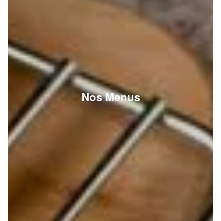
Nos Menus