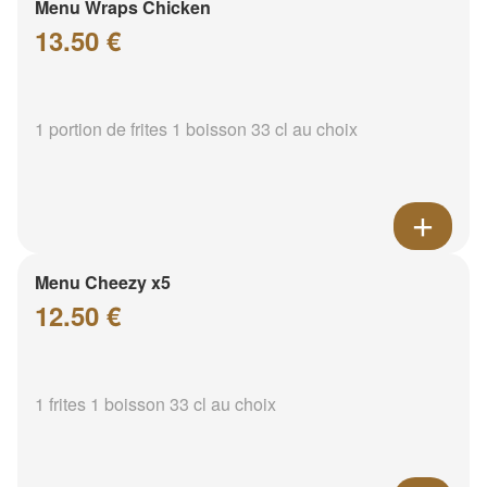
Menu Wraps Chicken
13.50 €
1 portion de frites 1 boisson 33 cl au choix
Menu Cheezy x5
12.50 €
1 frites 1 boisson 33 cl au choix