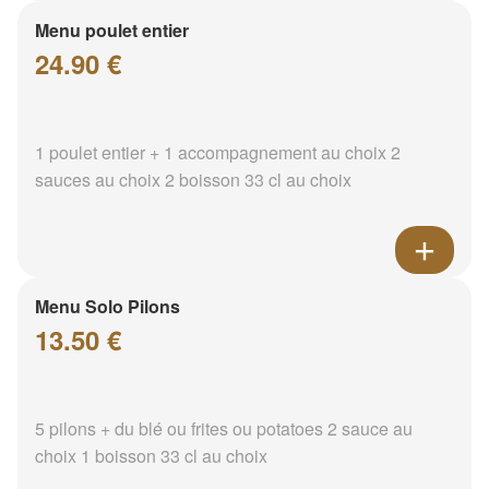
Menu poulet entier
24.90 €
1 poulet entier + 1 accompagnement au choix 2
sauces au choix 2 boisson 33 cl au choix
Menu Solo Pilons
13.50 €
5 pilons + du blé ou frites ou potatoes 2 sauce au
choix 1 boisson 33 cl au choix