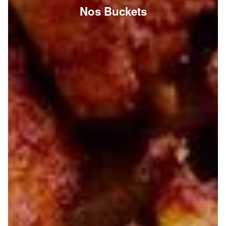
Nos Buckets