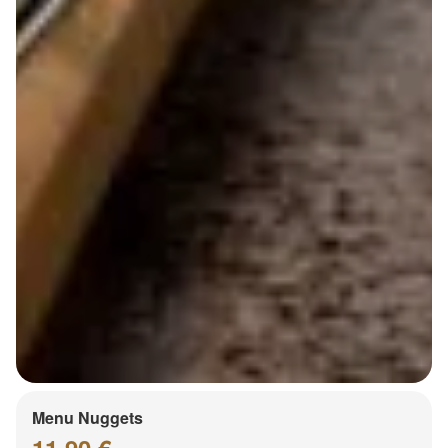
Menu Nuggets