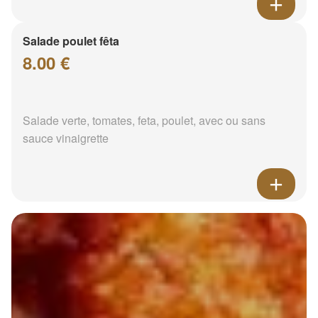
Salade poulet fêta
8.00 €
Salade verte, tomates, feta, poulet, avec ou sans
sauce vinaigrette