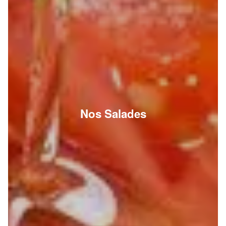
Nos Salades