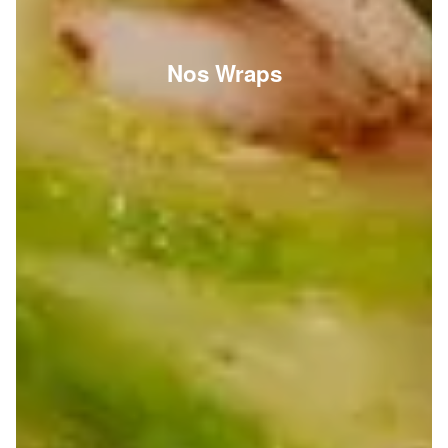
Nos Wraps