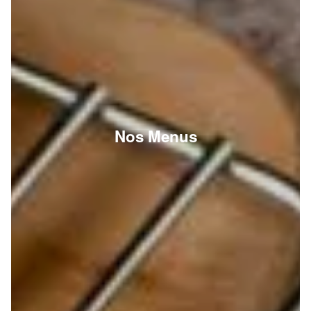
Nos Menus