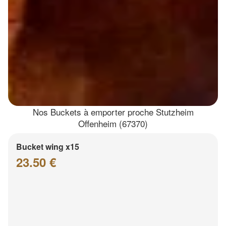
Nos Buckets à emporter proche Stutzheim
Offenheim (67370)
Bucket wing x15
23.50 €