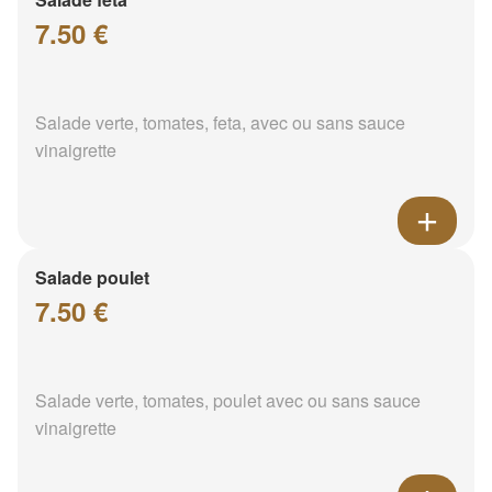
7.50 €
Salade verte, tomates, feta, avec ou sans sauce
vinaigrette
Salade poulet
7.50 €
Salade verte, tomates, poulet avec ou sans sauce
vinaigrette