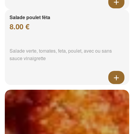
Salade poulet fêta
8.00 €
Salade verte, tomates, feta, poulet, avec ou sans
sauce vinaigrette