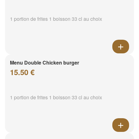
1 portion de frites 1 boisson 33 cl au choix
Menu Double Chicken burger
15.50 €
1 portion de frites 1 boisson 33 cl au choix