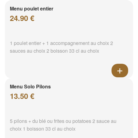
Menu poulet entier
24.90 €
1 poulet entier + 1 accompagnement au choix 2
sauces au choix 2 boisson 33 cl au choix
Menu Solo Pilons
13.50 €
5 pilons + du blé ou frites ou potatoes 2 sauce au
choix 1 boisson 33 cl au choix