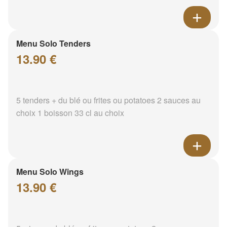
Menu Solo Tenders
13.90 €
5 tenders + du blé ou frites ou potatoes 2 sauces au
choix 1 boisson 33 cl au choix
Menu Solo Wings
13.90 €