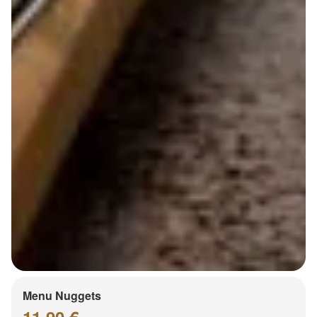
Menu Nuggets