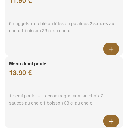
11.90 €
5 nuggets + du blé ou frites ou potatoes 2 sauces au
choix 1 boisson 33 cl au choix
Menu demi poulet
13.90 €
1 demi poulet + 1 accompagnement au choix 2
sauces au choix 1 boisson 33 cl au choix