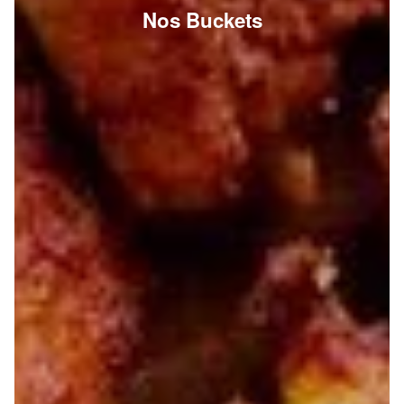
Nos Buckets