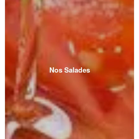
Nos Salades