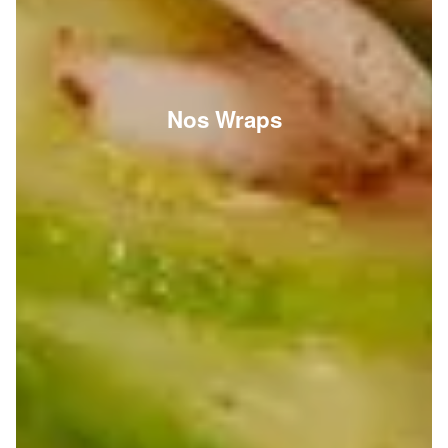
Nos Wraps