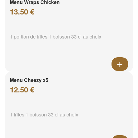
Menu Wraps Chicken
13.50 €
1 portion de frites 1 boisson 33 cl au choix
Menu Cheezy x5
12.50 €
1 frites 1 boisson 33 cl au choix