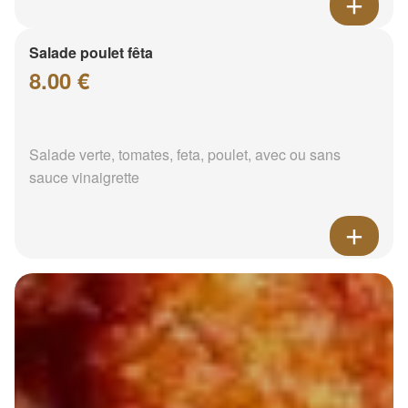
Salade poulet fêta
8.00 €
Salade verte, tomates, feta, poulet, avec ou sans
sauce vinaigrette