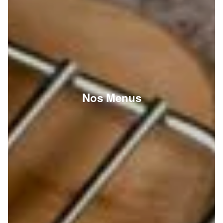
Nos Menus