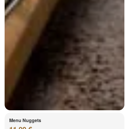
Menu Nuggets