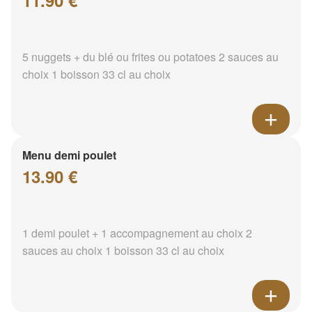
11.90 €
5 nuggets + du blé ou frites ou potatoes 2 sauces au
choix 1 boisson 33 cl au choix
Menu demi poulet
13.90 €
1 demi poulet + 1 accompagnement au choix 2
sauces au choix 1 boisson 33 cl au choix