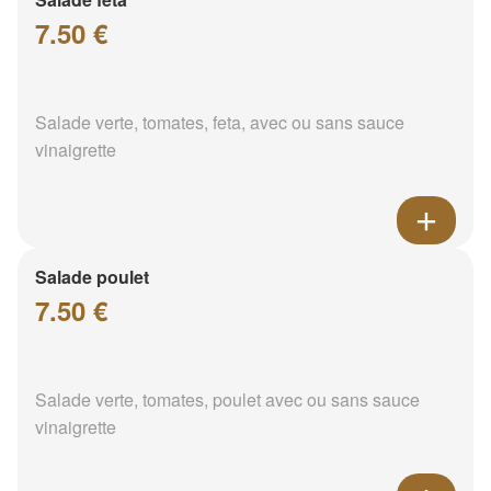
7.50 €
Salade verte, tomates, feta, avec ou sans sauce
vinaigrette
Salade poulet
7.50 €
Salade verte, tomates, poulet avec ou sans sauce
vinaigrette