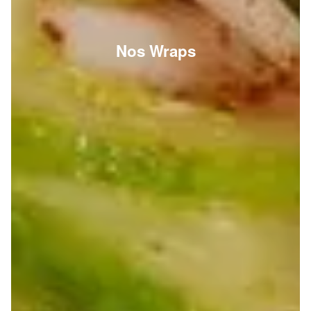
Nos Wraps