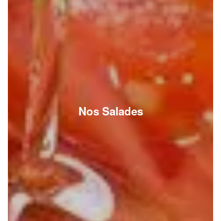
Nos Salades