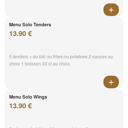
Menu Solo Tenders
13.90 €
5 tenders + du blé ou frites ou potatoes 2 sauces au
choix 1 boisson 33 cl au choix
Menu Solo Wings
13.90 €