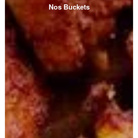
Nos Buckets