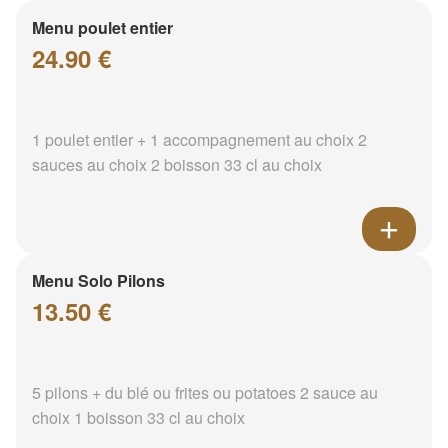
Menu poulet entier
24.90 €
1 poulet entier + 1 accompagnement au choix 2
sauces au choix 2 boisson 33 cl au choix
Menu Solo Pilons
13.50 €
5 pilons + du blé ou frites ou potatoes 2 sauce au
choix 1 boisson 33 cl au choix