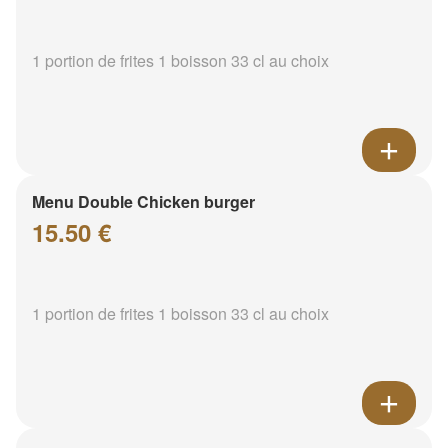
1 portion de frites 1 boisson 33 cl au choix
Menu Double Chicken burger
15.50 €
1 portion de frites 1 boisson 33 cl au choix