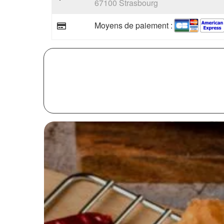
67100 Strasbourg
Moyens de paiement :