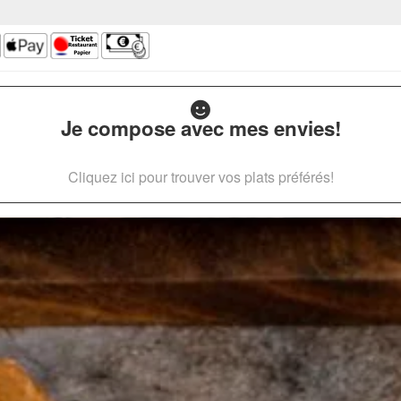
Je compose avec mes envies!
Cliquez ici pour trouver vos plats préférés!