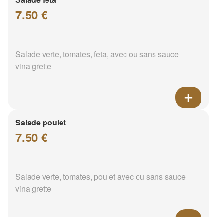
7.50 €
Salade verte, tomates, feta, avec ou sans sauce
vinaigrette
Salade poulet
7.50 €
Salade verte, tomates, poulet avec ou sans sauce
vinaigrette