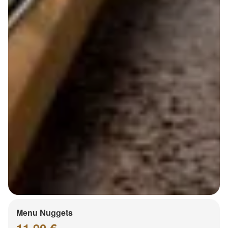
Menu Nuggets