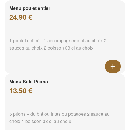
Menu poulet entier
24.90 €
1 poulet entier + 1 accompagnement au choix 2
sauces au choix 2 boisson 33 cl au choix
Menu Solo Pilons
13.50 €
5 pilons + du blé ou frites ou potatoes 2 sauce au
choix 1 boisson 33 cl au choix