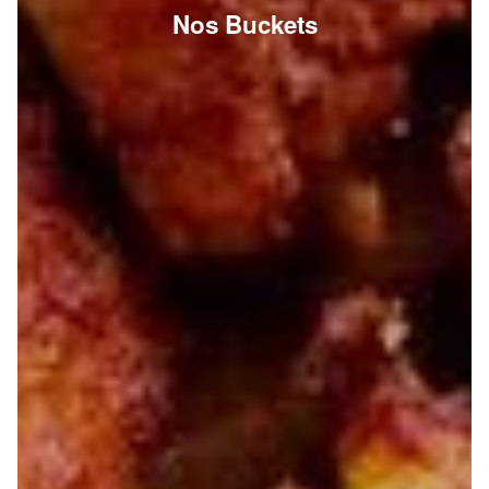
Nos Buckets