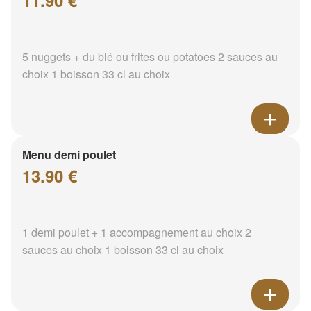
11.90 €
5 nuggets + du blé ou frites ou potatoes 2 sauces au
choix 1 boisson 33 cl au choix
Menu demi poulet
13.90 €
1 demi poulet + 1 accompagnement au choix 2
sauces au choix 1 boisson 33 cl au choix