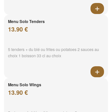
Menu Solo Tenders
13.90 €
5 tenders + du blé ou frites ou potatoes 2 sauces au
choix 1 boisson 33 cl au choix
Menu Solo Wings
13.90 €