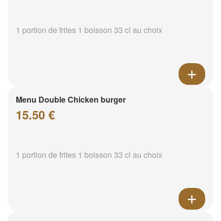
1 portion de frites 1 boisson 33 cl au choix
Menu Double Chicken burger
15.50 €
1 portion de frites 1 boisson 33 cl au choix