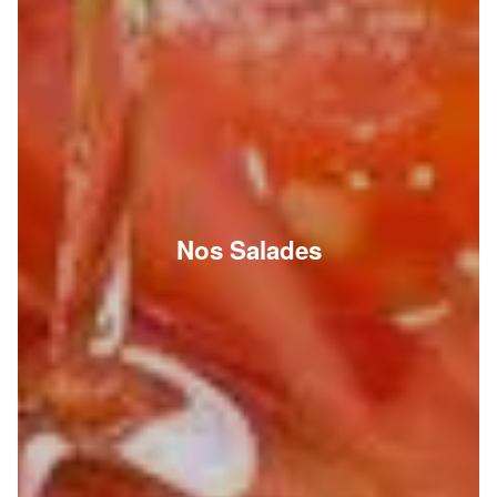
Nos Salades