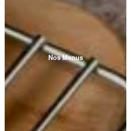
Nos Menus