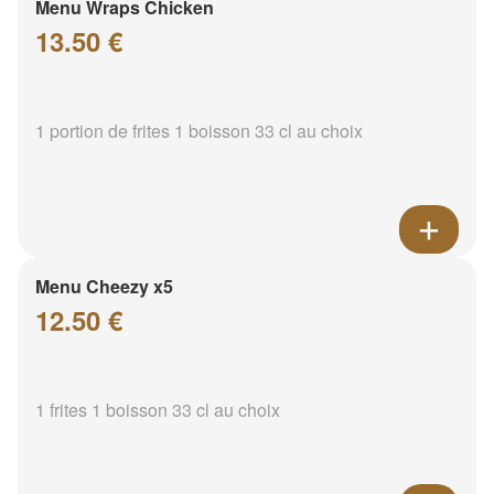
Menu Wraps Chicken
13.50 €
1 portion de frites 1 boisson 33 cl au choix
Menu Cheezy x5
12.50 €
1 frites 1 boisson 33 cl au choix