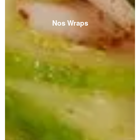
Nos Wraps