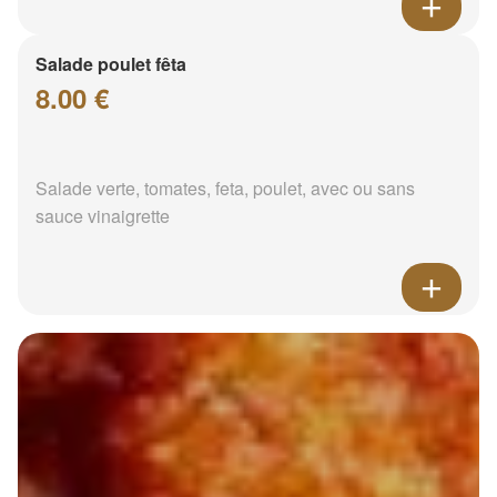
Salade poulet fêta
8.00 €
Salade verte, tomates, feta, poulet, avec ou sans
sauce vinaigrette