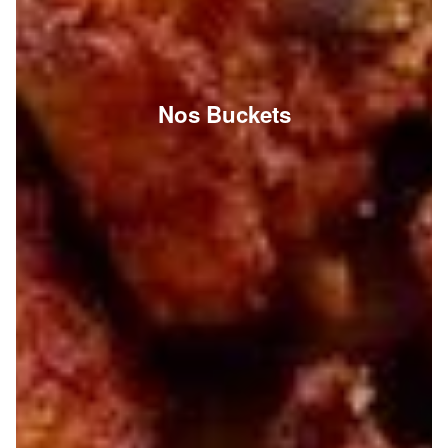
Nos Buckets