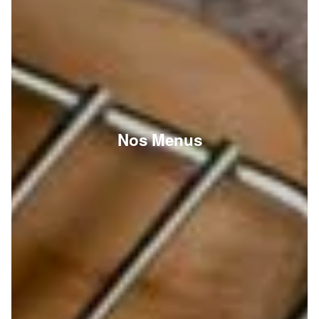
Nos Menus