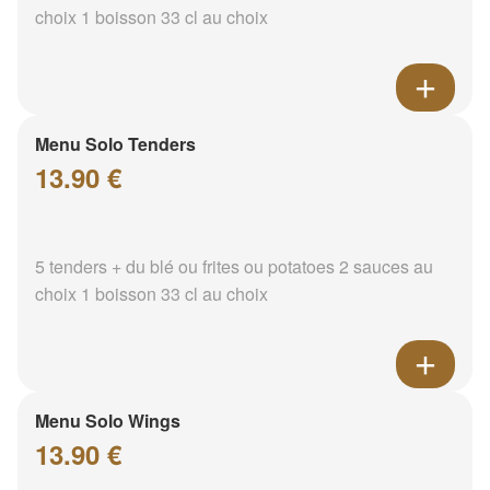
choix 1 boisson 33 cl au choix
Menu Solo Tenders
13.90 €
5 tenders + du blé ou frites ou potatoes 2 sauces au
choix 1 boisson 33 cl au choix
Menu Solo Wings
13.90 €