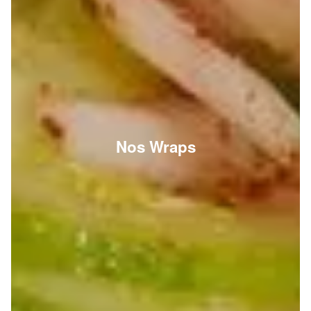
Nos Wraps