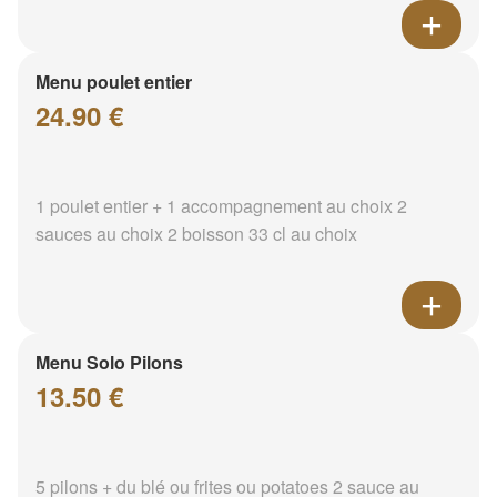
Menu poulet entier
24.90 €
1 poulet entier + 1 accompagnement au choix 2
sauces au choix 2 boisson 33 cl au choix
Menu Solo Pilons
13.50 €
5 pilons + du blé ou frites ou potatoes 2 sauce au