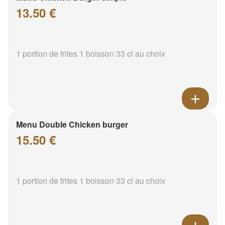
13.50 €
1 portion de frites 1 boisson 33 cl au choix
Menu Double Chicken burger
15.50 €
1 portion de frites 1 boisson 33 cl au choix