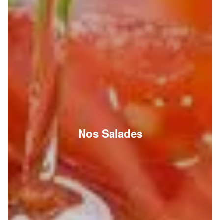
Nos Salades