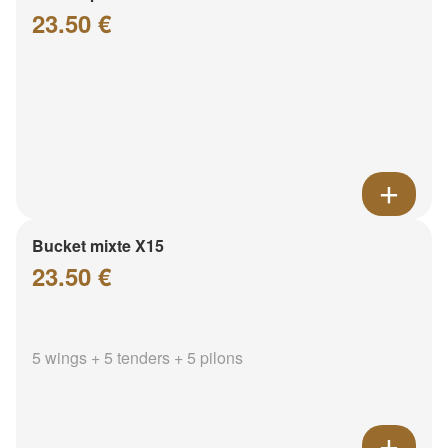
23.50 €
Bucket mixte X15
23.50 €
5 wings + 5 tenders + 5 pilons