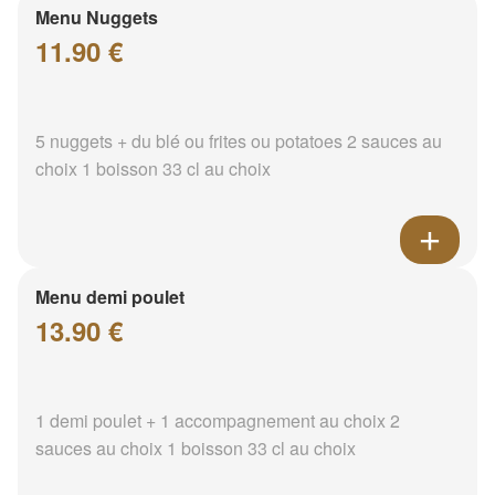
Menu Nuggets
11.90 €
5 nuggets + du blé ou frites ou potatoes 2 sauces au
choix 1 boisson 33 cl au choix
Menu demi poulet
13.90 €
1 demi poulet + 1 accompagnement au choix 2
sauces au choix 1 boisson 33 cl au choix