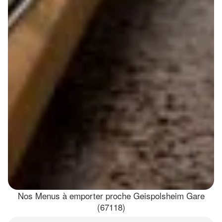
Nos Menus à emporter proche Geispolsheim Gare
(67118)