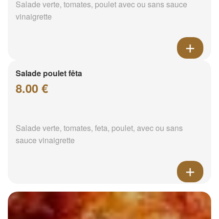
Salade verte, tomates, poulet avec ou sans sauce
vinaigrette
Salade poulet fêta
8.00 €
Salade verte, tomates, feta, poulet, avec ou sans
sauce vinaigrette