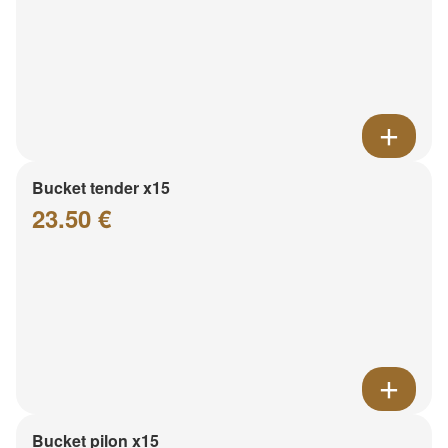
Bucket tender x15
23.50 €
Bucket pilon x15