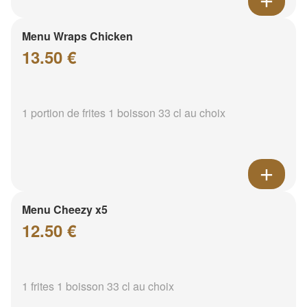
Menu Wraps Chicken
13.50 €
1 portion de frites 1 boisson 33 cl au choix
Menu Cheezy x5
12.50 €
1 frites 1 boisson 33 cl au choix