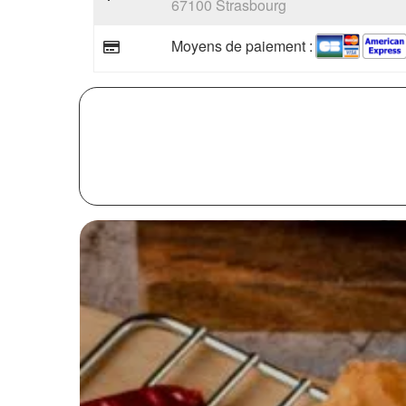
67100 Strasbourg
Moyens de paiement :