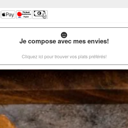
Je compose avec mes envies!
Cliquez ici pour trouver vos plats préférés!