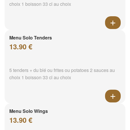
choix 1 boisson 33 cl au choix
Menu Solo Tenders
13.90 €
5 tenders + du blé ou frites ou potatoes 2 sauces au
choix 1 boisson 33 cl au choix
Menu Solo Wings
13.90 €