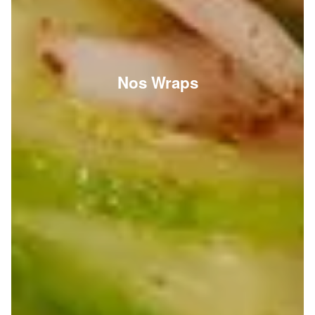
Nos Wraps