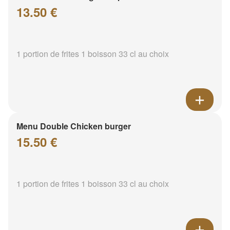
13.50 €
1 portion de frites 1 boisson 33 cl au choix
Menu Double Chicken burger
15.50 €
1 portion de frites 1 boisson 33 cl au choix