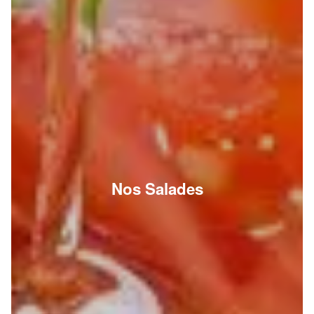
Nos Salades