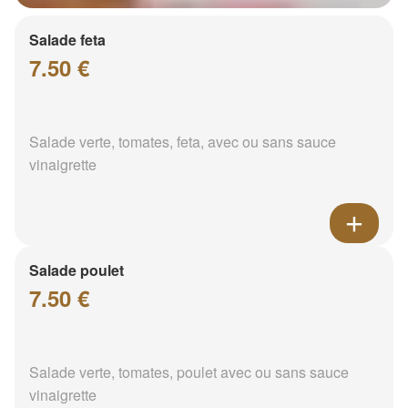
Salade feta
7.50 €
Salade verte, tomates, feta, avec ou sans sauce
vinaigrette
Salade poulet
7.50 €
Salade verte, tomates, poulet avec ou sans sauce
vinaigrette