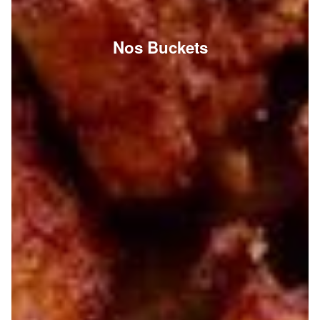
Nos Buckets