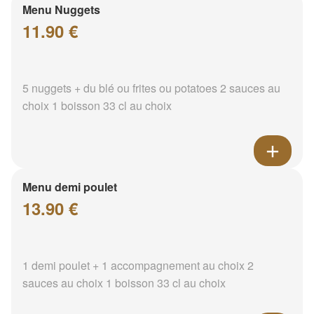
Menu Nuggets
11.90 €
5 nuggets + du blé ou frites ou potatoes 2 sauces au
choix 1 boisson 33 cl au choix
Menu demi poulet
13.90 €
1 demi poulet + 1 accompagnement au choix 2
sauces au choix 1 boisson 33 cl au choix