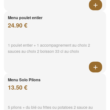
Menu poulet entier
24.90 €
1 poulet entier + 1 accompagnement au choix 2
sauces au choix 2 boisson 33 cl au choix
Menu Solo Pilons
13.50 €
5 pilons + du blé ou frites ou potatoes 2 sauce au