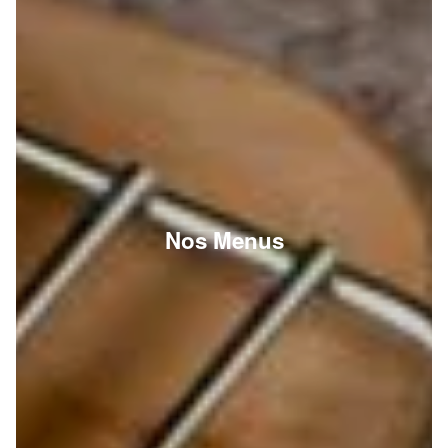
Nos Menus