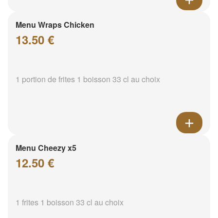
Menu Wraps Chicken
13.50 €
1 portion de frites 1 boisson 33 cl au choix
Menu Cheezy x5
12.50 €
1 frites 1 boisson 33 cl au choix