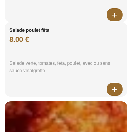
Salade poulet fêta
8.00 €
Salade verte, tomates, feta, poulet, avec ou sans
sauce vinaigrette