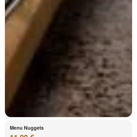
Menu Nuggets