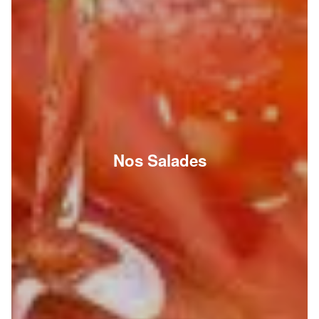
Nos Salades