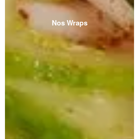
Nos Wraps