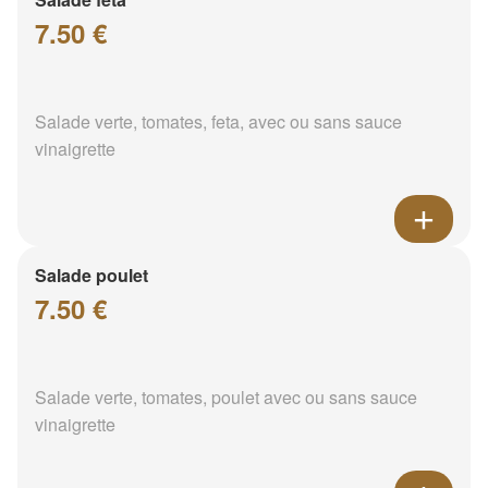
7.50 €
Salade verte, tomates, feta, avec ou sans sauce
vinaigrette
Salade poulet
7.50 €
Salade verte, tomates, poulet avec ou sans sauce
vinaigrette