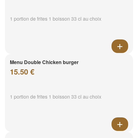
1 portion de frites 1 boisson 33 cl au choix
Menu Double Chicken burger
15.50 €
1 portion de frites 1 boisson 33 cl au choix