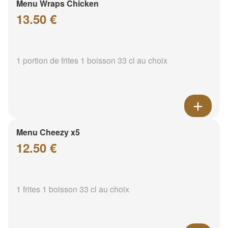
Menu Wraps Chicken
13.50 €
1 portion de frites 1 boisson 33 cl au choix
Menu Cheezy x5
12.50 €
1 frites 1 boisson 33 cl au choix