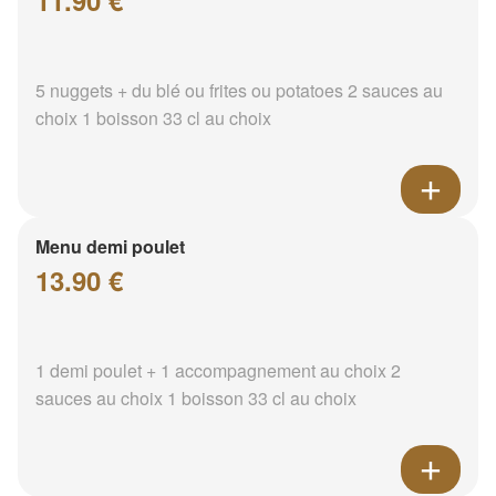
11.90 €
5 nuggets + du blé ou frites ou potatoes 2 sauces au
choix 1 boisson 33 cl au choix
Menu demi poulet
13.90 €
1 demi poulet + 1 accompagnement au choix 2
sauces au choix 1 boisson 33 cl au choix