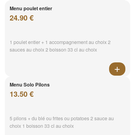
Menu poulet entier
24.90 €
1 poulet entier + 1 accompagnement au choix 2
sauces au choix 2 boisson 33 cl au choix
Menu Solo Pilons
13.50 €
5 pilons + du blé ou frites ou potatoes 2 sauce au
choix 1 boisson 33 cl au choix