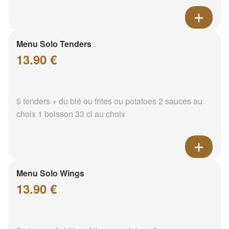
Menu Solo Tenders
13.90 €
5 tenders + du blé ou frites ou potatoes 2 sauces au
choix 1 boisson 33 cl au choix
Menu Solo Wings
13.90 €