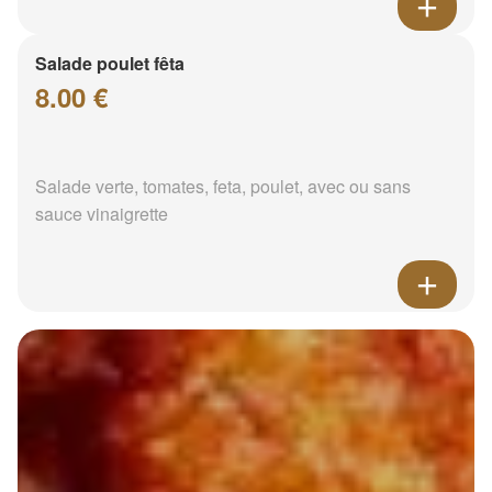
Salade poulet fêta
8.00 €
Salade verte, tomates, feta, poulet, avec ou sans
sauce vinaigrette