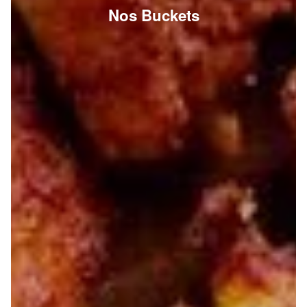
Nos Buckets