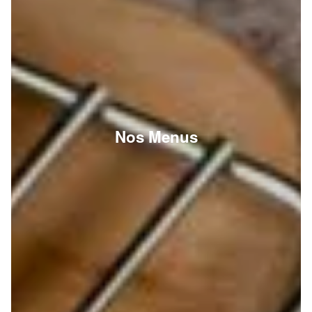
Nos Menus